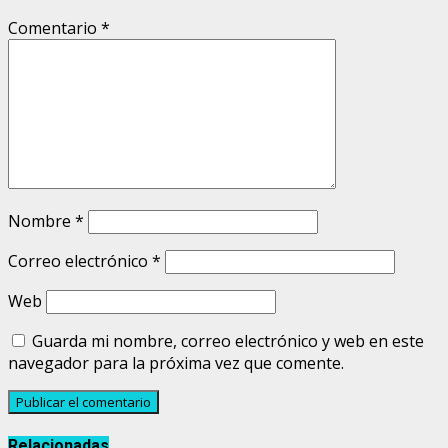
Comentario
*
Nombre
*
Correo electrónico
*
Web
Guarda mi nombre, correo electrónico y web en este
navegador para la próxima vez que comente.
Relacionadas