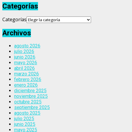
Categorías
Categorías
Archivos
agosto 2026
julio 2026
junio 2026
mayo 2026
abril 2026
marzo 2026
febrero 2026
enero 2026
diciembre 2025
noviembre 2025
octubre 2025
septiembre 2025
agosto 2025
julio 2025
junio 2025
mayo 2025