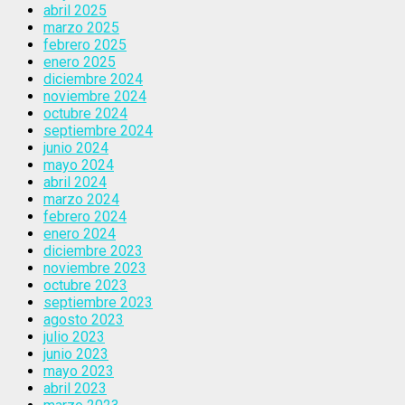
abril 2025
marzo 2025
febrero 2025
enero 2025
diciembre 2024
noviembre 2024
octubre 2024
septiembre 2024
junio 2024
mayo 2024
abril 2024
marzo 2024
febrero 2024
enero 2024
diciembre 2023
noviembre 2023
octubre 2023
septiembre 2023
agosto 2023
julio 2023
junio 2023
mayo 2023
abril 2023