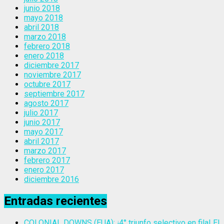
junio 2018
mayo 2018
abril 2018
marzo 2018
febrero 2018
enero 2018
diciembre 2017
noviembre 2017
octubre 2017
septiembre 2017
agosto 2017
julio 2017
junio 2017
mayo 2017
abril 2017
marzo 2017
febrero 2017
enero 2017
diciembre 2016
Entradas recientes
COLONIAL DOWNS (EUA): ¡4° triunfo selectivo en fila! El