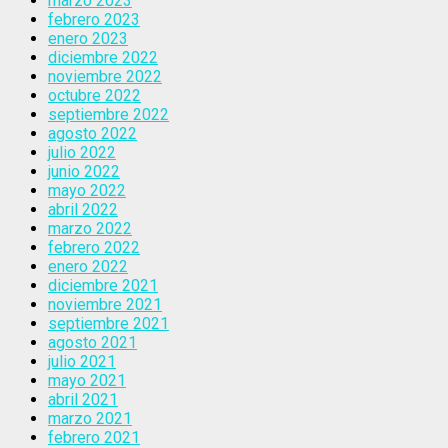
marzo 2023
febrero 2023
enero 2023
diciembre 2022
noviembre 2022
octubre 2022
septiembre 2022
agosto 2022
julio 2022
junio 2022
mayo 2022
abril 2022
marzo 2022
febrero 2022
enero 2022
diciembre 2021
noviembre 2021
septiembre 2021
agosto 2021
julio 2021
mayo 2021
abril 2021
marzo 2021
febrero 2021