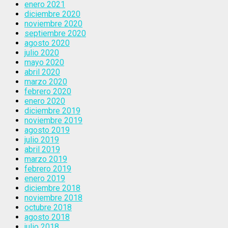
enero 2021
diciembre 2020
noviembre 2020
septiembre 2020
agosto 2020
julio 2020
mayo 2020
abril 2020
marzo 2020
febrero 2020
enero 2020
diciembre 2019
noviembre 2019
agosto 2019
julio 2019
abril 2019
marzo 2019
febrero 2019
enero 2019
diciembre 2018
noviembre 2018
octubre 2018
agosto 2018
julio 2018