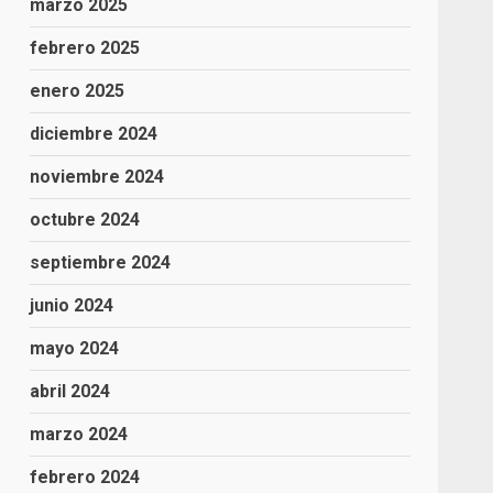
marzo 2025
febrero 2025
enero 2025
diciembre 2024
noviembre 2024
octubre 2024
septiembre 2024
junio 2024
mayo 2024
abril 2024
marzo 2024
febrero 2024