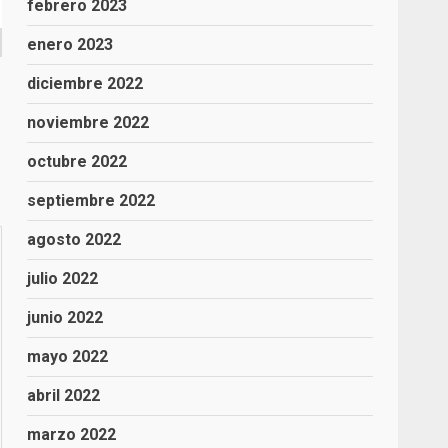
febrero 2023
enero 2023
diciembre 2022
noviembre 2022
octubre 2022
septiembre 2022
agosto 2022
julio 2022
junio 2022
mayo 2022
abril 2022
marzo 2022