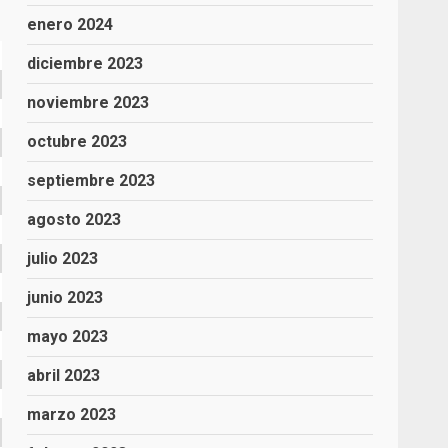
enero 2024
diciembre 2023
noviembre 2023
octubre 2023
septiembre 2023
agosto 2023
julio 2023
junio 2023
mayo 2023
abril 2023
marzo 2023