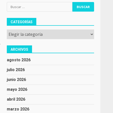
Buscar:
CATEGORÍAS
Categorías
.
ARCHIVOS
agosto 2026
julio 2026
junio 2026
mayo 2026
abril 2026
marzo 2026