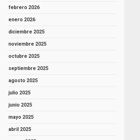
febrero 2026
enero 2026
diciembre 2025
noviembre 2025
octubre 2025
septiembre 2025
agosto 2025
julio 2025
junio 2025
mayo 2025
abril 2025