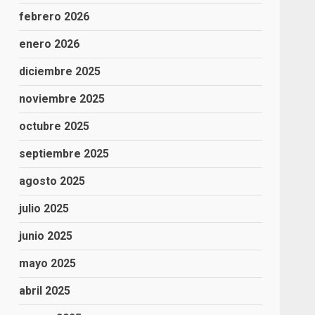
febrero 2026
enero 2026
diciembre 2025
noviembre 2025
octubre 2025
septiembre 2025
agosto 2025
julio 2025
junio 2025
mayo 2025
abril 2025