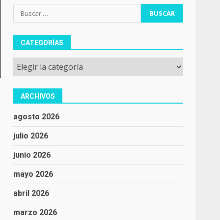
Buscar:
CATEGORÍAS
Categorías
ARCHIVOS
agosto 2026
julio 2026
junio 2026
mayo 2026
abril 2026
marzo 2026