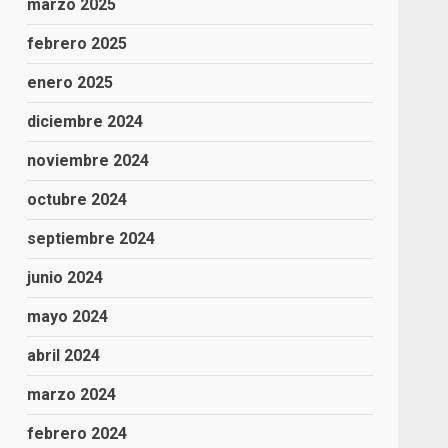
marzo 2025
febrero 2025
enero 2025
diciembre 2024
noviembre 2024
octubre 2024
septiembre 2024
junio 2024
mayo 2024
abril 2024
marzo 2024
febrero 2024