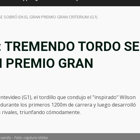
E SOBRÓ EN EL GRAN PREMIO GRAN CRITERIUM (G1)
e: TREMENDO TORDO SE
N PREMIO GRAN
evideo (G1), el tordillo que condujo el "inspirado" Wilson
 durante los primeros 1200m de carrera y luego desarrolló
 rivales, triunfando cómodamente.
ecuerdo - Foto: captura Video