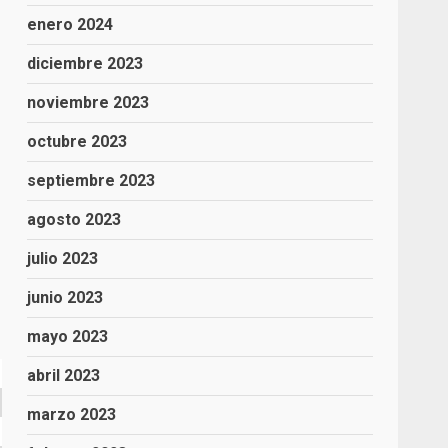
enero 2024
diciembre 2023
noviembre 2023
octubre 2023
septiembre 2023
agosto 2023
julio 2023
junio 2023
mayo 2023
abril 2023
marzo 2023