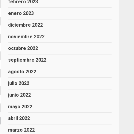
febrero 2023
enero 2023
diciembre 2022
noviembre 2022
octubre 2022
septiembre 2022
agosto 2022
julio 2022
junio 2022
mayo 2022
abril 2022
marzo 2022