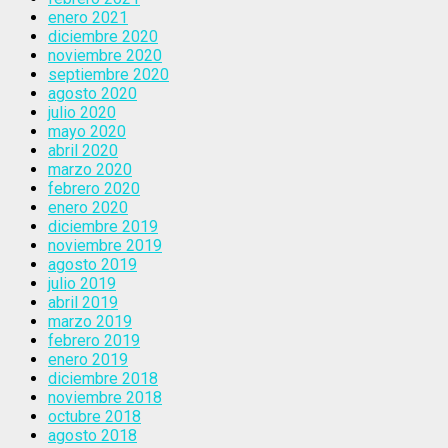
enero 2021
diciembre 2020
noviembre 2020
septiembre 2020
agosto 2020
julio 2020
mayo 2020
abril 2020
marzo 2020
febrero 2020
enero 2020
diciembre 2019
noviembre 2019
agosto 2019
julio 2019
abril 2019
marzo 2019
febrero 2019
enero 2019
diciembre 2018
noviembre 2018
octubre 2018
agosto 2018