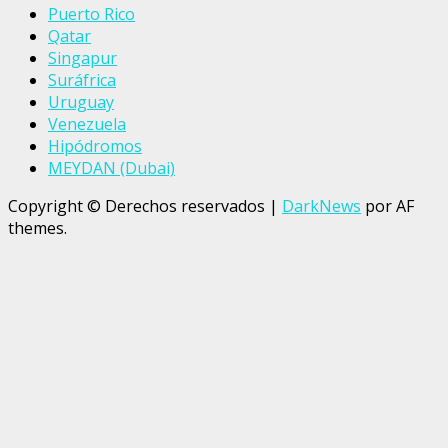
Puerto Rico
Qatar
Singapur
Suráfrica
Uruguay
Venezuela
Hipódromos
MEYDAN (Dubai)
Copyright © Derechos reservados
|
DarkNews
por AF
themes.