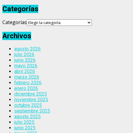
Categorías
Categorías
Archivos
agosto 2026
julio 2026
junio 2026
mayo 2026
abril 2026
marzo 2026
febrero 2026
enero 2026
diciembre 2025
noviembre 2025
octubre 2025
septiembre 2025
agosto 2025
julio 2025
junio 2025