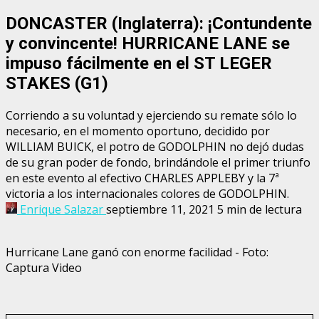
DONCASTER (Inglaterra): ¡Contundente
y convincente! HURRICANE LANE se
impuso fácilmente en el ST LEGER
STAKES (G1)
Corriendo a su voluntad y ejerciendo su remate sólo lo
necesario, en el momento oportuno, decidido por
WILLIAM BUICK, el potro de GODOLPHIN no dejó dudas
de su gran poder de fondo, brindándole el primer triunfo
en este evento al efectivo CHARLES APPLEBY y la 7ª
victoria a los internacionales colores de GODOLPHIN.
Enrique Salazar
septiembre 11, 2021
5 min de lectura
Hurricane Lane ganó con enorme facilidad - Foto:
Captura Video