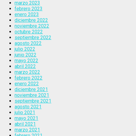
marzo 2023
febrero 2023
enero 2023
diciembre 2022
noviembre 2022
octubre 2022
septiembre 2022
agosto 2022
julio 2022
junio 2022
mayo 2022
abril 2022
marzo 2022
febrero 2022
enero 2022
diciembre 2021
noviembre 2021
septiembre 2021
agosto 2021
julio 2021
mayo 2021
abril 2021
marzo 2021
febrero 2021