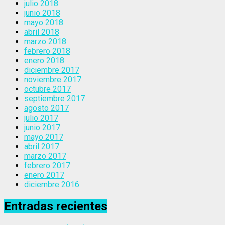
julio 2018
junio 2018
mayo 2018
abril 2018
marzo 2018
febrero 2018
enero 2018
diciembre 2017
noviembre 2017
octubre 2017
septiembre 2017
agosto 2017
julio 2017
junio 2017
mayo 2017
abril 2017
marzo 2017
febrero 2017
enero 2017
diciembre 2016
Entradas recientes