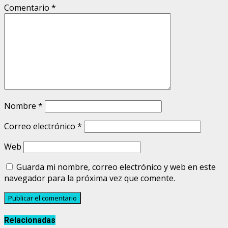
Comentario
*
Nombre
*
Correo electrónico
*
Web
Guarda mi nombre, correo electrónico y web en este
navegador para la próxima vez que comente.
Relacionadas