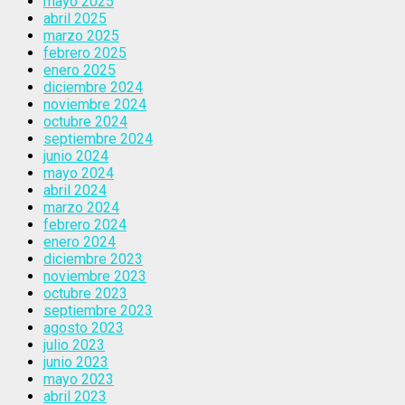
mayo 2025
abril 2025
marzo 2025
febrero 2025
enero 2025
diciembre 2024
noviembre 2024
octubre 2024
septiembre 2024
junio 2024
mayo 2024
abril 2024
marzo 2024
febrero 2024
enero 2024
diciembre 2023
noviembre 2023
octubre 2023
septiembre 2023
agosto 2023
julio 2023
junio 2023
mayo 2023
abril 2023