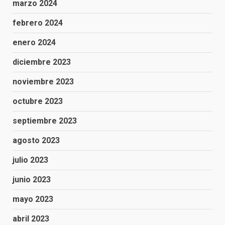
marzo 2024
febrero 2024
enero 2024
diciembre 2023
noviembre 2023
octubre 2023
septiembre 2023
agosto 2023
julio 2023
junio 2023
mayo 2023
abril 2023