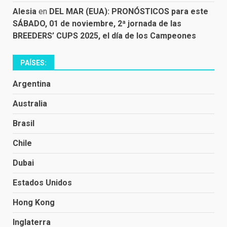
Alesia
en
DEL MAR (EUA): PRONÓSTICOS para este
SÁBADO, 01 de noviembre, 2ª jornada de las
BREEDERS’ CUPS 2025, el día de los Campeones
PAÍSES:
Argentina
Australia
Brasil
Chile
Dubai
Estados Unidos
Hong Kong
Inglaterra