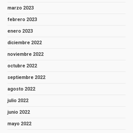
marzo 2023
febrero 2023
enero 2023
diciembre 2022
noviembre 2022
octubre 2022
septiembre 2022
agosto 2022
julio 2022
junio 2022
mayo 2022