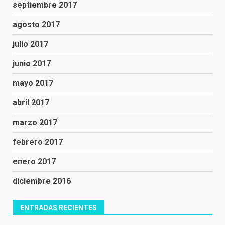
septiembre 2017
agosto 2017
julio 2017
junio 2017
mayo 2017
abril 2017
marzo 2017
febrero 2017
enero 2017
diciembre 2016
ENTRADAS RECIENTES