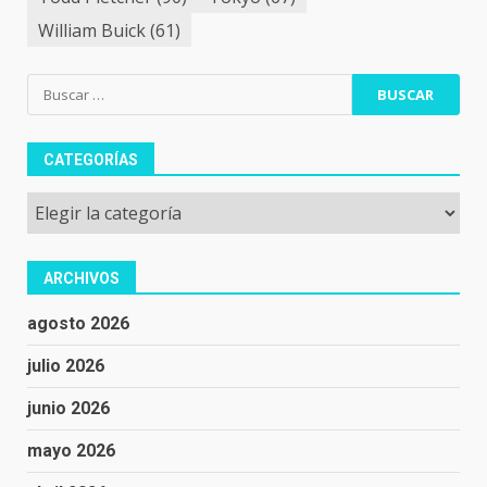
William Buick
(61)
Buscar:
CATEGORÍAS
Categorías
ARCHIVOS
agosto 2026
julio 2026
junio 2026
mayo 2026