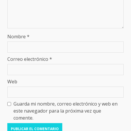
Nombre
*
Correo electrónico
*
Web
Guarda mi nombre, correo electrónico y web en
este navegador para la próxima vez que
comente.