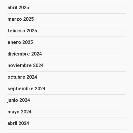
abril 2025
marzo 2025
febrero 2025
enero 2025
diciembre 2024
noviembre 2024
octubre 2024
septiembre 2024
junio 2024
mayo 2024
abril 2024