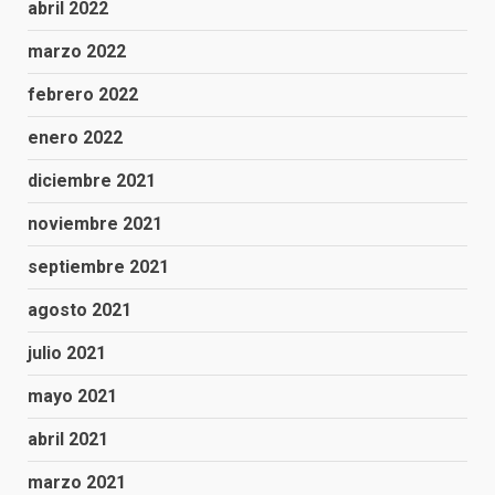
abril 2022
marzo 2022
febrero 2022
enero 2022
diciembre 2021
noviembre 2021
septiembre 2021
agosto 2021
julio 2021
mayo 2021
abril 2021
marzo 2021