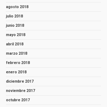
agosto 2018
julio 2018
junio 2018
mayo 2018
abril 2018
marzo 2018
febrero 2018
enero 2018
diciembre 2017
noviembre 2017
octubre 2017