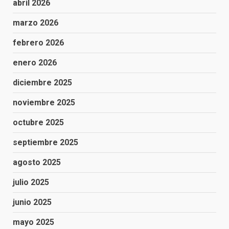
abril 2026
marzo 2026
febrero 2026
enero 2026
diciembre 2025
noviembre 2025
octubre 2025
septiembre 2025
agosto 2025
julio 2025
junio 2025
mayo 2025