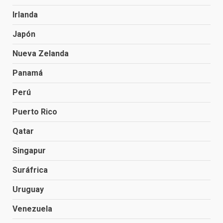
Irlanda
Japón
Nueva Zelanda
Panamá
Perú
Puerto Rico
Qatar
Singapur
Suráfrica
Uruguay
Venezuela