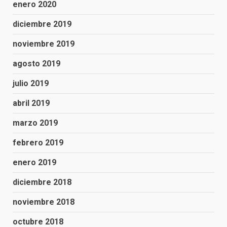
enero 2020
diciembre 2019
noviembre 2019
agosto 2019
julio 2019
abril 2019
marzo 2019
febrero 2019
enero 2019
diciembre 2018
noviembre 2018
octubre 2018