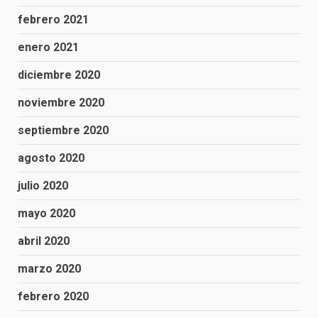
febrero 2021
enero 2021
diciembre 2020
noviembre 2020
septiembre 2020
agosto 2020
julio 2020
mayo 2020
abril 2020
marzo 2020
febrero 2020