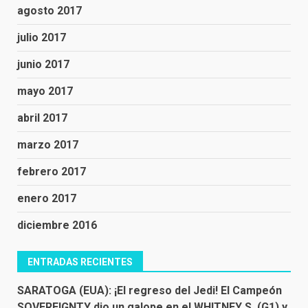
agosto 2017
julio 2017
junio 2017
mayo 2017
abril 2017
marzo 2017
febrero 2017
enero 2017
diciembre 2016
ENTRADAS RECIENTES
SARATOGA (EUA): ¡El regreso del Jedi! El Campeón
SOVEREIGNTY dio un galope en el WHITNEY S. (G1) y