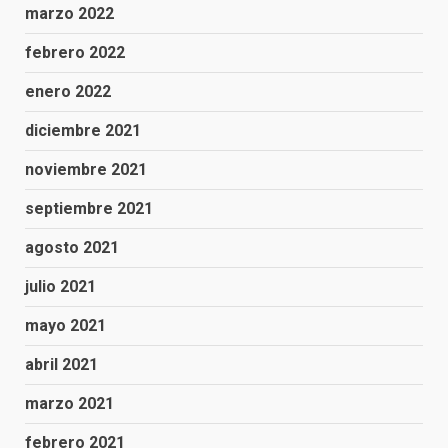
marzo 2022
febrero 2022
enero 2022
diciembre 2021
noviembre 2021
septiembre 2021
agosto 2021
julio 2021
mayo 2021
abril 2021
marzo 2021
febrero 2021