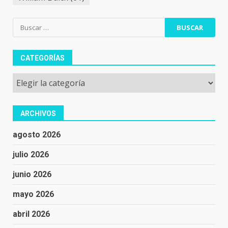
Buscar:
CATEGORÍAS
Categorías
ARCHIVOS
agosto 2026
julio 2026
junio 2026
mayo 2026
abril 2026