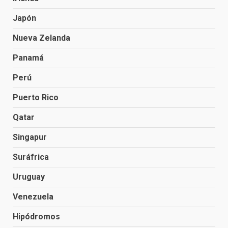
Japón
Nueva Zelanda
Panamá
Perú
Puerto Rico
Qatar
Singapur
Suráfrica
Uruguay
Venezuela
Hipódromos