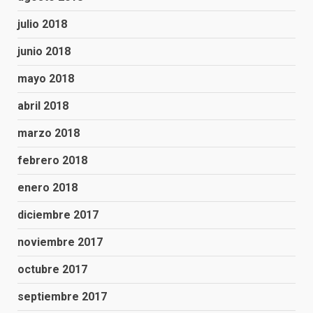
julio 2018
junio 2018
mayo 2018
abril 2018
marzo 2018
febrero 2018
enero 2018
diciembre 2017
noviembre 2017
octubre 2017
septiembre 2017