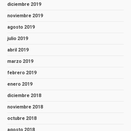
diciembre 2019
noviembre 2019
agosto 2019
julio 2019
abril 2019
marzo 2019
febrero 2019
enero 2019
diciembre 2018
noviembre 2018
octubre 2018
agosto 2018