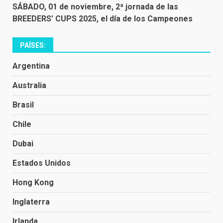
SÁBADO, 01 de noviembre, 2ª jornada de las
BREEDERS’ CUPS 2025, el día de los Campeones
PAÍSES:
Argentina
Australia
Brasil
Chile
Dubai
Estados Unidos
Hong Kong
Inglaterra
Irlanda