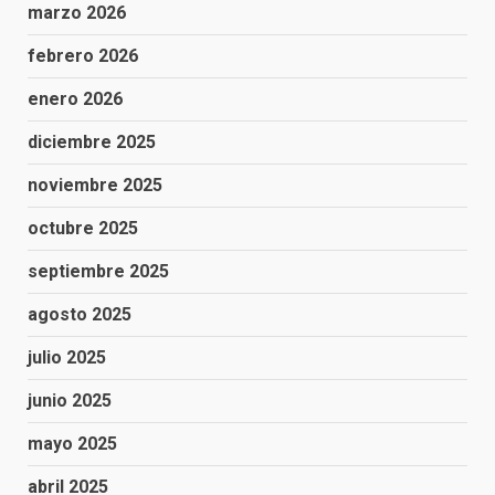
marzo 2026
febrero 2026
enero 2026
diciembre 2025
noviembre 2025
octubre 2025
septiembre 2025
agosto 2025
julio 2025
junio 2025
mayo 2025
abril 2025