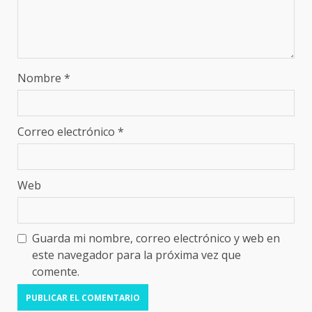
Nombre
*
Correo electrónico
*
Web
Guarda mi nombre, correo electrónico y web en
este navegador para la próxima vez que
comente.