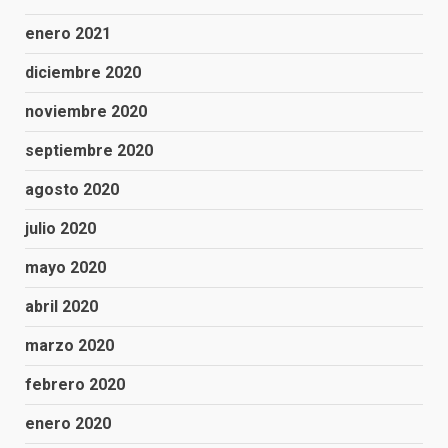
enero 2021
diciembre 2020
noviembre 2020
septiembre 2020
agosto 2020
julio 2020
mayo 2020
abril 2020
marzo 2020
febrero 2020
enero 2020