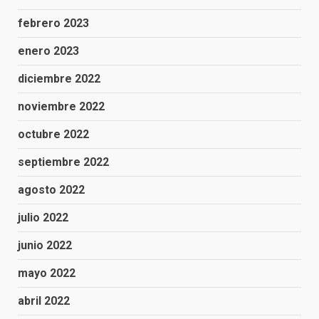
febrero 2023
enero 2023
diciembre 2022
noviembre 2022
octubre 2022
septiembre 2022
agosto 2022
julio 2022
junio 2022
mayo 2022
abril 2022