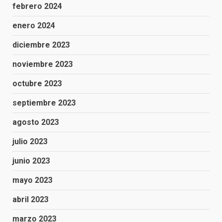
febrero 2024
enero 2024
diciembre 2023
noviembre 2023
octubre 2023
septiembre 2023
agosto 2023
julio 2023
junio 2023
mayo 2023
abril 2023
marzo 2023