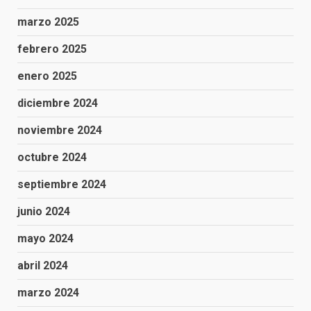
marzo 2025
febrero 2025
enero 2025
diciembre 2024
noviembre 2024
octubre 2024
septiembre 2024
junio 2024
mayo 2024
abril 2024
marzo 2024