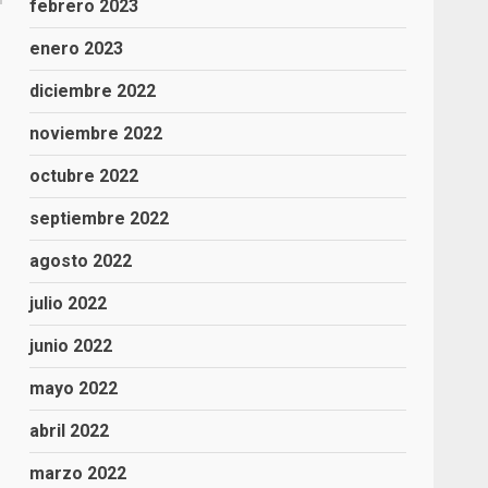
febrero 2023
enero 2023
diciembre 2022
ó
noviembre 2022
octubre 2022
septiembre 2022
agosto 2022
julio 2022
junio 2022
mayo 2022
abril 2022
marzo 2022