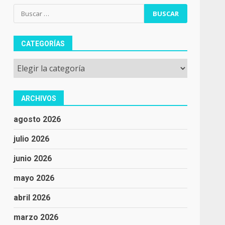
Buscar:
CATEGORÍAS
Categorías
ARCHIVOS
agosto 2026
julio 2026
junio 2026
mayo 2026
abril 2026
marzo 2026