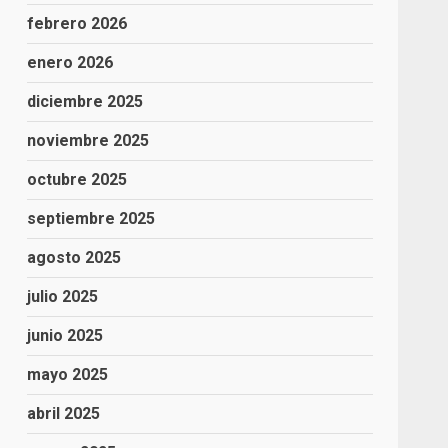
febrero 2026
enero 2026
diciembre 2025
noviembre 2025
octubre 2025
septiembre 2025
agosto 2025
julio 2025
junio 2025
mayo 2025
abril 2025