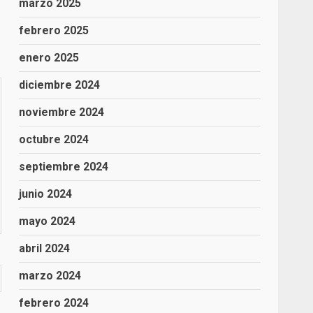
marzo 2025
febrero 2025
enero 2025
diciembre 2024
noviembre 2024
octubre 2024
septiembre 2024
junio 2024
mayo 2024
abril 2024
marzo 2024
febrero 2024