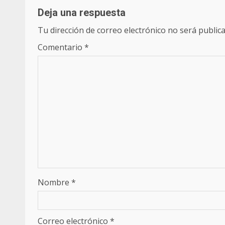
Deja una respuesta
Tu dirección de correo electrónico no será publica
Comentario
*
Nombre
*
Correo electrónico
*