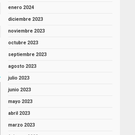
enero 2024
diciembre 2023
noviembre 2023
octubre 2023
septiembre 2023
agosto 2023
julio 2023
junio 2023
mayo 2023
abril 2023
marzo 2023