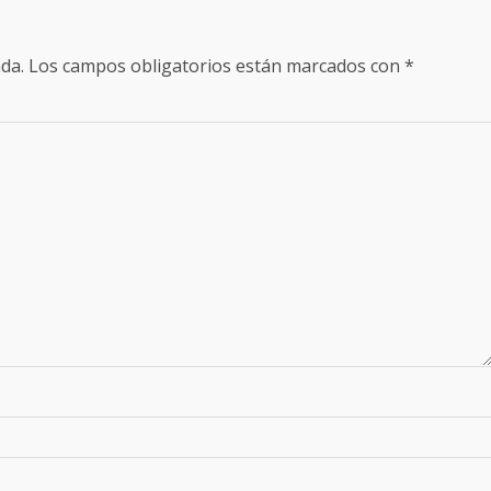
da.
Los campos obligatorios están marcados con
*