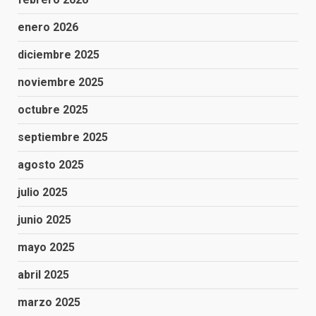
enero 2026
diciembre 2025
noviembre 2025
octubre 2025
septiembre 2025
agosto 2025
julio 2025
junio 2025
mayo 2025
abril 2025
marzo 2025