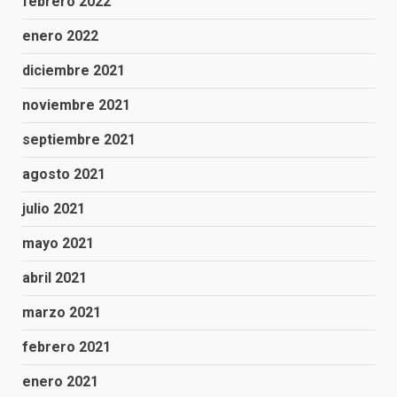
febrero 2022
enero 2022
diciembre 2021
noviembre 2021
septiembre 2021
agosto 2021
julio 2021
mayo 2021
abril 2021
marzo 2021
febrero 2021
enero 2021