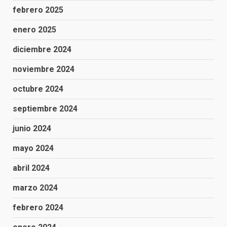
febrero 2025
enero 2025
diciembre 2024
noviembre 2024
octubre 2024
septiembre 2024
junio 2024
mayo 2024
abril 2024
marzo 2024
febrero 2024