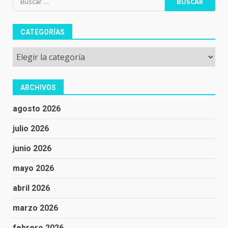
CATEGORÍAS
Categorías
ARCHIVOS
agosto 2026
julio 2026
junio 2026
mayo 2026
abril 2026
marzo 2026
febrero 2026