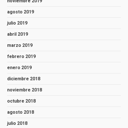
noviembre 2019
agosto 2019
julio 2019
abril 2019
marzo 2019
febrero 2019
enero 2019
diciembre 2018
noviembre 2018
octubre 2018
agosto 2018
julio 2018