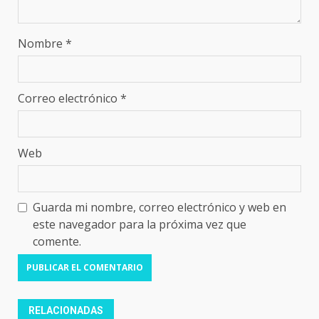
Nombre
*
Correo electrónico
*
Web
Guarda mi nombre, correo electrónico y web en
este navegador para la próxima vez que
comente.
RELACIONADAS