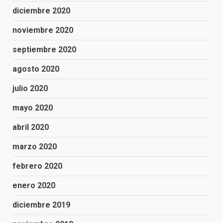
diciembre 2020
noviembre 2020
septiembre 2020
agosto 2020
julio 2020
mayo 2020
abril 2020
marzo 2020
febrero 2020
enero 2020
diciembre 2019