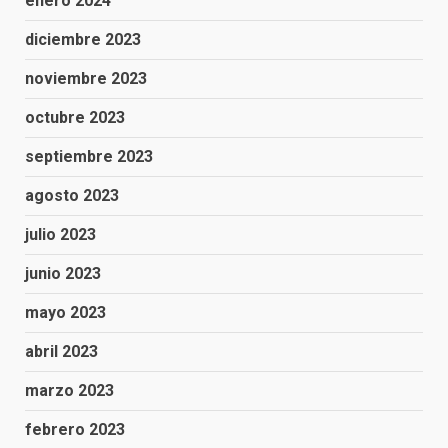
enero 2024
diciembre 2023
noviembre 2023
octubre 2023
septiembre 2023
agosto 2023
julio 2023
junio 2023
mayo 2023
abril 2023
marzo 2023
febrero 2023