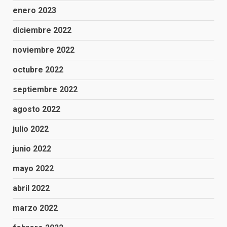
enero 2023
diciembre 2022
noviembre 2022
octubre 2022
septiembre 2022
agosto 2022
julio 2022
junio 2022
mayo 2022
abril 2022
marzo 2022