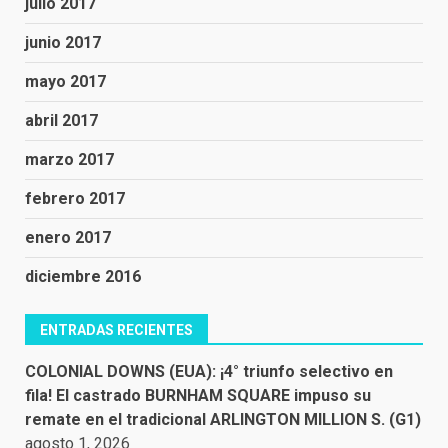
julio 2017
junio 2017
mayo 2017
abril 2017
marzo 2017
febrero 2017
enero 2017
diciembre 2016
ENTRADAS RECIENTES
COLONIAL DOWNS (EUA): ¡4° triunfo selectivo en
fila! El castrado BURNHAM SQUARE impuso su
remate en el tradicional ARLINGTON MILLION S. (G1)
agosto 1, 2026