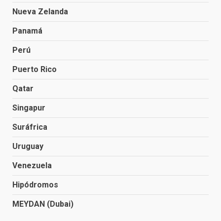
Nueva Zelanda
Panamá
Perú
Puerto Rico
Qatar
Singapur
Suráfrica
Uruguay
Venezuela
Hipódromos
MEYDAN (Dubai)