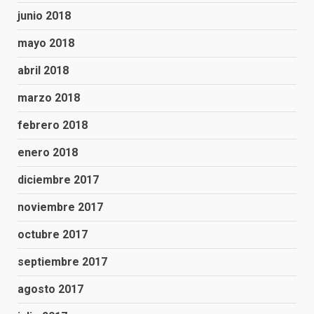
junio 2018
mayo 2018
abril 2018
marzo 2018
febrero 2018
enero 2018
diciembre 2017
noviembre 2017
octubre 2017
septiembre 2017
agosto 2017