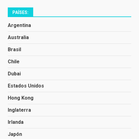
PAÍSES:
Argentina
Australia
Brasil
Chile
Dubai
Estados Unidos
Hong Kong
Inglaterra
Irlanda
Japón