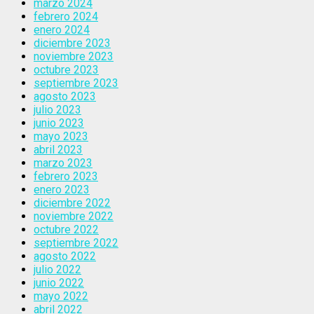
marzo 2024
febrero 2024
enero 2024
diciembre 2023
noviembre 2023
octubre 2023
septiembre 2023
agosto 2023
julio 2023
junio 2023
mayo 2023
abril 2023
marzo 2023
febrero 2023
enero 2023
diciembre 2022
noviembre 2022
octubre 2022
septiembre 2022
agosto 2022
julio 2022
junio 2022
mayo 2022
abril 2022