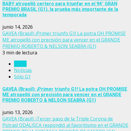
BABY atropelló certero para triunfar en el 94° GRAN
PREMIO BRASIL (G1), la prueba más importante de la
temporada
junio 14, 2026
GAVEA (Brasil): ¡Primer triunfo G1! La potra OH PROMISE
ME atropelló con precisión para vencer en el GRANDE
PREMIO ROBERTO & NELSON SEABRA (G1)
3 min de lectura
Brasil
Noticias
Sólo G1
GAVEA (Brasil): ¡Primer triunfo G1! La potra OH PROMISE
ME atropelló con precisión para vencer en el GRANDE
PREMIO ROBERTO & NELSON SEABRA (G1)
junio 13, 2026
GAVEA (Brasil): ¡Tercer paso de la Triple Corona de
Potras! ODALISCA respondió al favoritismo en el GRANDE