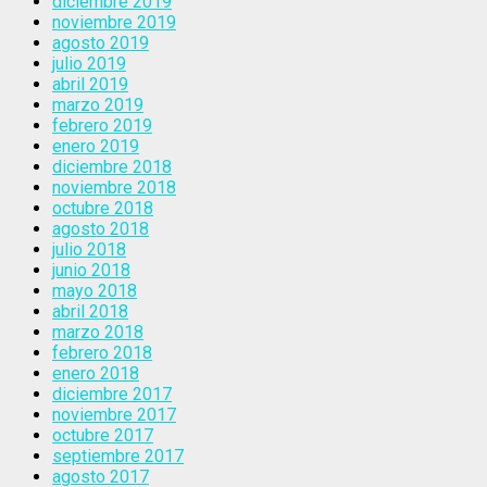
diciembre 2019
noviembre 2019
agosto 2019
julio 2019
abril 2019
marzo 2019
febrero 2019
enero 2019
diciembre 2018
noviembre 2018
octubre 2018
agosto 2018
julio 2018
junio 2018
mayo 2018
abril 2018
marzo 2018
febrero 2018
enero 2018
diciembre 2017
noviembre 2017
octubre 2017
septiembre 2017
agosto 2017