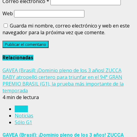
Correo electrónico
*
Web
Guarda mi nombre, correo electrónico y web en este
navegador para la próxima vez que comente.
Relacionadas
GAVEA (Brasil): ¡Dominio pleno de los 3 años! ZUCCA
BABY atropelló certero para triunfar en el 94° GRAN
PREMIO BRASIL (G1), la prueba más importante de la
temporada
4 min de lectura
Brasil
Noticias
Sólo G1
GAVEA (Brasil): ¡Dominio pleno de los 3 años! ZUCCA