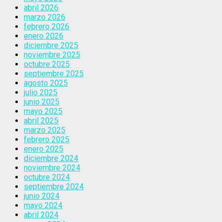
abril 2026
marzo 2026
febrero 2026
enero 2026
diciembre 2025
noviembre 2025
octubre 2025
septiembre 2025
agosto 2025
julio 2025
junio 2025
mayo 2025
abril 2025
marzo 2025
febrero 2025
enero 2025
diciembre 2024
noviembre 2024
octubre 2024
septiembre 2024
junio 2024
mayo 2024
abril 2024