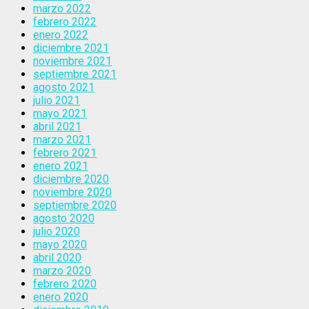
marzo 2022
febrero 2022
enero 2022
diciembre 2021
noviembre 2021
septiembre 2021
agosto 2021
julio 2021
mayo 2021
abril 2021
marzo 2021
febrero 2021
enero 2021
diciembre 2020
noviembre 2020
septiembre 2020
agosto 2020
julio 2020
mayo 2020
abril 2020
marzo 2020
febrero 2020
enero 2020