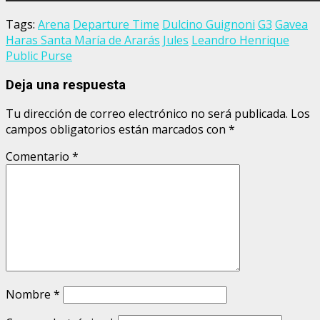
Tags:
Arena
Departure Time
Dulcino Guignoni
G3
Gavea
Haras Santa María de Ararás
Jules
Leandro Henrique
Public Purse
Deja una respuesta
Tu dirección de correo electrónico no será publicada.
Los
campos obligatorios están marcados con
*
Comentario
*
Nombre
*