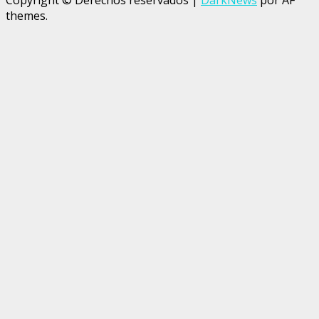
themes.