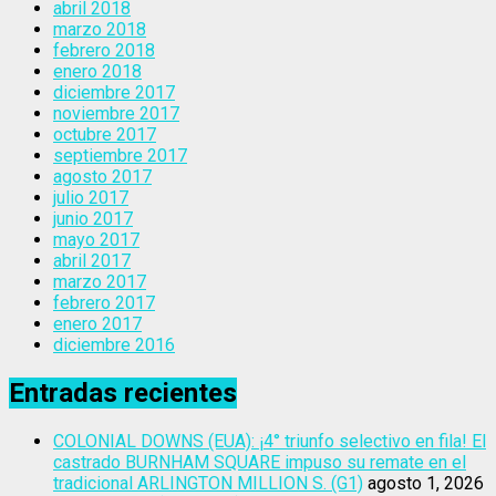
abril 2018
marzo 2018
febrero 2018
enero 2018
diciembre 2017
noviembre 2017
octubre 2017
septiembre 2017
agosto 2017
julio 2017
junio 2017
mayo 2017
abril 2017
marzo 2017
febrero 2017
enero 2017
diciembre 2016
Entradas recientes
COLONIAL DOWNS (EUA): ¡4° triunfo selectivo en fila! El
castrado BURNHAM SQUARE impuso su remate en el
tradicional ARLINGTON MILLION S. (G1)
agosto 1, 2026