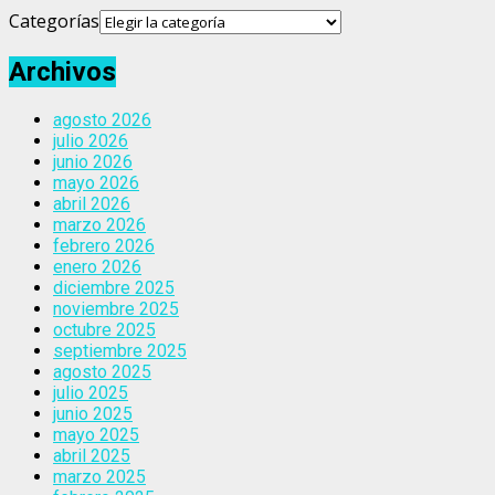
Categorías
Archivos
agosto 2026
julio 2026
junio 2026
mayo 2026
abril 2026
marzo 2026
febrero 2026
enero 2026
diciembre 2025
noviembre 2025
octubre 2025
septiembre 2025
agosto 2025
julio 2025
junio 2025
mayo 2025
abril 2025
marzo 2025