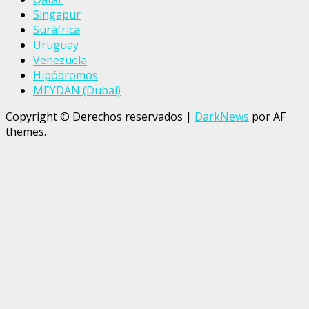
Singapur
Suráfrica
Uruguay
Venezuela
Hipódromos
MEYDAN (Dubai)
Copyright © Derechos reservados
|
DarkNews
por AF
themes.