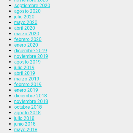
septiembre 2020
agosto 2020
julio 2020
mayo 2020
abril 2020
marzo 2020
febrero 2020
enero 2020
diciembre 2019
noviembre 2019
agosto 2019
julio 2019
abril 2019
marzo 2019
febrero 2019
enero 2019
diciembre 2018
noviembre 2018
octubre 2018
agosto 2018
julio 2018
junio 2018
mayo 2018