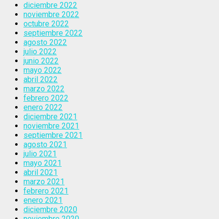
diciembre 2022
noviembre 2022
octubre 2022
septiembre 2022
agosto 2022
julio 2022
junio 2022
mayo 2022
abril 2022
marzo 2022
febrero 2022
enero 2022
diciembre 2021
noviembre 2021
septiembre 2021
agosto 2021
julio 2021
mayo 2021
abril 2021
marzo 2021
febrero 2021
enero 2021
diciembre 2020
noviembre 2020