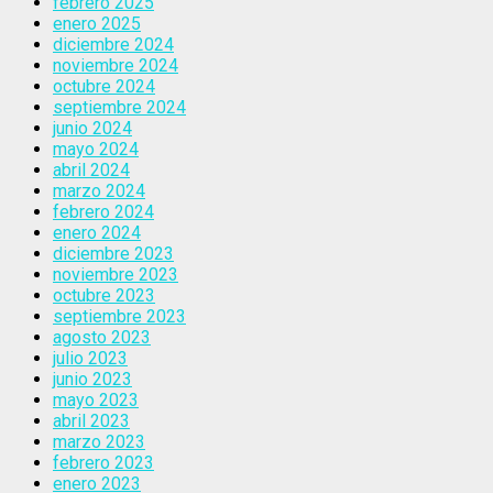
febrero 2025
enero 2025
diciembre 2024
noviembre 2024
octubre 2024
septiembre 2024
junio 2024
mayo 2024
abril 2024
marzo 2024
febrero 2024
enero 2024
diciembre 2023
noviembre 2023
octubre 2023
septiembre 2023
agosto 2023
julio 2023
junio 2023
mayo 2023
abril 2023
marzo 2023
febrero 2023
enero 2023