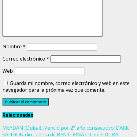
Nombre
*
Correo electrónico
*
Web
Guarda mi nombre, correo electrónico y web en este
navegador para la próxima vez que comente.
Relacionadas
MEYDAN (Dubai): ¡Venció por 2° año consecutivo! DARK
SAFFRON dio cuenta de BENTORNATO en el DUBAI