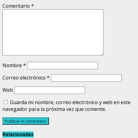
Comentario
*
Nombre
*
Correo electrónico
*
Web
Guarda mi nombre, correo electrónico y web en este
navegador para la próxima vez que comente.
Relacionadas