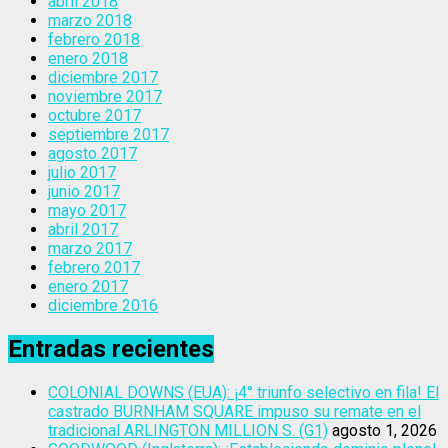
abril 2018
marzo 2018
febrero 2018
enero 2018
diciembre 2017
noviembre 2017
octubre 2017
septiembre 2017
agosto 2017
julio 2017
junio 2017
mayo 2017
abril 2017
marzo 2017
febrero 2017
enero 2017
diciembre 2016
Entradas recientes
COLONIAL DOWNS (EUA): ¡4° triunfo selectivo en fila! El
castrado BURNHAM SQUARE impuso su remate en el
tradicional ARLINGTON MILLION S. (G1)
agosto 1, 2026