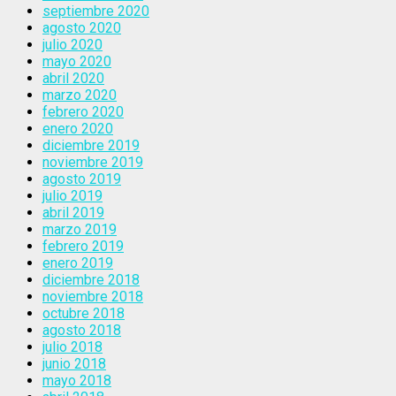
septiembre 2020
agosto 2020
julio 2020
mayo 2020
abril 2020
marzo 2020
febrero 2020
enero 2020
diciembre 2019
noviembre 2019
agosto 2019
julio 2019
abril 2019
marzo 2019
febrero 2019
enero 2019
diciembre 2018
noviembre 2018
octubre 2018
agosto 2018
julio 2018
junio 2018
mayo 2018