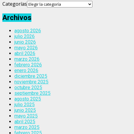
Categorías
Archivos
agosto 2026
julio 2026
junio 2026
mayo 2026
abril 2026
marzo 2026
febrero 2026
enero 2026
diciembre 2025
noviembre 2025
octubre 2025
septiembre 2025
agosto 2025
julio 2025
junio 2025
mayo 2025
abril 2025
marzo 2025
febrero 2025