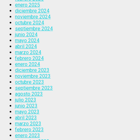
enero 2025
diciembre 2024
noviembre 2024
octubre 2024
septiembre 2024
junio 2024
mayo 2024
abril 2024
marzo 2024
febrero 2024
enero 2024
diciembre 2023
noviembre 2023
octubre 2023
septiembre 2023
agosto 2023
julio 2023
junio 2023
mayo 2023
abril 2023
marzo 2023
febrero 2023
enero 2023