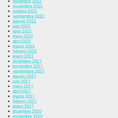
diciembre 2022
noviembre 2022
octubre 2022
septiembre 2022
agosto 2022
julio 2022
junio 2022
mayo 2022
abril 2022
marzo 2022
febrero 2022
enero 2022
diciembre 2021
noviembre 2021
septiembre 2021
agosto 2021
julio 2021
mayo 2021
abril 2021
marzo 2021
febrero 2021
enero 2021
diciembre 2020
noviembre 2020