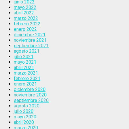
junio 2022
mayo 2022
abril 2022
marzo 2022
febrero 2022
enero 2022
diciembre 2021
noviembre 2021
septiembre 2021
agosto 2021
julio 2021
mayo 2021
abril 2021
marzo 2021
febrero 2021
enero 2021
diciembre 2020
noviembre 2020
septiembre 2020
agosto 2020
julio 2020
mayo 2020
abril 2020
marzo 2020