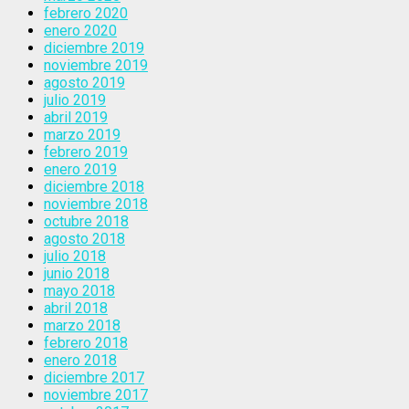
febrero 2020
enero 2020
diciembre 2019
noviembre 2019
agosto 2019
julio 2019
abril 2019
marzo 2019
febrero 2019
enero 2019
diciembre 2018
noviembre 2018
octubre 2018
agosto 2018
julio 2018
junio 2018
mayo 2018
abril 2018
marzo 2018
febrero 2018
enero 2018
diciembre 2017
noviembre 2017