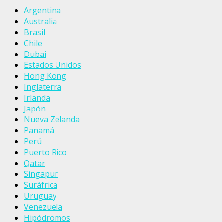
Argentina
Australia
Brasil
Chile
Dubai
Estados Unidos
Hong Kong
Inglaterra
Irlanda
Japón
Nueva Zelanda
Panamá
Perú
Puerto Rico
Qatar
Singapur
Suráfrica
Uruguay
Venezuela
Hipódromos