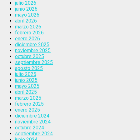
julio 2026
junio 2026
mayo 2026
abril 2026
marzo 2026
febrero 2026
enero 2026
diciembre 2025
noviembre 2025
octubre 2025
septiembre 2025
agosto 2025
julio 2025
junio 2025
mayo 2025
abril 2025
marzo 2025
febrero 2025
enero 2025
diciembre 2024
noviembre 2024
octubre 2024
septiembre 2024
junio 2024