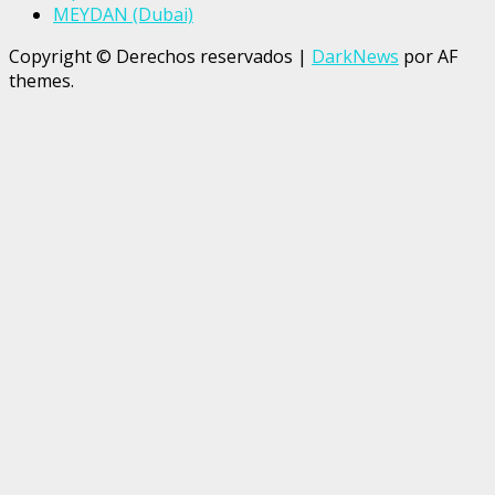
MEYDAN (Dubai)
Copyright © Derechos reservados
|
DarkNews
por AF
themes.