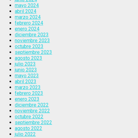
mayo 2024
abril 2024
marzo 2024
febrero 2024
enero 2024
diciembre 2023
noviembre 2023
octubre 2023
septiembre 2023
agosto 2023
julio 2023
junio 2023
mayo 2023
abril 2023
marzo 2023
febrero 2023
enero 2023
diciembre 2022
noviembre 2022
octubre 2022
septiembre 2022
agosto 2022
julio 2022