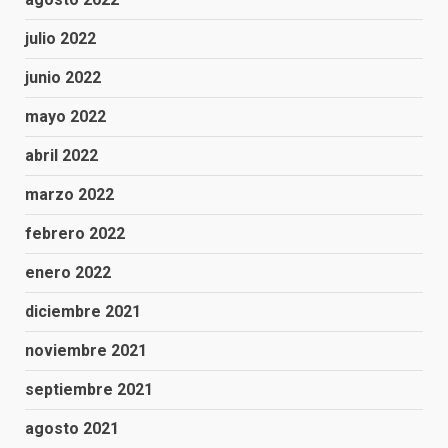
julio 2022
junio 2022
mayo 2022
abril 2022
marzo 2022
febrero 2022
enero 2022
diciembre 2021
noviembre 2021
septiembre 2021
agosto 2021