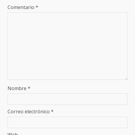
Comentario
*
Nombre
*
Correo electrónico
*
Web