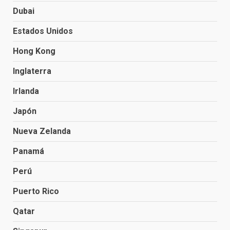
Dubai
Estados Unidos
Hong Kong
Inglaterra
Irlanda
Japón
Nueva Zelanda
Panamá
Perú
Puerto Rico
Qatar