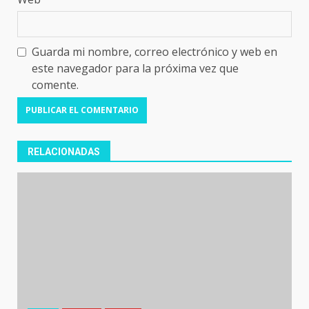
Guarda mi nombre, correo electrónico y web en
este navegador para la próxima vez que
comente.
RELACIONADAS