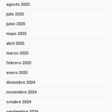
agosto 2025
julio 2025
junio 2025
mayo 2025
abril 2025
marzo 2025
febrero 2025
enero 2025
diciembre 2024
noviembre 2024
octubre 2024
septiembre 2024