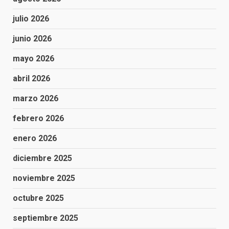
julio 2026
junio 2026
mayo 2026
abril 2026
marzo 2026
febrero 2026
enero 2026
diciembre 2025
noviembre 2025
octubre 2025
septiembre 2025