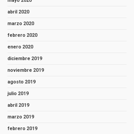
mayo 2020
abril 2020
marzo 2020
febrero 2020
enero 2020
diciembre 2019
noviembre 2019
agosto 2019
julio 2019
abril 2019
marzo 2019
febrero 2019