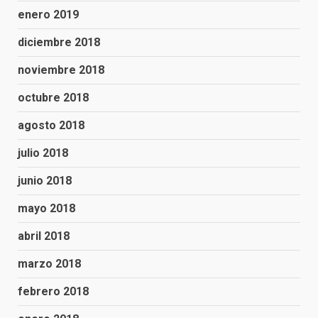
enero 2019
diciembre 2018
noviembre 2018
octubre 2018
agosto 2018
julio 2018
junio 2018
mayo 2018
abril 2018
marzo 2018
febrero 2018