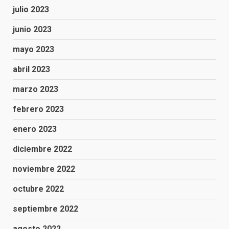
julio 2023
junio 2023
mayo 2023
abril 2023
marzo 2023
febrero 2023
enero 2023
diciembre 2022
noviembre 2022
octubre 2022
septiembre 2022
agosto 2022