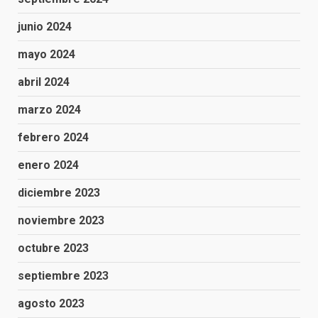
junio 2024
mayo 2024
abril 2024
marzo 2024
febrero 2024
enero 2024
diciembre 2023
noviembre 2023
octubre 2023
septiembre 2023
agosto 2023