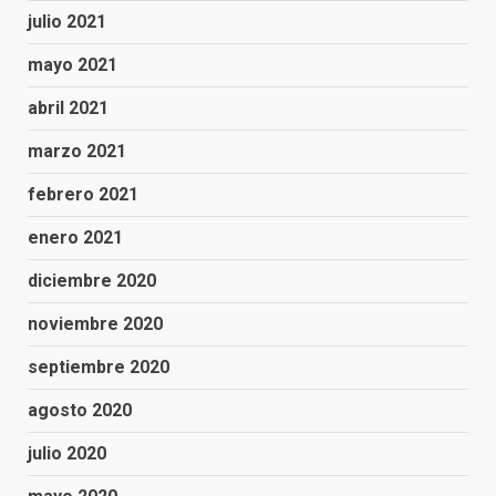
julio 2021
mayo 2021
abril 2021
marzo 2021
febrero 2021
enero 2021
diciembre 2020
noviembre 2020
septiembre 2020
agosto 2020
julio 2020