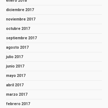
enero 2018
diciembre 2017
noviembre 2017
octubre 2017
septiembre 2017
agosto 2017
julio 2017
junio 2017
mayo 2017
abril 2017
marzo 2017
febrero 2017