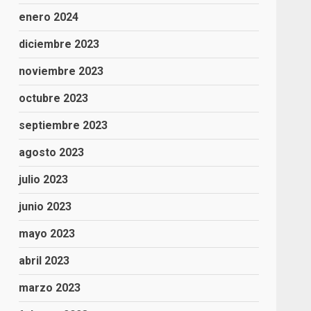
enero 2024
diciembre 2023
noviembre 2023
octubre 2023
septiembre 2023
agosto 2023
julio 2023
junio 2023
mayo 2023
abril 2023
marzo 2023