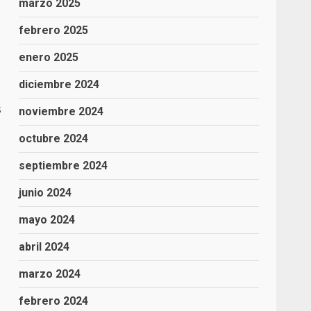
marzo 2025
febrero 2025
enero 2025
diciembre 2024
s
noviembre 2024
octubre 2024
septiembre 2024
junio 2024
mayo 2024
abril 2024
marzo 2024
febrero 2024