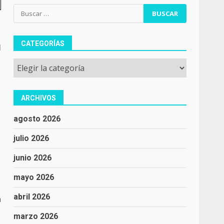
Buscar:
CATEGORÍAS
l
Categorías
ARCHIVOS
agosto 2026
julio 2026
junio 2026
mayo 2026
abril 2026
n
marzo 2026