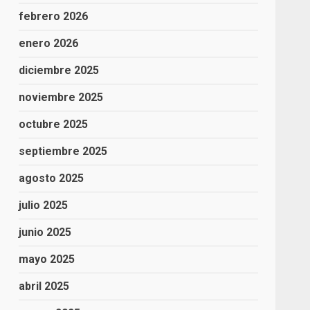
febrero 2026
enero 2026
diciembre 2025
noviembre 2025
octubre 2025
septiembre 2025
agosto 2025
julio 2025
junio 2025
mayo 2025
abril 2025