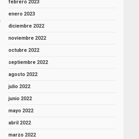
febrero 2023
enero 2023
s
diciembre 2022
noviembre 2022
octubre 2022
septiembre 2022
agosto 2022
julio 2022
junio 2022
mayo 2022
abril 2022
marzo 2022