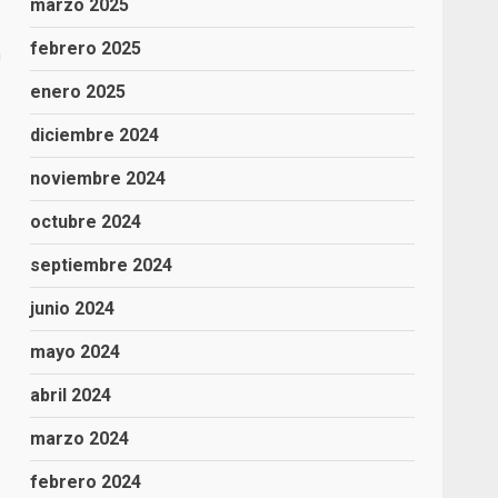
marzo 2025
febrero 2025
n
enero 2025
diciembre 2024
noviembre 2024
octubre 2024
septiembre 2024
junio 2024
mayo 2024
abril 2024
marzo 2024
febrero 2024