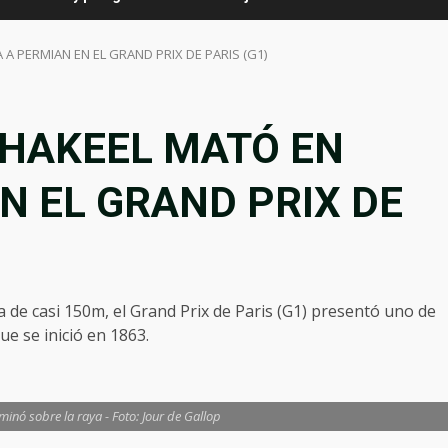
A A PERMIAN EN EL GRAND PRIX DE PARIS (G1)
: SHAKEEL MATÓ EN
N EL GRAND PRIX DE
a de casi 150m, el Grand Prix de Paris (G1) presentó uno de
ue se inició en 1863.
inó sobre la raya - Foto: Jour de Gallop