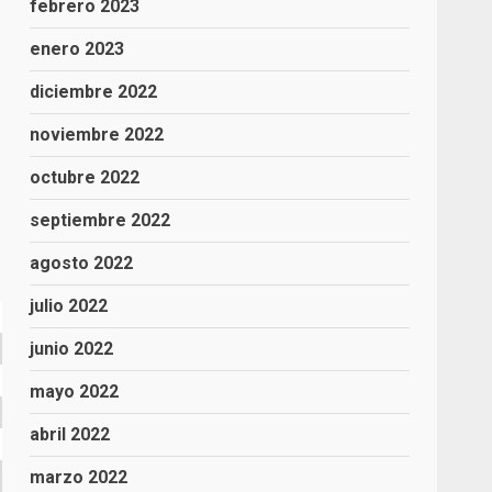
febrero 2023
enero 2023
diciembre 2022
noviembre 2022
octubre 2022
septiembre 2022
agosto 2022
julio 2022
junio 2022
mayo 2022
abril 2022
marzo 2022