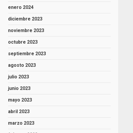
enero 2024
diciembre 2023
noviembre 2023
octubre 2023
septiembre 2023
agosto 2023
julio 2023
junio 2023
mayo 2023
abril 2023
marzo 2023