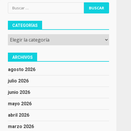
r
Buscar:
CATEGORÍAS
Categorías
ARCHIVOS
agosto 2026
julio 2026
junio 2026
mayo 2026
abril 2026
marzo 2026