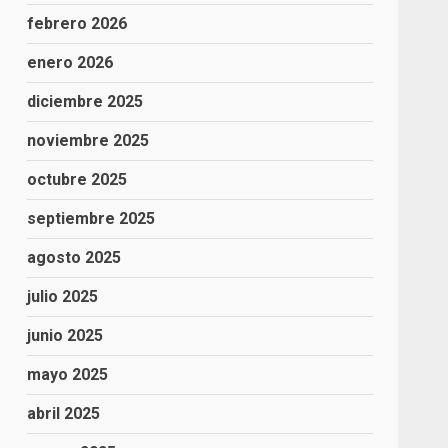
febrero 2026
enero 2026
diciembre 2025
noviembre 2025
octubre 2025
septiembre 2025
agosto 2025
julio 2025
junio 2025
mayo 2025
abril 2025