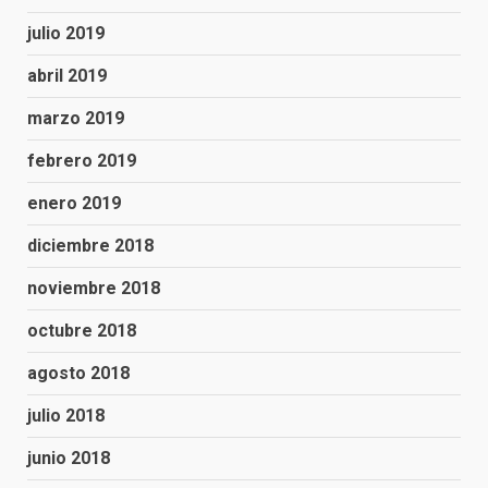
julio 2019
abril 2019
marzo 2019
febrero 2019
enero 2019
diciembre 2018
noviembre 2018
octubre 2018
agosto 2018
julio 2018
junio 2018