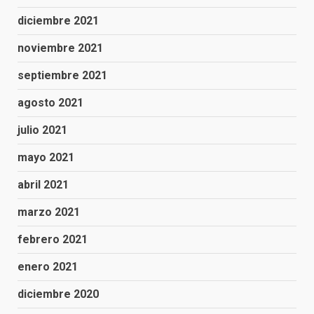
diciembre 2021
noviembre 2021
septiembre 2021
agosto 2021
julio 2021
mayo 2021
abril 2021
marzo 2021
febrero 2021
enero 2021
diciembre 2020