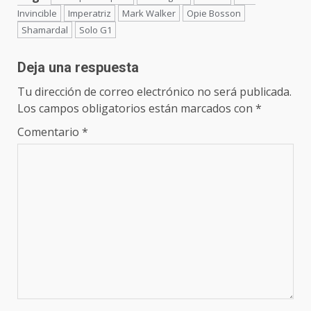
Invincible
Imperatriz
Mark Walker
Opie Bosson
Shamardal
Solo G1
Deja una respuesta
Tu dirección de correo electrónico no será publicada.
Los campos obligatorios están marcados con
*
Comentario
*