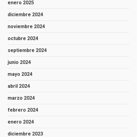
enero 2025
diciembre 2024
noviembre 2024
octubre 2024
septiembre 2024
junio 2024
mayo 2024
abril 2024
marzo 2024
febrero 2024
enero 2024
diciembre 2023