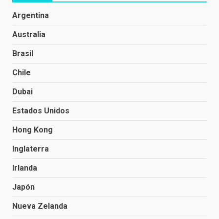
Argentina
Australia
Brasil
Chile
Dubai
Estados Unidos
Hong Kong
Inglaterra
Irlanda
Japón
Nueva Zelanda