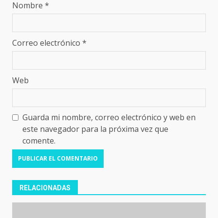
Nombre
*
Correo electrónico
*
Web
Guarda mi nombre, correo electrónico y web en
este navegador para la próxima vez que
comente.
RELACIONADAS