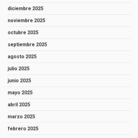
diciembre 2025
noviembre 2025
octubre 2025
septiembre 2025
agosto 2025
julio 2025
junio 2025
mayo 2025
abril 2025
marzo 2025
febrero 2025