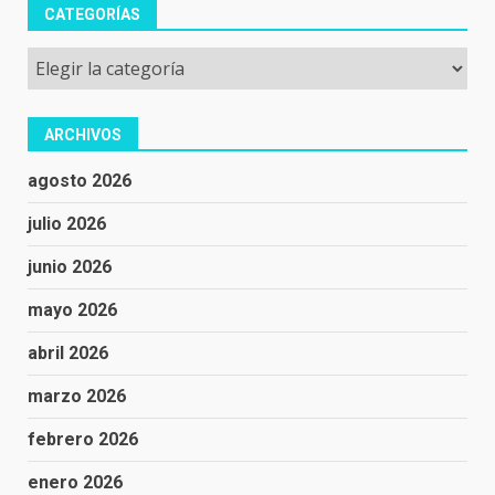
CATEGORÍAS
Categorías
ARCHIVOS
agosto 2026
julio 2026
junio 2026
mayo 2026
abril 2026
marzo 2026
febrero 2026
enero 2026