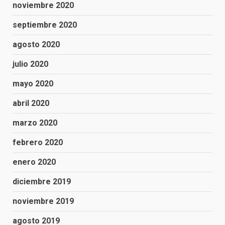
noviembre 2020
septiembre 2020
agosto 2020
julio 2020
mayo 2020
abril 2020
marzo 2020
febrero 2020
enero 2020
diciembre 2019
noviembre 2019
agosto 2019