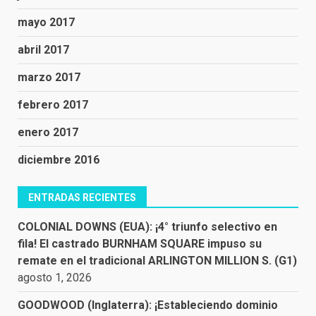
mayo 2017
abril 2017
marzo 2017
febrero 2017
enero 2017
diciembre 2016
ENTRADAS RECIENTES
COLONIAL DOWNS (EUA): ¡4° triunfo selectivo en
fila! El castrado BURNHAM SQUARE impuso su
remate en el tradicional ARLINGTON MILLION S. (G1)
agosto 1, 2026
GOODWOOD (Inglaterra): ¡Estableciendo dominio