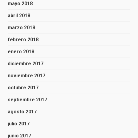
mayo 2018
abril 2018
marzo 2018
febrero 2018
enero 2018
diciembre 2017
noviembre 2017
octubre 2017
septiembre 2017
agosto 2017
julio 2017
junio 2017