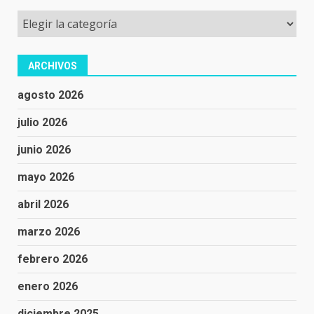
Categorías
ARCHIVOS
agosto 2026
julio 2026
junio 2026
mayo 2026
abril 2026
marzo 2026
febrero 2026
enero 2026
diciembre 2025