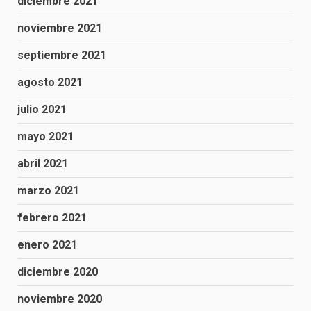
diciembre 2021
noviembre 2021
septiembre 2021
agosto 2021
julio 2021
mayo 2021
abril 2021
marzo 2021
febrero 2021
enero 2021
diciembre 2020
noviembre 2020