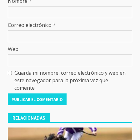
Nombre
*
Correo electrónico
*
Web
Guarda mi nombre, correo electrónico y web en
este navegador para la próxima vez que
comente.
RELACIONADAS