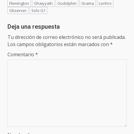
Flemington
Ghaiyyath
Godolphin
Grama
Lonhro
Observer
Solo G1
Deja una respuesta
Tu dirección de correo electrónico no será publicada.
Los campos obligatorios están marcados con
*
Comentario
*