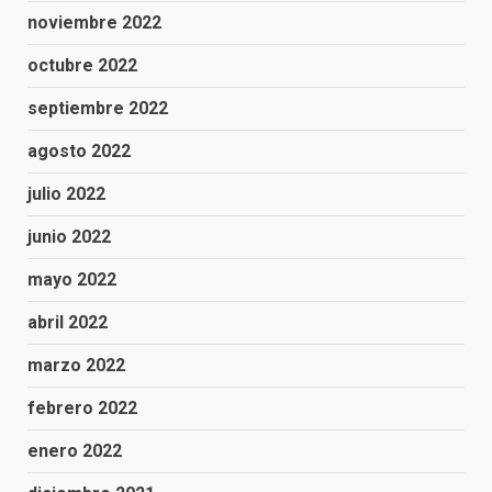
noviembre 2022
octubre 2022
septiembre 2022
agosto 2022
julio 2022
junio 2022
mayo 2022
abril 2022
marzo 2022
febrero 2022
enero 2022