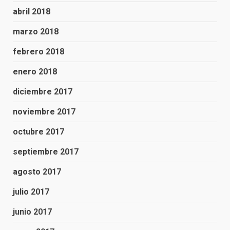
abril 2018
marzo 2018
febrero 2018
enero 2018
diciembre 2017
noviembre 2017
octubre 2017
septiembre 2017
agosto 2017
julio 2017
junio 2017