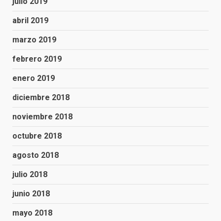
julio 2019
abril 2019
marzo 2019
febrero 2019
enero 2019
diciembre 2018
noviembre 2018
octubre 2018
agosto 2018
julio 2018
junio 2018
mayo 2018