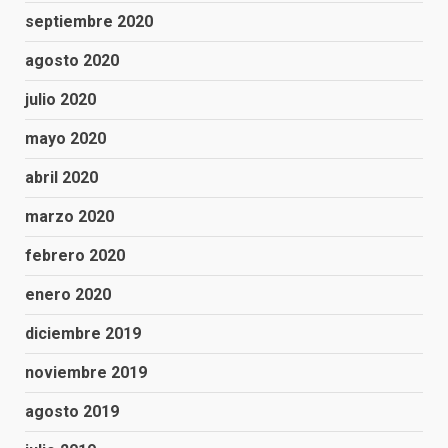
septiembre 2020
agosto 2020
julio 2020
mayo 2020
abril 2020
marzo 2020
febrero 2020
enero 2020
diciembre 2019
noviembre 2019
agosto 2019