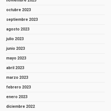
noviembre 2023
octubre 2023
septiembre 2023
agosto 2023
julio 2023
junio 2023
mayo 2023
abril 2023
marzo 2023
febrero 2023
enero 2023
diciembre 2022