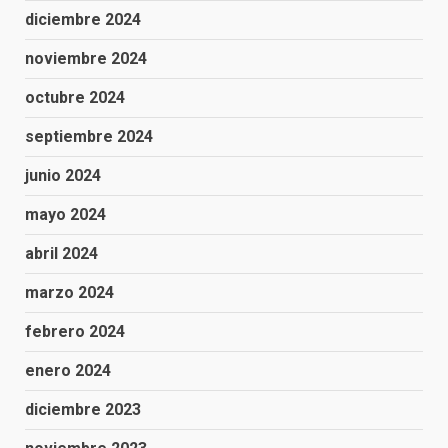
diciembre 2024
noviembre 2024
octubre 2024
septiembre 2024
junio 2024
mayo 2024
abril 2024
marzo 2024
febrero 2024
enero 2024
diciembre 2023