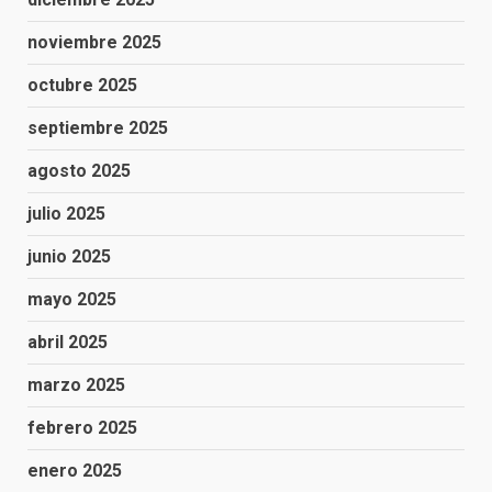
noviembre 2025
octubre 2025
septiembre 2025
agosto 2025
julio 2025
junio 2025
mayo 2025
abril 2025
marzo 2025
febrero 2025
enero 2025