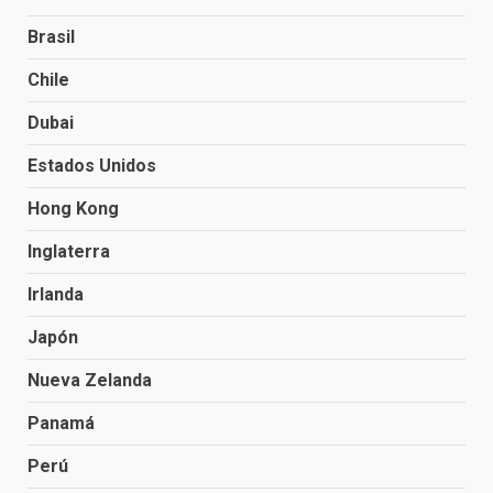
Brasil
Chile
Dubai
Estados Unidos
Hong Kong
Inglaterra
Irlanda
Japón
Nueva Zelanda
Panamá
Perú