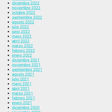
diciembre 2022
noviembre 2022
octubre 2022
septiembre 2022
agosto 2022
julio 2022
junio 2022
mayo 2022
abril 2022
marzo 2022
febrero 2022
enero 2022
diciembre 2021
noviembre 2021
septiembre 2021
agosto 2021
julio 2021
mayo 2021
abril 2021
marzo 2021
febrero 2021
enero 2021
diciembre 2020