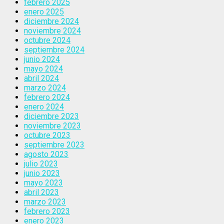
febrero 2025
enero 2025
diciembre 2024
noviembre 2024
octubre 2024
septiembre 2024
junio 2024
mayo 2024
abril 2024
marzo 2024
febrero 2024
enero 2024
diciembre 2023
noviembre 2023
octubre 2023
septiembre 2023
agosto 2023
julio 2023
junio 2023
mayo 2023
abril 2023
marzo 2023
febrero 2023
enero 2023