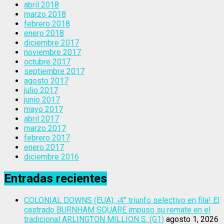
abril 2018
marzo 2018
febrero 2018
enero 2018
diciembre 2017
noviembre 2017
octubre 2017
septiembre 2017
agosto 2017
julio 2017
junio 2017
mayo 2017
abril 2017
marzo 2017
febrero 2017
enero 2017
diciembre 2016
Entradas recientes
COLONIAL DOWNS (EUA): ¡4° triunfo selectivo en fila! El
castrado BURNHAM SQUARE impuso su remate en el
tradicional ARLINGTON MILLION S. (G1)
agosto 1, 2026