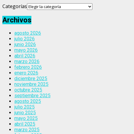
Categorías
Archivos
agosto 2026
julio 2026
junio 2026
mayo 2026
abril 2026
marzo 2026
febrero 2026
enero 2026
diciembre 2025
noviembre 2025
octubre 2025
septiembre 2025
agosto 2025
julio 2025
junio 2025
mayo 2025
abril 2025
marzo 2025