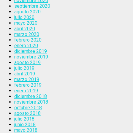
noviembre 2020
septiembre 2020
agosto 2020
julio 2020
mayo 2020
abril 2020
marzo 2020
febrero 2020
enero 2020
diciembre 2019
noviembre 2019
agosto 2019
julio 2019
abril 2019
marzo 2019
febrero 2019
enero 2019
diciembre 2018
noviembre 2018
octubre 2018
agosto 2018
julio 2018
junio 2018
mayo 2018