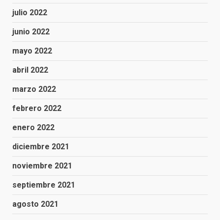
julio 2022
junio 2022
mayo 2022
abril 2022
marzo 2022
febrero 2022
enero 2022
diciembre 2021
noviembre 2021
septiembre 2021
agosto 2021