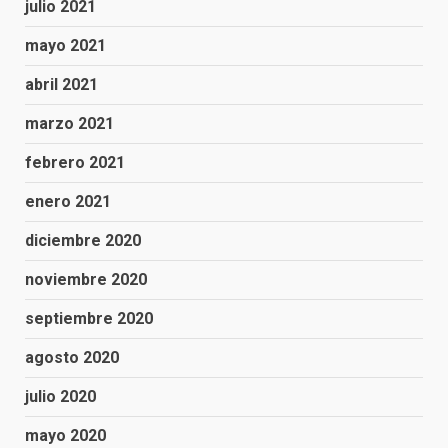
julio 2021
mayo 2021
abril 2021
marzo 2021
febrero 2021
enero 2021
diciembre 2020
noviembre 2020
septiembre 2020
agosto 2020
julio 2020
mayo 2020