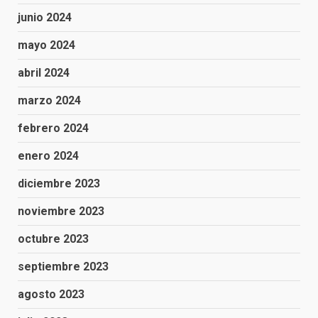
junio 2024
mayo 2024
abril 2024
marzo 2024
febrero 2024
enero 2024
diciembre 2023
noviembre 2023
octubre 2023
septiembre 2023
agosto 2023