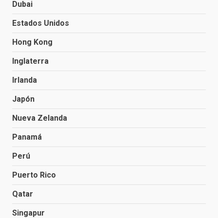
Dubai
Estados Unidos
Hong Kong
Inglaterra
Irlanda
Japón
Nueva Zelanda
Panamá
Perú
Puerto Rico
Qatar
Singapur