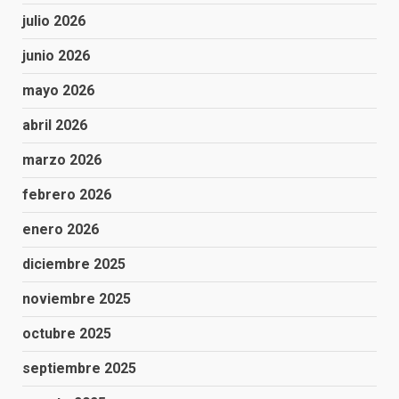
julio 2026
junio 2026
mayo 2026
abril 2026
marzo 2026
febrero 2026
enero 2026
diciembre 2025
noviembre 2025
octubre 2025
septiembre 2025