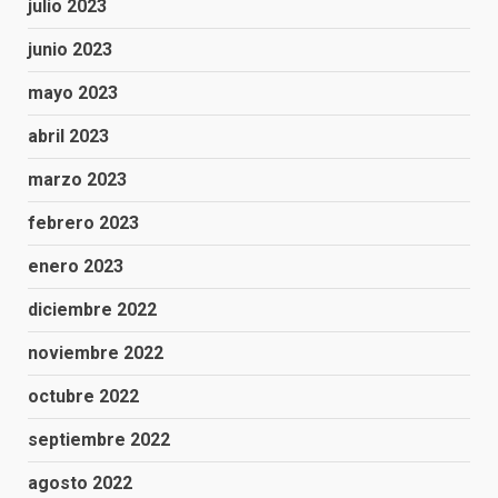
julio 2023
junio 2023
mayo 2023
abril 2023
marzo 2023
febrero 2023
enero 2023
diciembre 2022
noviembre 2022
octubre 2022
septiembre 2022
agosto 2022