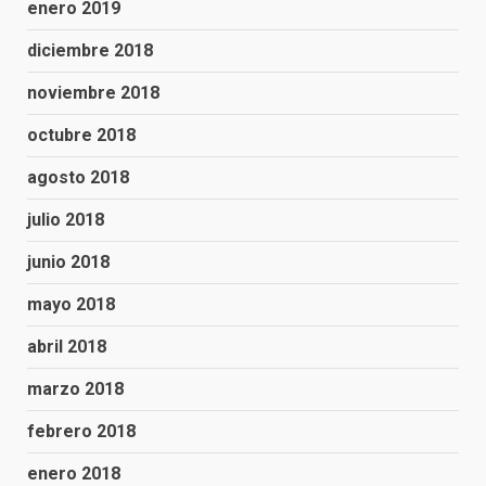
enero 2019
diciembre 2018
noviembre 2018
octubre 2018
agosto 2018
julio 2018
junio 2018
mayo 2018
abril 2018
marzo 2018
febrero 2018
enero 2018