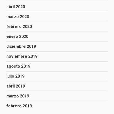
abril 2020
marzo 2020
febrero 2020
enero 2020
diciembre 2019
noviembre 2019
agosto 2019
julio 2019
abril 2019
marzo 2019
febrero 2019