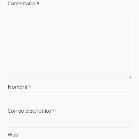
Comentario
*
Nombre
*
Correo electrónico
*
Web