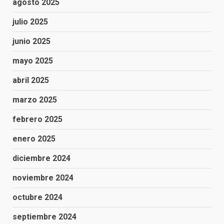
agosto 2025
julio 2025
junio 2025
mayo 2025
abril 2025
marzo 2025
febrero 2025
enero 2025
diciembre 2024
noviembre 2024
octubre 2024
septiembre 2024