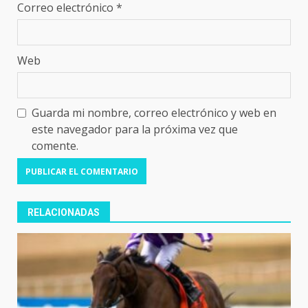
Correo electrónico
*
Web
Guarda mi nombre, correo electrónico y web en
este navegador para la próxima vez que
comente.
RELACIONADAS