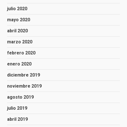
julio 2020
mayo 2020
abril 2020
marzo 2020
febrero 2020
enero 2020
diciembre 2019
noviembre 2019
agosto 2019
julio 2019
abril 2019