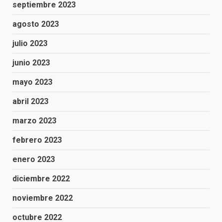
septiembre 2023
agosto 2023
julio 2023
junio 2023
mayo 2023
abril 2023
marzo 2023
febrero 2023
enero 2023
diciembre 2022
noviembre 2022
octubre 2022