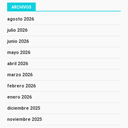
ARCHIVOS
agosto 2026
julio 2026
junio 2026
mayo 2026
abril 2026
marzo 2026
febrero 2026
enero 2026
diciembre 2025
noviembre 2025