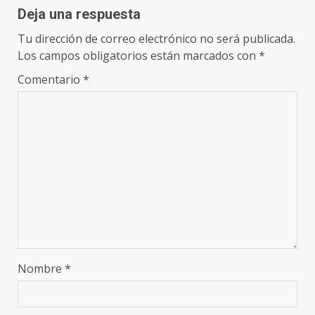
Deja una respuesta
Tu dirección de correo electrónico no será publicada.
Los campos obligatorios están marcados con
*
Comentario
*
Nombre
*