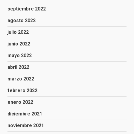
septiembre 2022
agosto 2022
julio 2022
junio 2022
mayo 2022
abril 2022
marzo 2022
febrero 2022
enero 2022
diciembre 2021
noviembre 2021