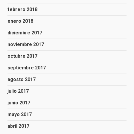
febrero 2018
enero 2018
diciembre 2017
noviembre 2017
octubre 2017
septiembre 2017
agosto 2017
julio 2017
junio 2017
mayo 2017
abril 2017