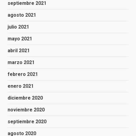
septiembre 2021
agosto 2021
julio 2021
mayo 2021
abril 2021
marzo 2021
febrero 2021
enero 2021
diciembre 2020
noviembre 2020
septiembre 2020
agosto 2020