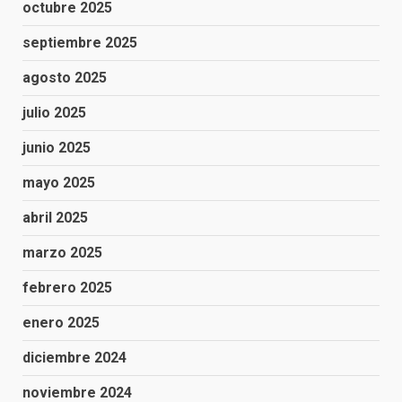
octubre 2025
septiembre 2025
agosto 2025
julio 2025
junio 2025
mayo 2025
abril 2025
marzo 2025
febrero 2025
enero 2025
diciembre 2024
noviembre 2024