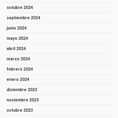
octubre 2024
septiembre 2024
junio 2024
mayo 2024
abril 2024
marzo 2024
febrero 2024
enero 2024
diciembre 2023
noviembre 2023
octubre 2023