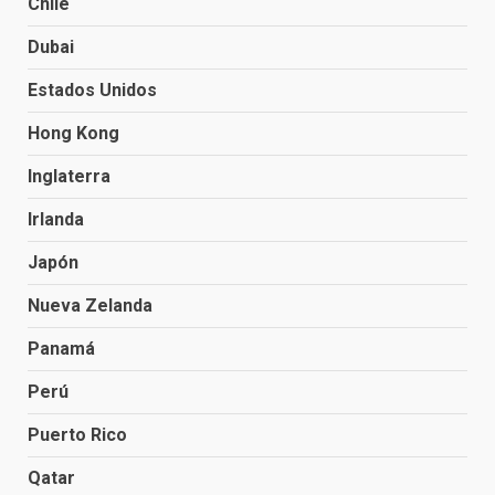
Chile
Dubai
Estados Unidos
Hong Kong
Inglaterra
Irlanda
Japón
Nueva Zelanda
Panamá
Perú
Puerto Rico
Qatar