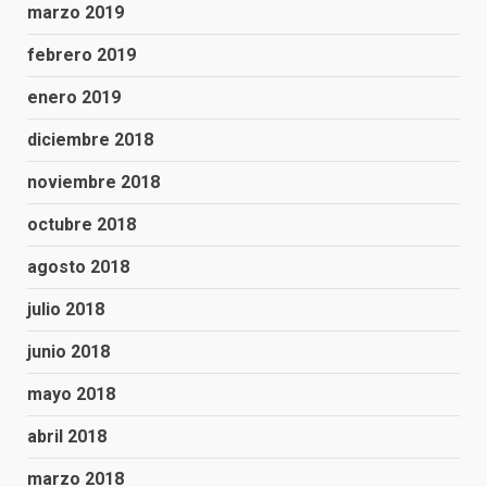
marzo 2019
febrero 2019
enero 2019
diciembre 2018
noviembre 2018
octubre 2018
agosto 2018
julio 2018
junio 2018
mayo 2018
abril 2018
marzo 2018