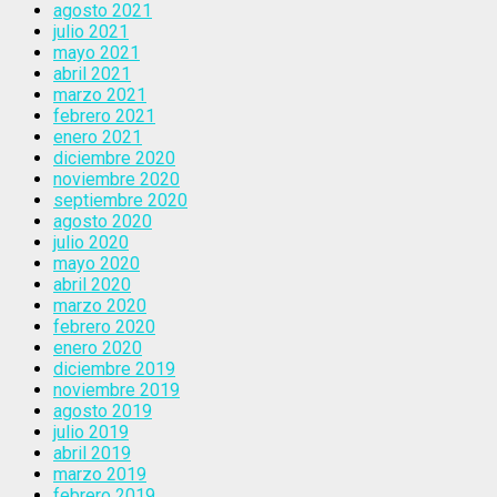
agosto 2021
julio 2021
mayo 2021
abril 2021
marzo 2021
febrero 2021
enero 2021
diciembre 2020
noviembre 2020
septiembre 2020
agosto 2020
julio 2020
mayo 2020
abril 2020
marzo 2020
febrero 2020
enero 2020
diciembre 2019
noviembre 2019
agosto 2019
julio 2019
abril 2019
marzo 2019
febrero 2019