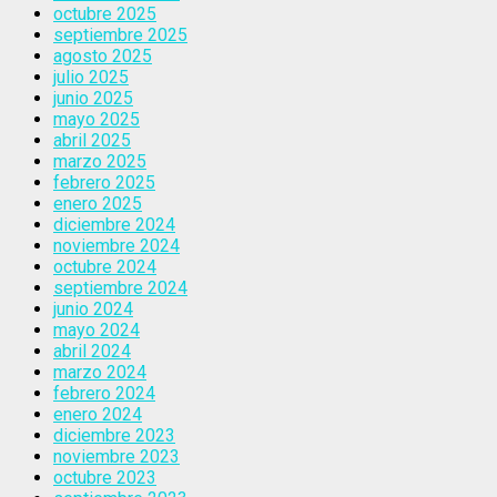
octubre 2025
septiembre 2025
agosto 2025
julio 2025
junio 2025
mayo 2025
abril 2025
marzo 2025
febrero 2025
enero 2025
diciembre 2024
noviembre 2024
octubre 2024
septiembre 2024
junio 2024
mayo 2024
abril 2024
marzo 2024
febrero 2024
enero 2024
diciembre 2023
noviembre 2023
octubre 2023