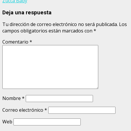
Zucca Baby
Deja una respuesta
Tu dirección de correo electrónico no será publicada.
Los
campos obligatorios están marcados con
*
Comentario
*
Nombre
*
Correo electrónico
*
Web