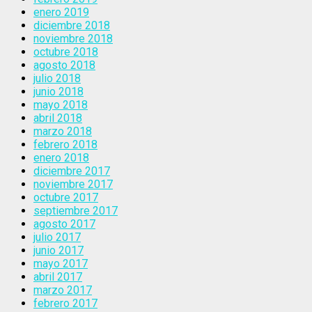
enero 2019
diciembre 2018
noviembre 2018
octubre 2018
agosto 2018
julio 2018
junio 2018
mayo 2018
abril 2018
marzo 2018
febrero 2018
enero 2018
diciembre 2017
noviembre 2017
octubre 2017
septiembre 2017
agosto 2017
julio 2017
junio 2017
mayo 2017
abril 2017
marzo 2017
febrero 2017