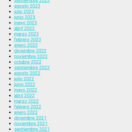
septiembre 2023
agosto 2023
julio 2023
junio 2023
mayo 2023
abril 2023
marzo 2023
febrero 2023
enero 2023
diciembre 2022
noviembre 2022
octubre 2022
septiembre 2022
agosto 2022
julio 2022
junio 2022
mayo 2022
abril 2022
marzo 2022
febrero 2022
enero 2022
diciembre 2021
noviembre 2021
septiembre 2021