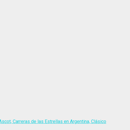
scot, Carreras de las Estrellas en Argentina, Clásico