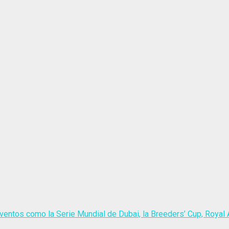
ventos como la Serie Mundial de Dubai, la Breeders’ Cup, Royal A