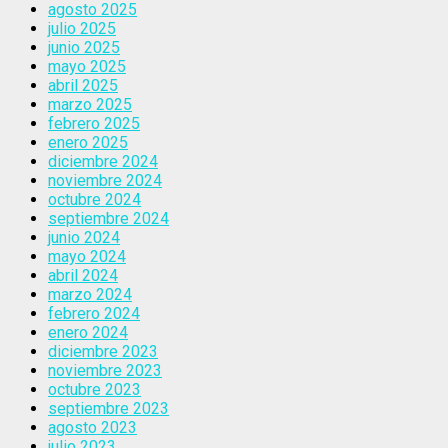
agosto 2025
julio 2025
junio 2025
mayo 2025
abril 2025
marzo 2025
febrero 2025
enero 2025
diciembre 2024
noviembre 2024
octubre 2024
septiembre 2024
junio 2024
mayo 2024
abril 2024
marzo 2024
febrero 2024
enero 2024
diciembre 2023
noviembre 2023
octubre 2023
septiembre 2023
agosto 2023
julio 2023