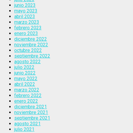
junio 2023
mayo 2023
abril 2023
marzo 2023
febrero 2023
enero 2023
diciembre 2022
noviembre 2022
octubre 2022
septiembre 2022
agosto 2022
julio 2022
junio 2022
mayo 2022
abril 2022
marzo 2022
febrero 2022
enero 2022
diciembre 2021
noviembre 2021
septiembre 2021
agosto 2021
julio 2021