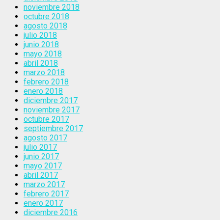
noviembre 2018
octubre 2018
agosto 2018
julio 2018
junio 2018
mayo 2018
abril 2018
marzo 2018
febrero 2018
enero 2018
diciembre 2017
noviembre 2017
octubre 2017
septiembre 2017
agosto 2017
julio 2017
junio 2017
mayo 2017
abril 2017
marzo 2017
febrero 2017
enero 2017
diciembre 2016