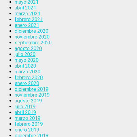
mayo 2021
abril 2021
marzo 2021
febrero 2021
enero 2021
diciembre 2020
noviembre 2020
septiembre 2020
agosto 2020
julio 2020
mayo 2020
abril 2020
marzo 2020
febrero 2020
enero 2020
diciembre 2019
noviembre 2019
agosto 2019
julio 2019
abril 2019
marzo 2019
febrero 2019
enero 2019
diciembre 2018