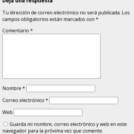
Deja una respuesta
Tu dirección de correo electrónico no será publicada.
Los
campos obligatorios están marcados con
*
Comentario
*
Nombre
*
Correo electrónico
*
Web
Guarda mi nombre, correo electrónico y web en este
navegador para la próxima vez que comente.