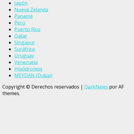
Japón
Nueva Zelanda
Panamá
Perú
Puerto Rico
Qatar
Singapur
Suráfrica
Uruguay
Venezuela
Hipódromos
MEYDAN (Dubai)
Copyright © Derechos reservados
|
DarkNews
por AF
themes.