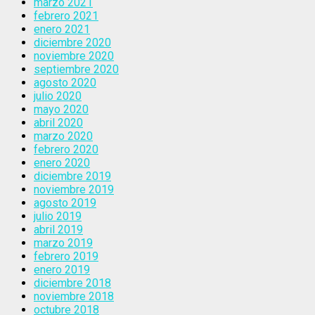
marzo 2021
febrero 2021
enero 2021
diciembre 2020
noviembre 2020
septiembre 2020
agosto 2020
julio 2020
mayo 2020
abril 2020
marzo 2020
febrero 2020
enero 2020
diciembre 2019
noviembre 2019
agosto 2019
julio 2019
abril 2019
marzo 2019
febrero 2019
enero 2019
diciembre 2018
noviembre 2018
octubre 2018