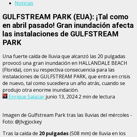
Noticias
GULFSTREAM PARK (EUA): ¡Tal como
en abril pasado! Gran inundación afecta
las instalaciones de GULFSTREAM
PARK
Una fuerte caída de lluvia que alcanzó las 20 pulgadas
provocó una gran inundación en HALLANDALE BEACH
(Florida), con su respectiva consecuencia para las
instalaciones de GULFSTREAM PARK, que entra en crisis
de nuevo, tal como sucediera un año atrás, cuando se
produjo otra enorme inundación.
Enrique Salazar
junio 13, 2024
2 min de lectura
Imagen de Gulfstream Park tras las lluvias del mércoles -
Foto: @Jlvgjockey
Tras la caída de
20 pulgadas
(508 mm) de lluvia en los