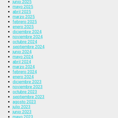
junio 2025
mayo 2025
abril 2025
marzo 2025
febrero 2025
enero 2025
diciembre 2024
noviembre 2024
octubre 2024
septiembre 2024
junio 2024
mayo 2024
abril 2024
marzo 2024
febrero 2024
enero 2024
diciembre 2023
noviembre 2023
octubre 2023
septiembre 2023
agosto 2023
julio 2023
junio 2023
mayo 2023