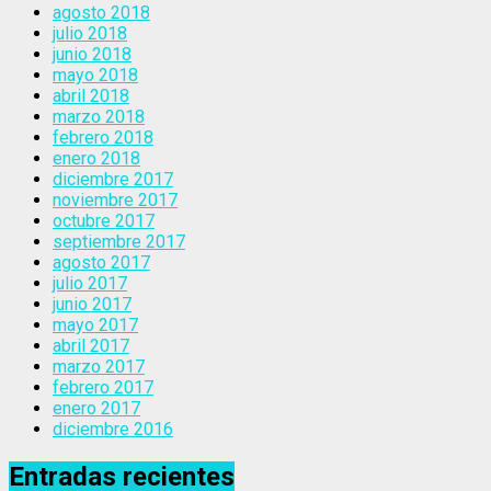
agosto 2018
julio 2018
junio 2018
mayo 2018
abril 2018
marzo 2018
febrero 2018
enero 2018
diciembre 2017
noviembre 2017
octubre 2017
septiembre 2017
agosto 2017
julio 2017
junio 2017
mayo 2017
abril 2017
marzo 2017
febrero 2017
enero 2017
diciembre 2016
Entradas recientes