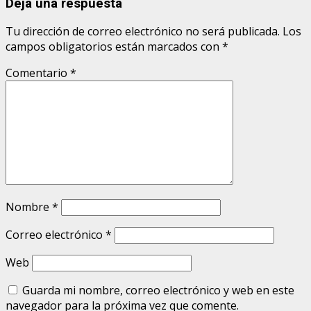
Deja una respuesta
Tu dirección de correo electrónico no será publicada.
Los
campos obligatorios están marcados con
*
Comentario
*
Nombre
*
Correo electrónico
*
Web
Guarda mi nombre, correo electrónico y web en este
navegador para la próxima vez que comente.