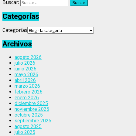
Buscar:
Categorías
Categorías
Archivos
agosto 2026
julio 2026
junio 2026
mayo 2026
abril 2026
marzo 2026
febrero 2026
enero 2026
diciembre 2025
noviembre 2025
octubre 2025
septiembre 2025
agosto 2025
julio 2025