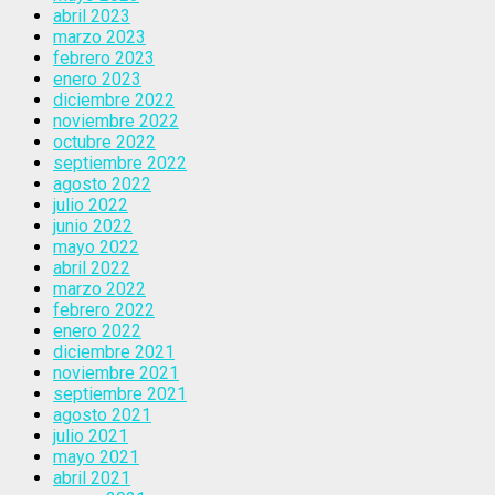
abril 2023
marzo 2023
febrero 2023
enero 2023
diciembre 2022
noviembre 2022
octubre 2022
septiembre 2022
agosto 2022
julio 2022
junio 2022
mayo 2022
abril 2022
marzo 2022
febrero 2022
enero 2022
diciembre 2021
noviembre 2021
septiembre 2021
agosto 2021
julio 2021
mayo 2021
abril 2021