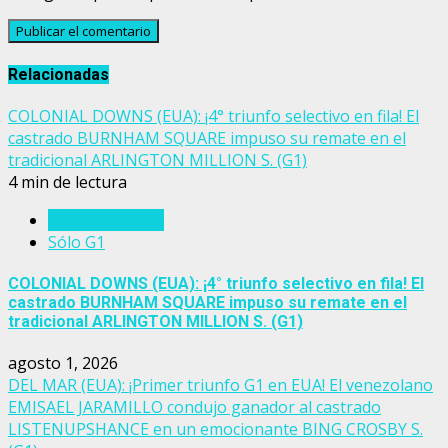
Relacionadas
COLONIAL DOWNS (EUA): ¡4° triunfo selectivo en fila! El
castrado BURNHAM SQUARE impuso su remate en el
tradicional ARLINGTON MILLION S. (G1)
4 min de lectura
Estados Unidos
Sólo G1
COLONIAL DOWNS (EUA): ¡4° triunfo selectivo en fila! El
castrado BURNHAM SQUARE impuso su remate en el
tradicional ARLINGTON MILLION S. (G1)
agosto 1, 2026
DEL MAR (EUA): ¡Primer triunfo G1 en EUA! El venezolano
EMISAEL JARAMILLO condujo ganador al castrado
LISTENUPSHANCE en un emocionante BING CROSBY S.