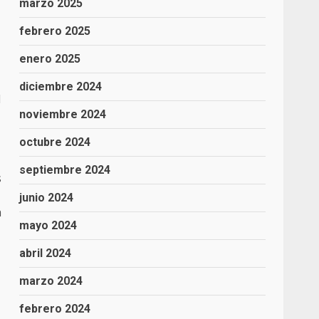
marzo 2025
febrero 2025
enero 2025
diciembre 2024
l
noviembre 2024
octubre 2024
septiembre 2024
s
junio 2024
a
mayo 2024
abril 2024
marzo 2024
febrero 2024