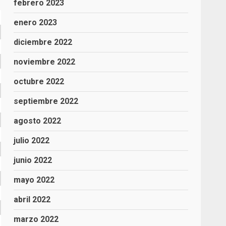
febrero 2023
enero 2023
diciembre 2022
noviembre 2022
octubre 2022
septiembre 2022
agosto 2022
julio 2022
junio 2022
mayo 2022
abril 2022
marzo 2022