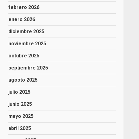
febrero 2026
enero 2026
diciembre 2025
noviembre 2025
octubre 2025
septiembre 2025
agosto 2025
julio 2025
junio 2025
,
mayo 2025
abril 2025