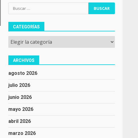
Buscar:
CATEGORÍAS
Categorías
ARCHIVOS
agosto 2026
julio 2026
junio 2026
mayo 2026
abril 2026
marzo 2026