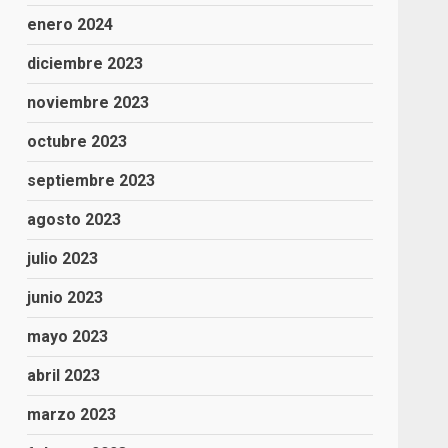
enero 2024
diciembre 2023
noviembre 2023
octubre 2023
septiembre 2023
agosto 2023
julio 2023
junio 2023
mayo 2023
abril 2023
marzo 2023