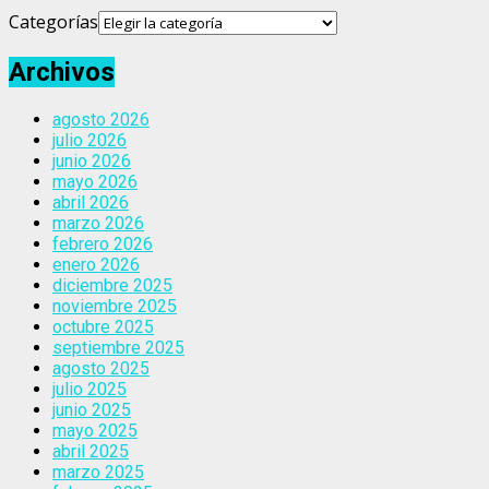
Categorías
Archivos
agosto 2026
julio 2026
junio 2026
mayo 2026
abril 2026
marzo 2026
febrero 2026
enero 2026
diciembre 2025
noviembre 2025
octubre 2025
septiembre 2025
agosto 2025
julio 2025
junio 2025
mayo 2025
abril 2025
marzo 2025