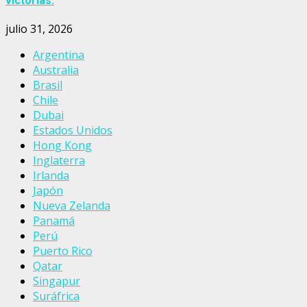
victorias.
julio 31, 2026
Argentina
Australia
Brasil
Chile
Dubai
Estados Unidos
Hong Kong
Inglaterra
Irlanda
Japón
Nueva Zelanda
Panamá
Perú
Puerto Rico
Qatar
Singapur
Suráfrica