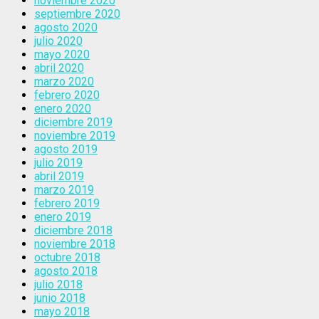
noviembre 2020
septiembre 2020
agosto 2020
julio 2020
mayo 2020
abril 2020
marzo 2020
febrero 2020
enero 2020
diciembre 2019
noviembre 2019
agosto 2019
julio 2019
abril 2019
marzo 2019
febrero 2019
enero 2019
diciembre 2018
noviembre 2018
octubre 2018
agosto 2018
julio 2018
junio 2018
mayo 2018