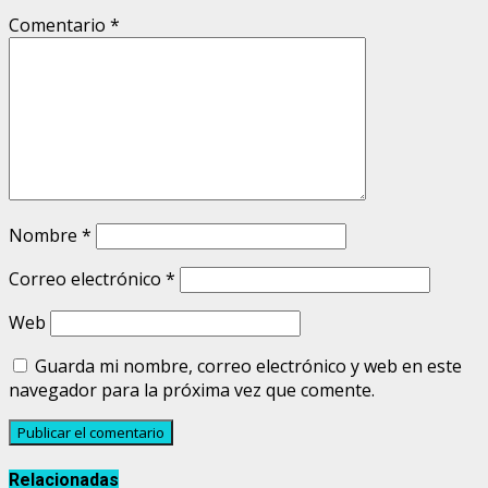
Comentario
*
Nombre
*
Correo electrónico
*
Web
Guarda mi nombre, correo electrónico y web en este
navegador para la próxima vez que comente.
Relacionadas