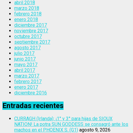
abril 2018
marzo 2018
febrero 2018
enero 2018
diciembre 2017
noviembre 2017
octubre 2017
septiembre 2017
agosto 2017
julio 2017
junio 2017
mayo 2017
abril 2017
marzo 2017
febrero 2017
enero 2017
diciembre 2016
Entradas recientes
CURRAGH (Irlanda): ¡1° y 3° para hijas de SIOUX
NATION! La potra SUN GODDESS se consagró ante los
machos en el PHOENIX S. (G1)
agosto 9, 2026