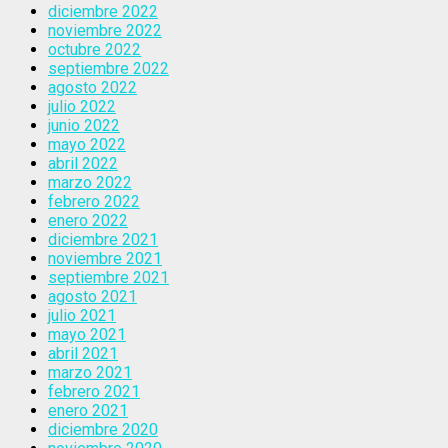
diciembre 2022
noviembre 2022
octubre 2022
septiembre 2022
agosto 2022
julio 2022
junio 2022
mayo 2022
abril 2022
marzo 2022
febrero 2022
enero 2022
diciembre 2021
noviembre 2021
septiembre 2021
agosto 2021
julio 2021
mayo 2021
abril 2021
marzo 2021
febrero 2021
enero 2021
diciembre 2020