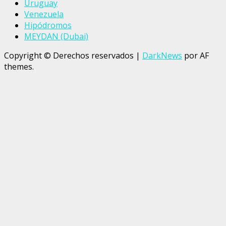
Uruguay
Venezuela
Hipódromos
MEYDAN (Dubai)
Copyright © Derechos reservados
|
DarkNews
por AF
themes.