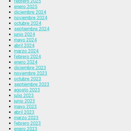
febrero 2025
enero 2025
diciembre 2024
noviembre 2024
octubre 2024
septiembre 2024
junio 2024
mayo 2024
abril 2024
marzo 2024
febrero 2024
enero 2024
diciembre 2023
noviembre 2023
octubre 2023
septiembre 2023
agosto 2023
julio 2023
junio 2023
mayo 2023
abril 2023
marzo 2023
febrero 2023
enero 2023