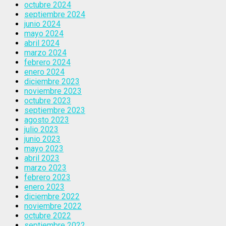
octubre 2024
septiembre 2024
junio 2024
mayo 2024
abril 2024
marzo 2024
febrero 2024
enero 2024
diciembre 2023
noviembre 2023
octubre 2023
septiembre 2023
agosto 2023
julio 2023
junio 2023
mayo 2023
abril 2023
marzo 2023
febrero 2023
enero 2023
diciembre 2022
noviembre 2022
octubre 2022
septiembre 2022