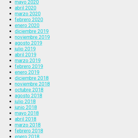
mayo 2020
abril 2020
marzo 2020
febrero 2020
enero 2020
diciembre 2019
noviembre 2019
agosto 2019
julio 2019
abril 2019
marzo 2019
febrero 2019
enero 2019
diciembre 2018
noviembre 2018
octubre 2018
agosto 2018
julio 2018
junio 2018
mayo 2018
abril 2018
marzo 2018
febrero 2018
enero 2018