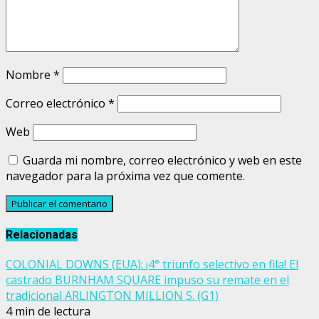
Nombre
*
Correo electrónico
*
Web
Guarda mi nombre, correo electrónico y web en este
navegador para la próxima vez que comente.
Relacionadas
COLONIAL DOWNS (EUA): ¡4° triunfo selectivo en fila! El
castrado BURNHAM SQUARE impuso su remate en el
tradicional ARLINGTON MILLION S. (G1)
4 min de lectura