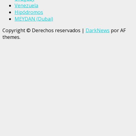
Venezuela
Hipódromos
MEYDAN (Dubai)
Copyright © Derechos reservados
|
DarkNews
por AF
themes.