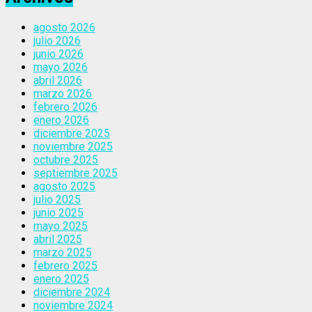
agosto 2026
julio 2026
junio 2026
mayo 2026
abril 2026
marzo 2026
febrero 2026
enero 2026
diciembre 2025
noviembre 2025
octubre 2025
septiembre 2025
agosto 2025
julio 2025
junio 2025
mayo 2025
abril 2025
marzo 2025
febrero 2025
enero 2025
diciembre 2024
noviembre 2024