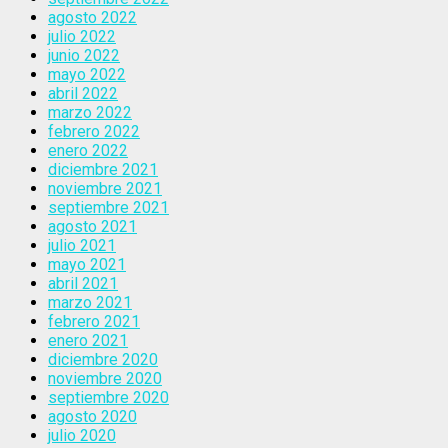
agosto 2022
julio 2022
junio 2022
mayo 2022
abril 2022
marzo 2022
febrero 2022
enero 2022
diciembre 2021
noviembre 2021
septiembre 2021
agosto 2021
julio 2021
mayo 2021
abril 2021
marzo 2021
febrero 2021
enero 2021
diciembre 2020
noviembre 2020
septiembre 2020
agosto 2020
julio 2020