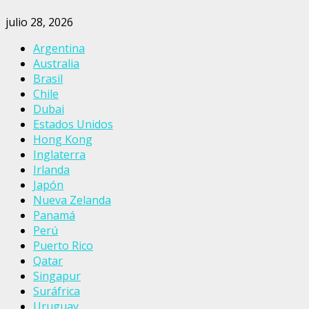
julio 28, 2026
Argentina
Australia
Brasil
Chile
Dubai
Estados Unidos
Hong Kong
Inglaterra
Irlanda
Japón
Nueva Zelanda
Panamá
Perú
Puerto Rico
Qatar
Singapur
Suráfrica
Uruguay