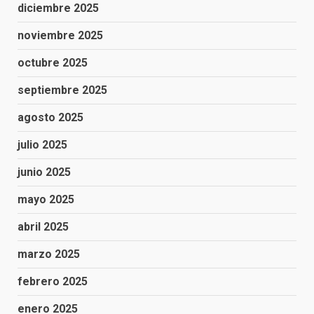
diciembre 2025
noviembre 2025
octubre 2025
septiembre 2025
agosto 2025
julio 2025
junio 2025
mayo 2025
abril 2025
marzo 2025
febrero 2025
enero 2025