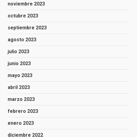
noviembre 2023
octubre 2023
septiembre 2023
agosto 2023
julio 2023
junio 2023
mayo 2023
abril 2023
marzo 2023
febrero 2023
enero 2023
diciembre 2022