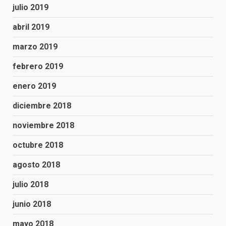
julio 2019
abril 2019
marzo 2019
febrero 2019
enero 2019
diciembre 2018
noviembre 2018
octubre 2018
agosto 2018
julio 2018
junio 2018
mayo 2018