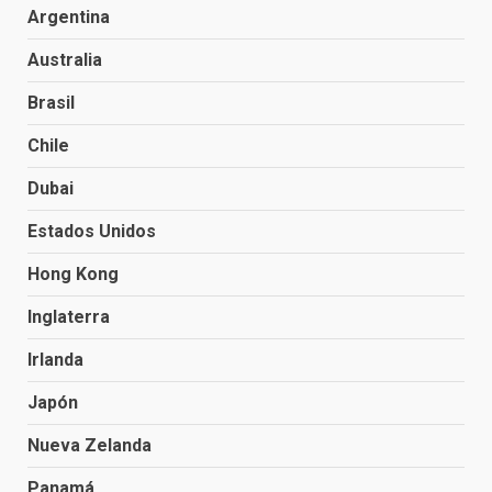
Argentina
Australia
Brasil
Chile
Dubai
Estados Unidos
Hong Kong
Inglaterra
Irlanda
Japón
Nueva Zelanda
Panamá