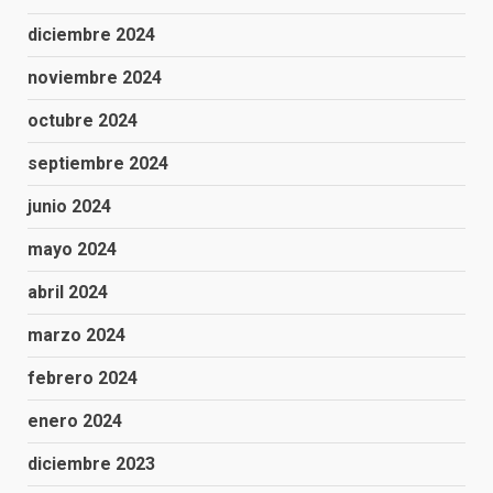
diciembre 2024
noviembre 2024
octubre 2024
septiembre 2024
junio 2024
mayo 2024
abril 2024
marzo 2024
febrero 2024
enero 2024
diciembre 2023