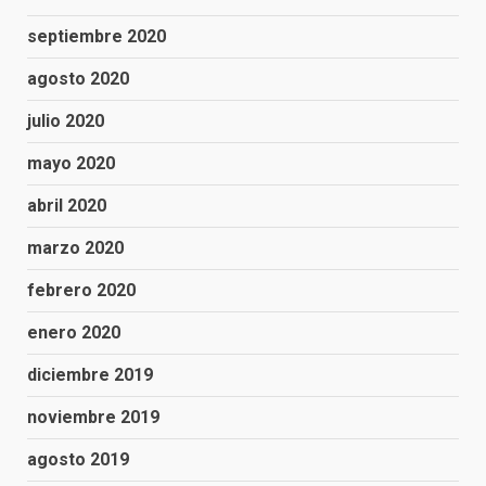
septiembre 2020
agosto 2020
julio 2020
mayo 2020
abril 2020
marzo 2020
febrero 2020
enero 2020
diciembre 2019
noviembre 2019
agosto 2019