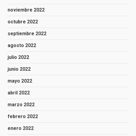
noviembre 2022
octubre 2022
septiembre 2022
agosto 2022
julio 2022
junio 2022
mayo 2022
abril 2022
marzo 2022
febrero 2022
enero 2022