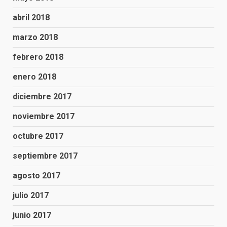
abril 2018
marzo 2018
febrero 2018
enero 2018
diciembre 2017
noviembre 2017
octubre 2017
septiembre 2017
agosto 2017
julio 2017
junio 2017