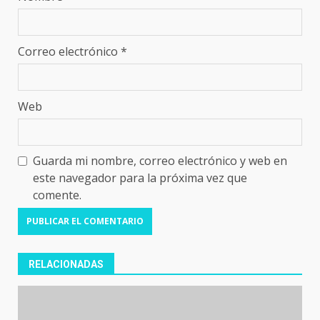
Correo electrónico
*
Web
Guarda mi nombre, correo electrónico y web en
este navegador para la próxima vez que
comente.
RELACIONADAS