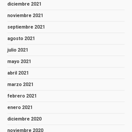
diciembre 2021
noviembre 2021
septiembre 2021
agosto 2021
julio 2021
mayo 2021
abril 2021
marzo 2021
febrero 2021
enero 2021
diciembre 2020
noviembre 2020