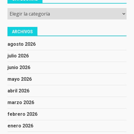
Categorías
ARCHIVOS
agosto 2026
julio 2026
junio 2026
mayo 2026
abril 2026
marzo 2026
febrero 2026
enero 2026