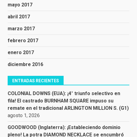
mayo 2017
abril 2017
marzo 2017
febrero 2017
enero 2017
diciembre 2016
ENTRADAS RECIENTES
COLONIAL DOWNS (EUA): ¡4° triunfo selectivo en
fila! El castrado BURNHAM SQUARE impuso su
remate en el tradicional ARLINGTON MILLION S. (G1)
agosto 1, 2026
GOODWOOD (Inglaterra): ¡Estableciendo dominio
pleno! La potra DIAMOND NECKLACE se encumbró