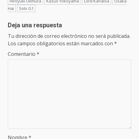
Hiroyuki Uemura
Kazuo Yokoyama
Lord Kanaloa
Osaka
Hai
Solo G1
Deja una respuesta
Tu dirección de correo electrónico no será publicada.
Los campos obligatorios están marcados con
*
Comentario
*
Nombre
*