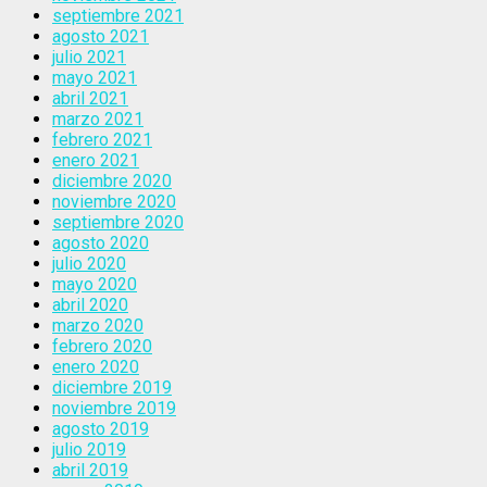
septiembre 2021
agosto 2021
julio 2021
mayo 2021
abril 2021
marzo 2021
febrero 2021
enero 2021
diciembre 2020
noviembre 2020
septiembre 2020
agosto 2020
julio 2020
mayo 2020
abril 2020
marzo 2020
febrero 2020
enero 2020
diciembre 2019
noviembre 2019
agosto 2019
julio 2019
abril 2019