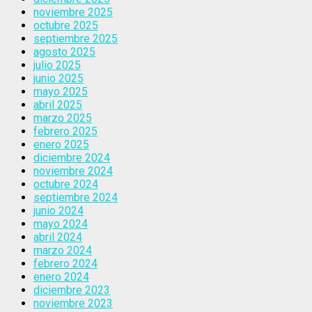
noviembre 2025
octubre 2025
septiembre 2025
agosto 2025
julio 2025
junio 2025
mayo 2025
abril 2025
marzo 2025
febrero 2025
enero 2025
diciembre 2024
noviembre 2024
octubre 2024
septiembre 2024
junio 2024
mayo 2024
abril 2024
marzo 2024
febrero 2024
enero 2024
diciembre 2023
noviembre 2023