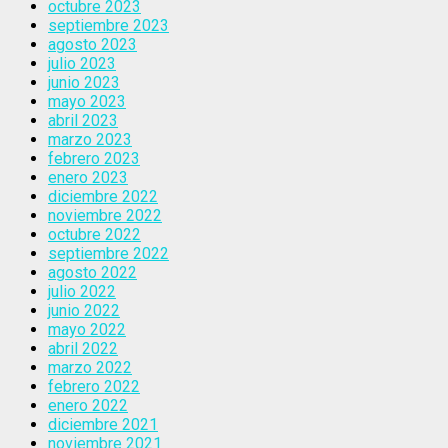
octubre 2023
septiembre 2023
agosto 2023
julio 2023
junio 2023
mayo 2023
abril 2023
marzo 2023
febrero 2023
enero 2023
diciembre 2022
noviembre 2022
octubre 2022
septiembre 2022
agosto 2022
julio 2022
junio 2022
mayo 2022
abril 2022
marzo 2022
febrero 2022
enero 2022
diciembre 2021
noviembre 2021