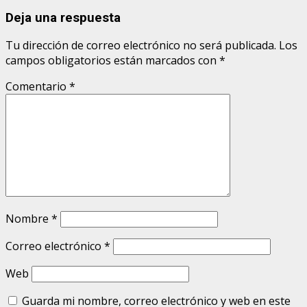
Deja una respuesta
Tu dirección de correo electrónico no será publicada.
Los
campos obligatorios están marcados con
*
Comentario
*
Nombre
*
Correo electrónico
*
Web
Guarda mi nombre, correo electrónico y web en este