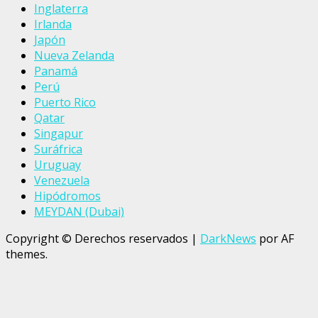
Inglaterra
Irlanda
Japón
Nueva Zelanda
Panamá
Perú
Puerto Rico
Qatar
Singapur
Suráfrica
Uruguay
Venezuela
Hipódromos
MEYDAN (Dubai)
Copyright © Derechos reservados
|
DarkNews
por AF
themes.