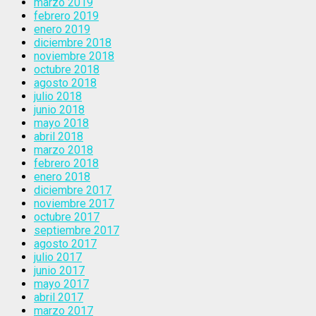
marzo 2019
febrero 2019
enero 2019
diciembre 2018
noviembre 2018
octubre 2018
agosto 2018
julio 2018
junio 2018
mayo 2018
abril 2018
marzo 2018
febrero 2018
enero 2018
diciembre 2017
noviembre 2017
octubre 2017
septiembre 2017
agosto 2017
julio 2017
junio 2017
mayo 2017
abril 2017
marzo 2017