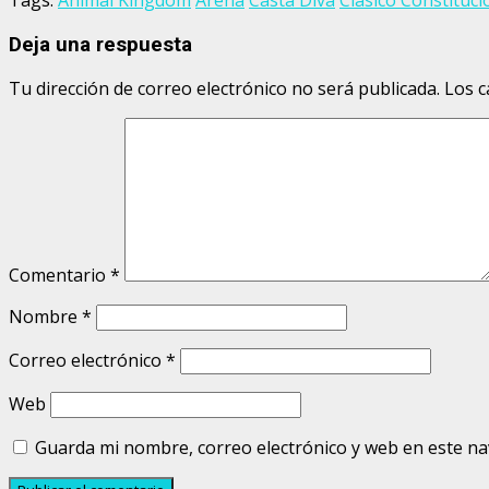
Deja una respuesta
Tu dirección de correo electrónico no será publicada.
Los c
Comentario
*
Nombre
*
Correo electrónico
*
Web
Guarda mi nombre, correo electrónico y web en este n