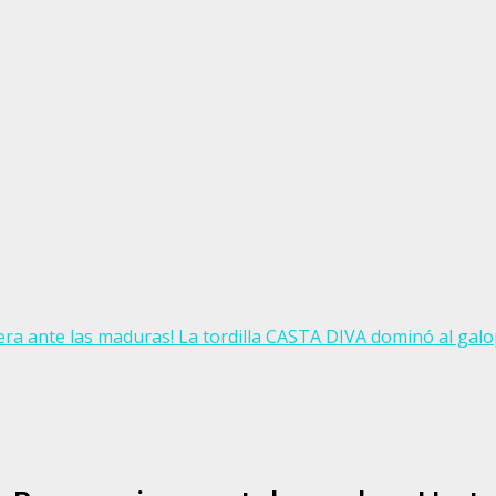
a ante las maduras! La tordilla CASTA DIVA dominó al gal