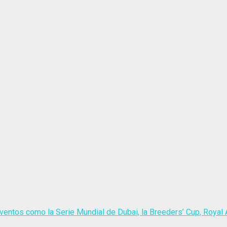
ventos como la Serie Mundial de Dubai, la Breeders’ Cup, Royal A