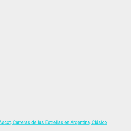
scot, Carreras de las Estrellas en Argentina, Clásico