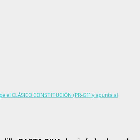
ope el CLÁSICO CONSTITUCIÓN (PR-G1) y apunta al