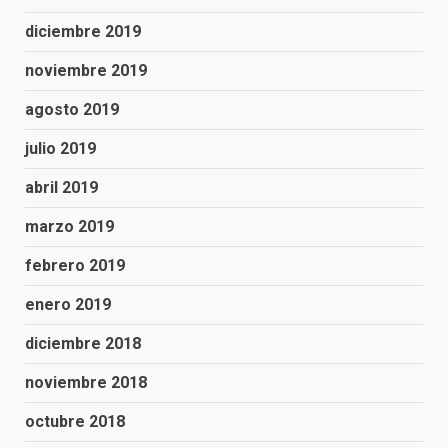
diciembre 2019
noviembre 2019
agosto 2019
julio 2019
abril 2019
marzo 2019
febrero 2019
enero 2019
diciembre 2018
noviembre 2018
octubre 2018