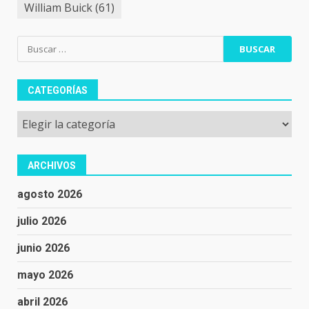
William Buick
(61)
Buscar:
CATEGORÍAS
Categorías
ARCHIVOS
agosto 2026
julio 2026
junio 2026
mayo 2026
abril 2026