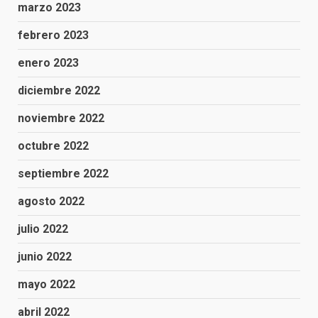
marzo 2023
febrero 2023
enero 2023
diciembre 2022
noviembre 2022
octubre 2022
septiembre 2022
agosto 2022
julio 2022
junio 2022
mayo 2022
abril 2022