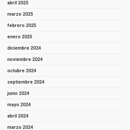
abril 2025
marzo 2025
febrero 2025
enero 2025
diciembre 2024
noviembre 2024
octubre 2024
septiembre 2024
junio 2024
mayo 2024
abril 2024
marzo 2024