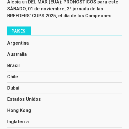
Alesia
en
DEL MAR (EUA): PRONÓSTICOS para este
SÁBADO, 01 de noviembre, 2ª jornada de las
BREEDERS’ CUPS 2025, el día de los Campeones
PAÍSES:
Argentina
Australia
Brasil
Chile
Dubai
Estados Unidos
Hong Kong
Inglaterra