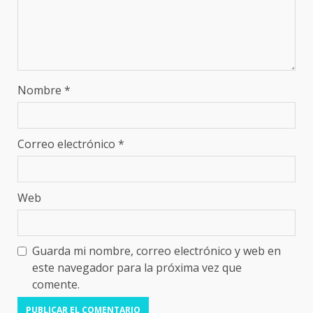
Nombre
*
Correo electrónico
*
Web
Guarda mi nombre, correo electrónico y web en
este navegador para la próxima vez que
comente.