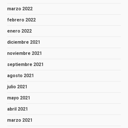
marzo 2022
febrero 2022
enero 2022
diciembre 2021
noviembre 2021
septiembre 2021
agosto 2021
julio 2021
mayo 2021
abril 2021
marzo 2021