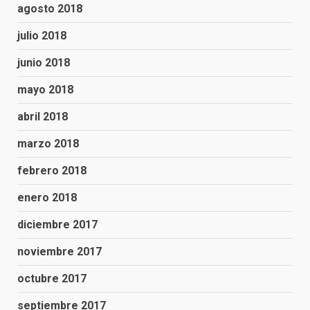
agosto 2018
julio 2018
junio 2018
mayo 2018
abril 2018
marzo 2018
febrero 2018
enero 2018
diciembre 2017
noviembre 2017
octubre 2017
septiembre 2017