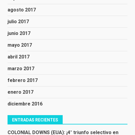
agosto 2017
julio 2017
junio 2017
mayo 2017
abril 2017
marzo 2017
febrero 2017
enero 2017
diciembre 2016
ENTRADAS RECIENTES
COLONIAL DOWNS (EUA): ¡4° triunfo selectivo en