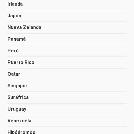
Irlanda
Japón
Nueva Zelanda
Panamá
Perú
Puerto Rico
Qatar
Singapur
Suráfrica
Uruguay
Venezuela
Hipódromos