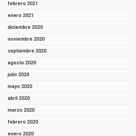
febrero 2021
enero 2021
diciembre 2020
noviembre 2020
septiembre 2020
agosto 2020
julio 2020
mayo 2020
abril 2020
marzo 2020
febrero 2020
enero 2020