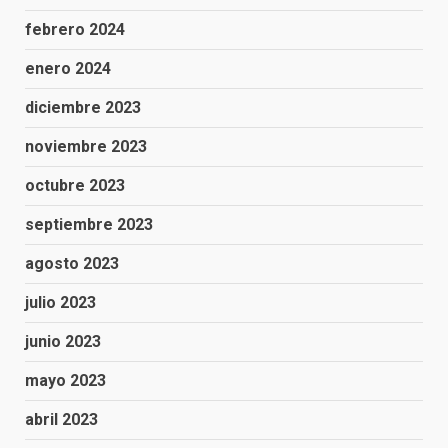
febrero 2024
enero 2024
diciembre 2023
noviembre 2023
octubre 2023
septiembre 2023
agosto 2023
julio 2023
junio 2023
mayo 2023
abril 2023