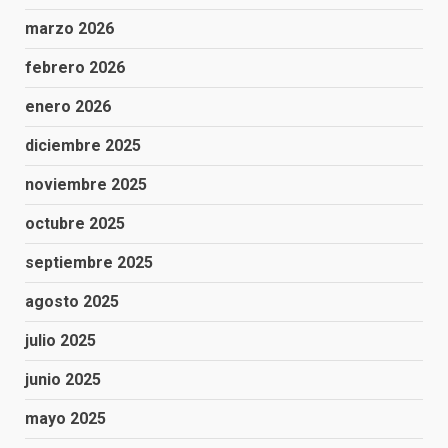
marzo 2026
febrero 2026
enero 2026
diciembre 2025
noviembre 2025
octubre 2025
septiembre 2025
agosto 2025
julio 2025
junio 2025
mayo 2025