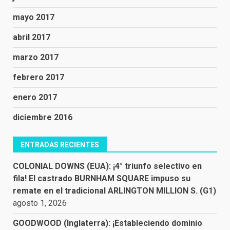
mayo 2017
abril 2017
marzo 2017
febrero 2017
enero 2017
diciembre 2016
ENTRADAS RECIENTES
COLONIAL DOWNS (EUA): ¡4° triunfo selectivo en
fila! El castrado BURNHAM SQUARE impuso su
remate en el tradicional ARLINGTON MILLION S. (G1)
agosto 1, 2026
GOODWOOD (Inglaterra): ¡Estableciendo dominio