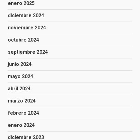
enero 2025
diciembre 2024
noviembre 2024
octubre 2024
septiembre 2024
junio 2024
mayo 2024
abril 2024
marzo 2024
febrero 2024
enero 2024
diciembre 2023