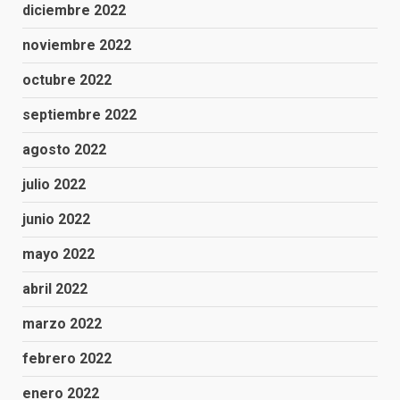
diciembre 2022
noviembre 2022
octubre 2022
septiembre 2022
agosto 2022
julio 2022
junio 2022
mayo 2022
abril 2022
marzo 2022
febrero 2022
enero 2022