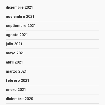
diciembre 2021
noviembre 2021
septiembre 2021
agosto 2021
julio 2021
mayo 2021
abril 2021
marzo 2021
febrero 2021
enero 2021
diciembre 2020