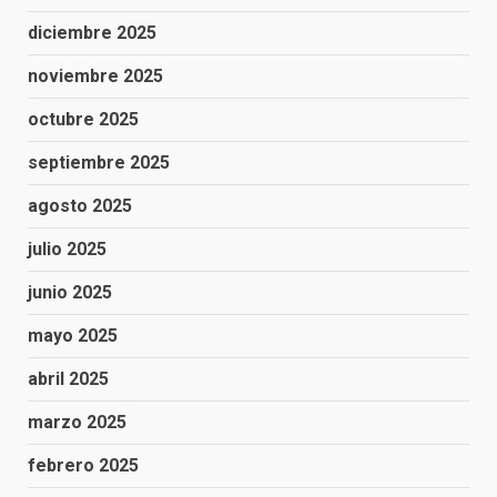
diciembre 2025
noviembre 2025
octubre 2025
septiembre 2025
agosto 2025
julio 2025
junio 2025
mayo 2025
abril 2025
marzo 2025
febrero 2025