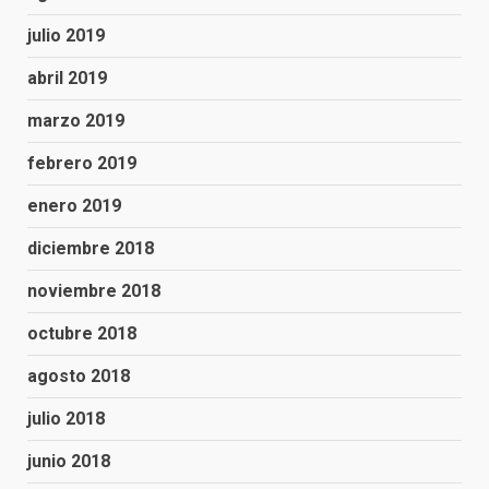
julio 2019
abril 2019
marzo 2019
febrero 2019
enero 2019
diciembre 2018
noviembre 2018
octubre 2018
agosto 2018
julio 2018
junio 2018