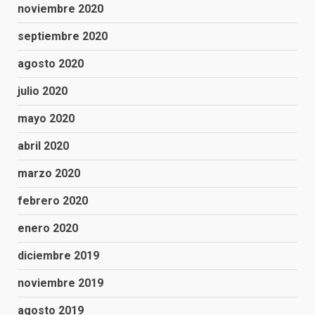
noviembre 2020
septiembre 2020
agosto 2020
julio 2020
mayo 2020
abril 2020
marzo 2020
febrero 2020
enero 2020
diciembre 2019
noviembre 2019
agosto 2019