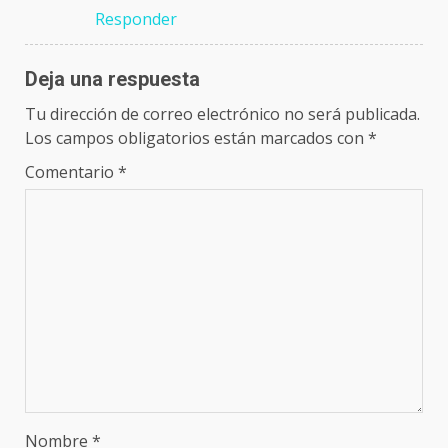
Responder
Deja una respuesta
Tu dirección de correo electrónico no será publicada.
Los campos obligatorios están marcados con
*
Comentario
*
Nombre
*