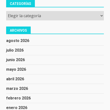
CATEGORÍAS
Categorías
ARCHIVOS
agosto 2026
julio 2026
junio 2026
mayo 2026
abril 2026
marzo 2026
febrero 2026
enero 2026