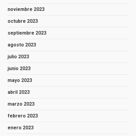
noviembre 2023
octubre 2023
septiembre 2023
agosto 2023
julio 2023
junio 2023
mayo 2023
abril 2023
marzo 2023
febrero 2023
enero 2023