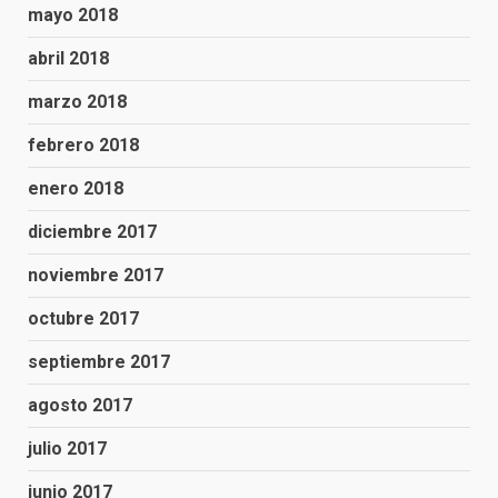
mayo 2018
abril 2018
marzo 2018
febrero 2018
enero 2018
diciembre 2017
noviembre 2017
octubre 2017
septiembre 2017
agosto 2017
julio 2017
junio 2017