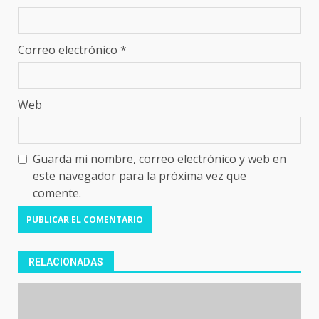
Correo electrónico
*
Web
Guarda mi nombre, correo electrónico y web en
este navegador para la próxima vez que
comente.
RELACIONADAS