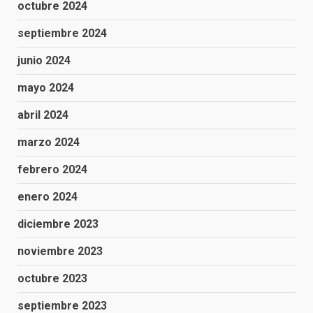
octubre 2024
septiembre 2024
junio 2024
mayo 2024
abril 2024
marzo 2024
febrero 2024
enero 2024
diciembre 2023
noviembre 2023
octubre 2023
septiembre 2023