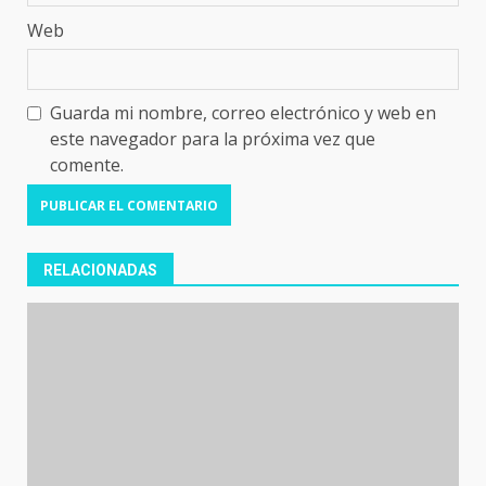
Web
Guarda mi nombre, correo electrónico y web en
este navegador para la próxima vez que
comente.
RELACIONADAS