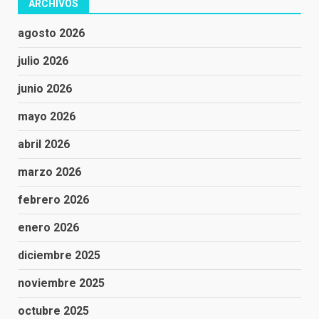
ARCHIVOS
agosto 2026
julio 2026
junio 2026
mayo 2026
abril 2026
marzo 2026
febrero 2026
enero 2026
diciembre 2025
noviembre 2025
octubre 2025