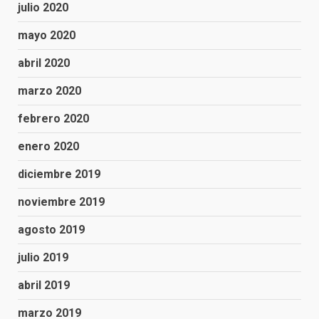
julio 2020
mayo 2020
abril 2020
marzo 2020
febrero 2020
enero 2020
diciembre 2019
noviembre 2019
agosto 2019
julio 2019
abril 2019
marzo 2019