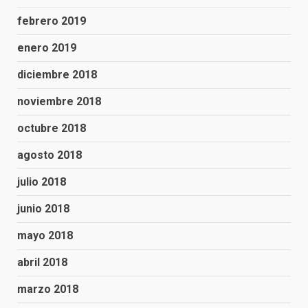
febrero 2019
enero 2019
diciembre 2018
noviembre 2018
octubre 2018
agosto 2018
julio 2018
junio 2018
mayo 2018
abril 2018
marzo 2018