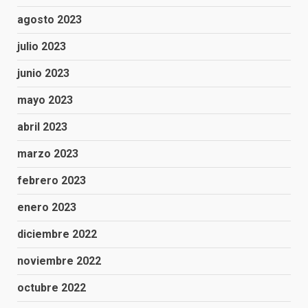
agosto 2023
julio 2023
junio 2023
mayo 2023
abril 2023
marzo 2023
febrero 2023
enero 2023
diciembre 2022
noviembre 2022
octubre 2022