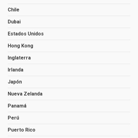
Chile
Dubai
Estados Unidos
Hong Kong
Inglaterra
Irlanda
Japón
Nueva Zelanda
Panamá
Perú
Puerto Rico