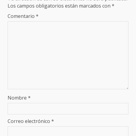
Los campos obligatorios están marcados con
*
Comentario
*
Nombre
*
Correo electrónico
*