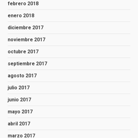
febrero 2018
enero 2018
diciembre 2017
noviembre 2017
octubre 2017
septiembre 2017
agosto 2017
julio 2017
junio 2017
mayo 2017
abril 2017
marzo 2017