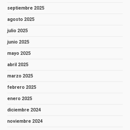
septiembre 2025
agosto 2025
julio 2025
junio 2025
mayo 2025
abril 2025
marzo 2025
febrero 2025
enero 2025
diciembre 2024
noviembre 2024