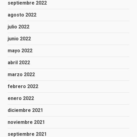
septiembre 2022
agosto 2022
julio 2022
junio 2022
mayo 2022
abril 2022
marzo 2022
febrero 2022
enero 2022
diciembre 2021
noviembre 2021
septiembre 2021