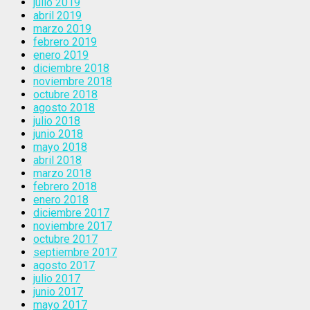
julio 2019
abril 2019
marzo 2019
febrero 2019
enero 2019
diciembre 2018
noviembre 2018
octubre 2018
agosto 2018
julio 2018
junio 2018
mayo 2018
abril 2018
marzo 2018
febrero 2018
enero 2018
diciembre 2017
noviembre 2017
octubre 2017
septiembre 2017
agosto 2017
julio 2017
junio 2017
mayo 2017