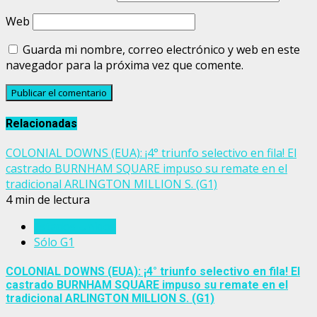
Web
Guarda mi nombre, correo electrónico y web en este
navegador para la próxima vez que comente.
Relacionadas
COLONIAL DOWNS (EUA): ¡4° triunfo selectivo en fila! El
castrado BURNHAM SQUARE impuso su remate en el
tradicional ARLINGTON MILLION S. (G1)
4 min de lectura
Estados Unidos
Sólo G1
COLONIAL DOWNS (EUA): ¡4° triunfo selectivo en fila! El
castrado BURNHAM SQUARE impuso su remate en el
tradicional ARLINGTON MILLION S. (G1)