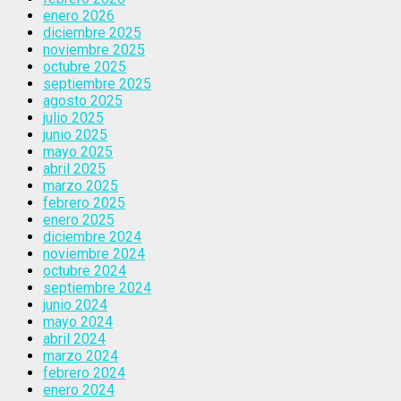
enero 2026
diciembre 2025
noviembre 2025
octubre 2025
septiembre 2025
agosto 2025
julio 2025
junio 2025
mayo 2025
abril 2025
marzo 2025
febrero 2025
enero 2025
diciembre 2024
noviembre 2024
octubre 2024
septiembre 2024
junio 2024
mayo 2024
abril 2024
marzo 2024
febrero 2024
enero 2024