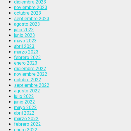
diciembre 2023
noviembre 2023
octubre 2023
septiembre 2023
agosto 2023
julio 2023
junio 2023
mayo 2023
abril 2023
marzo 2023
febrero 2023
enero 2023
diciembre 2022
noviembre 2022
octubre 2022
septiembre 2022
agosto 2022
julio 2022
junio 2022
mayo 2022
abril 2022
marzo 2022
febrero 2022
enero 2022