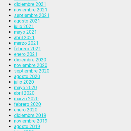
diciembre 2021
noviembre 2021
septiembre 2021
agosto 2021
julio 2021
mayo 2021
abril 2021
marzo 2021
febrero 2021
enero 2021
diciembre 2020
noviembre 2020
septiembre 2020
agosto 2020
julio 2020
mayo 2020
abril 2020
marzo 2020
febrero 2020
enero 2020
diciembre 2019
noviembre 2019
agosto 2019