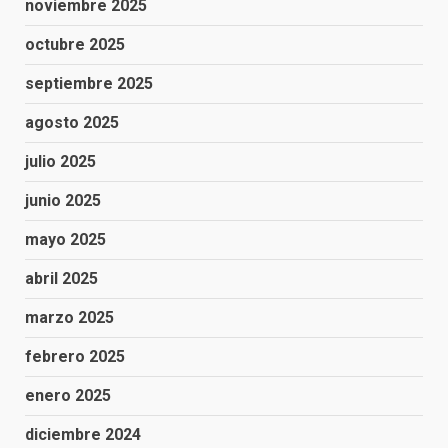
noviembre 2025
octubre 2025
septiembre 2025
agosto 2025
julio 2025
junio 2025
mayo 2025
abril 2025
marzo 2025
febrero 2025
enero 2025
diciembre 2024