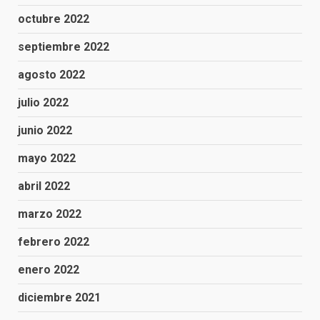
octubre 2022
septiembre 2022
agosto 2022
julio 2022
junio 2022
mayo 2022
abril 2022
marzo 2022
febrero 2022
enero 2022
diciembre 2021