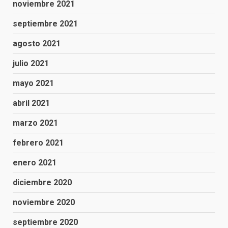
noviembre 2021
septiembre 2021
agosto 2021
julio 2021
mayo 2021
abril 2021
marzo 2021
febrero 2021
enero 2021
diciembre 2020
noviembre 2020
septiembre 2020