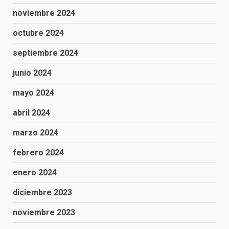
noviembre 2024
octubre 2024
septiembre 2024
junio 2024
mayo 2024
abril 2024
marzo 2024
febrero 2024
enero 2024
diciembre 2023
noviembre 2023