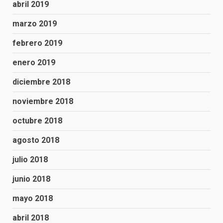
abril 2019
marzo 2019
febrero 2019
enero 2019
diciembre 2018
noviembre 2018
octubre 2018
agosto 2018
julio 2018
junio 2018
mayo 2018
abril 2018