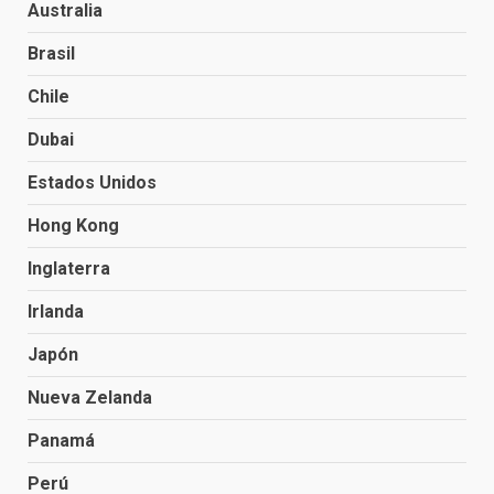
Australia
Brasil
Chile
Dubai
Estados Unidos
Hong Kong
Inglaterra
Irlanda
Japón
Nueva Zelanda
Panamá
Perú