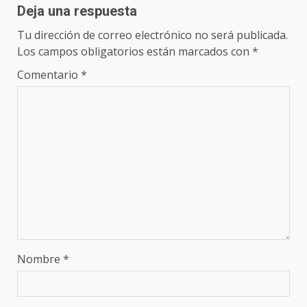
Deja una respuesta
Tu dirección de correo electrónico no será publicada.
Los campos obligatorios están marcados con
*
Comentario
*
Nombre
*