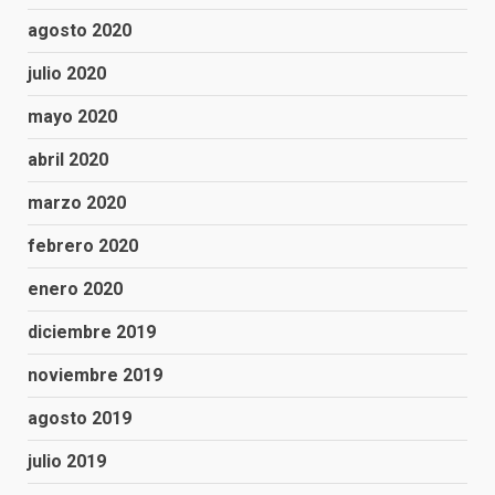
agosto 2020
julio 2020
mayo 2020
abril 2020
marzo 2020
febrero 2020
enero 2020
diciembre 2019
noviembre 2019
agosto 2019
julio 2019