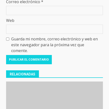
Correo electrónico
*
Web
Guarda mi nombre, correo electrónico y web en
este navegador para la próxima vez que
comente.
RELACIONADAS