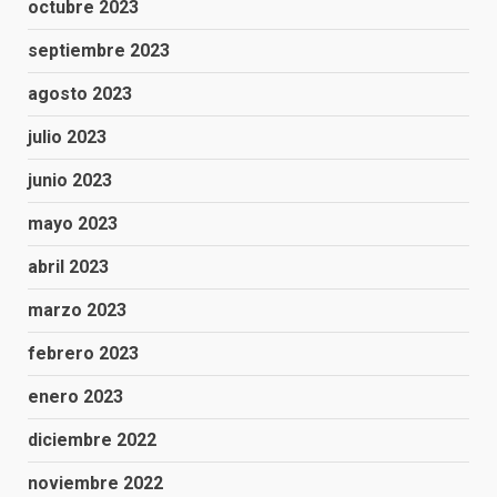
octubre 2023
septiembre 2023
agosto 2023
julio 2023
junio 2023
mayo 2023
abril 2023
marzo 2023
febrero 2023
enero 2023
diciembre 2022
noviembre 2022