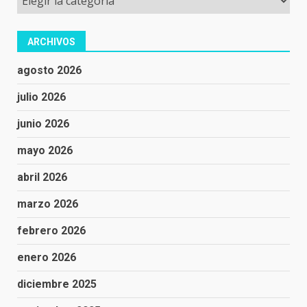
ARCHIVOS
agosto 2026
julio 2026
junio 2026
mayo 2026
abril 2026
marzo 2026
febrero 2026
enero 2026
diciembre 2025