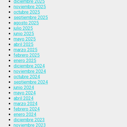
diciembre 2025
noviembre 2025
octubre 2025
septiembre 2025
agosto 2025
julio 2025
junio 2025
mayo 2025
abril 2025
marzo 2025
febrero 2025
enero 2025
diciembre 2024
noviembre 2024
octubre 2024
septiembre 2024
junio 2024
mayo 2024
abril 2024
marzo 2024
febrero 2024
enero 2024
diciembre 2023
noviembre 2023