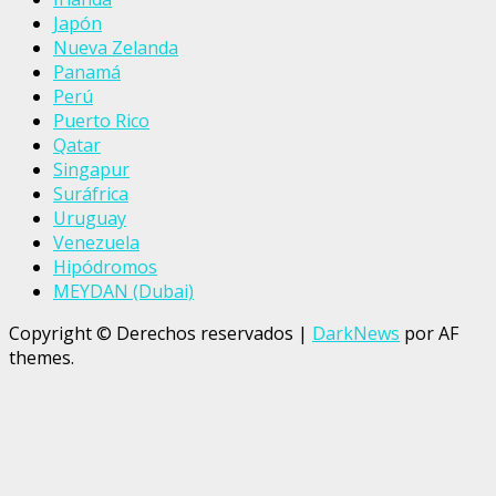
Japón
Nueva Zelanda
Panamá
Perú
Puerto Rico
Qatar
Singapur
Suráfrica
Uruguay
Venezuela
Hipódromos
MEYDAN (Dubai)
Copyright © Derechos reservados
|
DarkNews
por AF
themes.