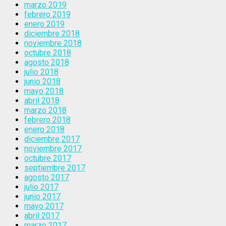
marzo 2019
febrero 2019
enero 2019
diciembre 2018
noviembre 2018
octubre 2018
agosto 2018
julio 2018
junio 2018
mayo 2018
abril 2018
marzo 2018
febrero 2018
enero 2018
diciembre 2017
noviembre 2017
octubre 2017
septiembre 2017
agosto 2017
julio 2017
junio 2017
mayo 2017
abril 2017
marzo 2017