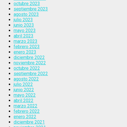
octubre 2023
septiembre 2023
agosto 2023
julio 2023
junio 2023
mayo 2023
abril 2023
marzo 2023
febrero 2023
enero 2023
diciembre 2022
noviembre 2022
octubre 2022
septiembre 2022
agosto 2022
julio 2022
junio 2022
mayo 2022
abril 2022
marzo 2022
febrero 2022
enero 2022
diciembre 2021