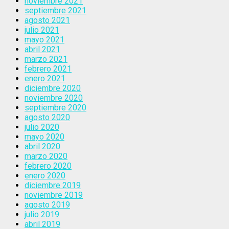
noviembre 2021
septiembre 2021
agosto 2021
julio 2021
mayo 2021
abril 2021
marzo 2021
febrero 2021
enero 2021
diciembre 2020
noviembre 2020
septiembre 2020
agosto 2020
julio 2020
mayo 2020
abril 2020
marzo 2020
febrero 2020
enero 2020
diciembre 2019
noviembre 2019
agosto 2019
julio 2019
abril 2019