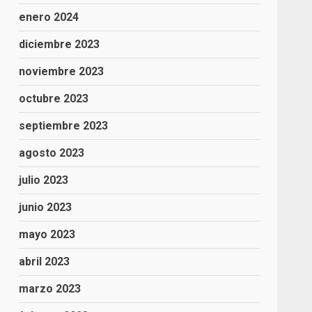
enero 2024
ó
diciembre 2023
noviembre 2023
octubre 2023
septiembre 2023
agosto 2023
julio 2023
junio 2023
mayo 2023
abril 2023
marzo 2023