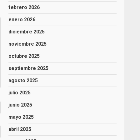
febrero 2026
enero 2026
diciembre 2025
noviembre 2025
octubre 2025
septiembre 2025
agosto 2025
julio 2025
junio 2025
mayo 2025
abril 2025