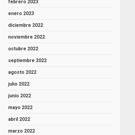
febrero 2023
enero 2023
diciembre 2022
noviembre 2022
octubre 2022
septiembre 2022
agosto 2022
julio 2022
junio 2022
mayo 2022
abril 2022
marzo 2022