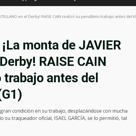
STELLANO en el Derby! RAISE CAIN realizó su penúltimo trabajo antes del
¡La monta de JAVIER
Derby! RAISE CAIN
 trabajo antes del
(G1)
ran condición en su trabajo, desplazándose con mucha
 su traqueador oficial, ISAEL GARCÍA, se lo permitió, tal