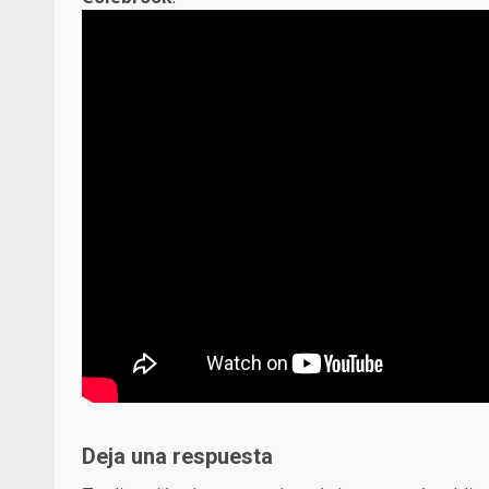
Deja una respuesta