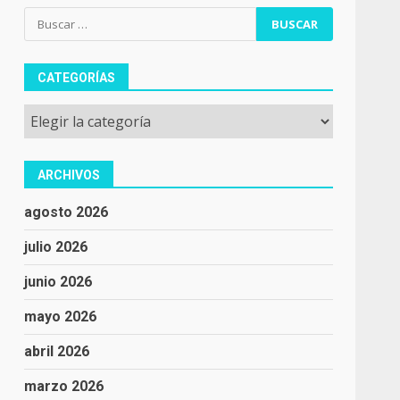
Buscar:
CATEGORÍAS
Categorías
ARCHIVOS
agosto 2026
julio 2026
junio 2026
mayo 2026
abril 2026
marzo 2026