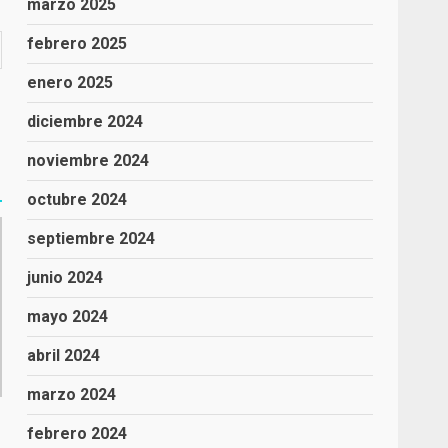
marzo 2025
febrero 2025
enero 2025
diciembre 2024
noviembre 2024
octubre 2024
septiembre 2024
junio 2024
mayo 2024
abril 2024
marzo 2024
febrero 2024