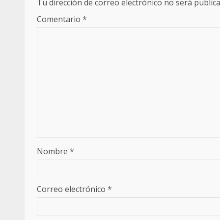
Tu dirección de correo electrónico no será publica
Comentario
*
Nombre
*
Correo electrónico
*