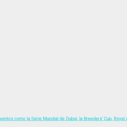
ventos como la Serie Mundial de Dubai, la Breeders’ Cup, Royal A