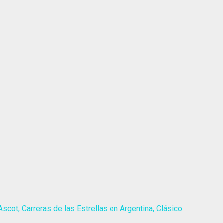
scot, Carreras de las Estrellas en Argentina, Clásico