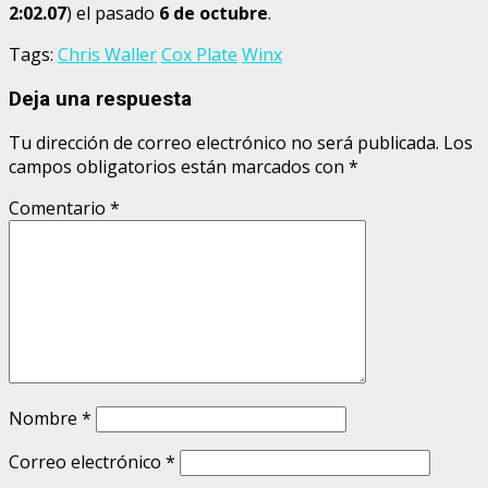
2:02.07
) el pasado
6 de octubre
.
Tags:
Chris Waller
Cox Plate
Winx
Deja una respuesta
Tu dirección de correo electrónico no será publicada.
Los
campos obligatorios están marcados con
*
Comentario
*
Nombre
*
Correo electrónico
*