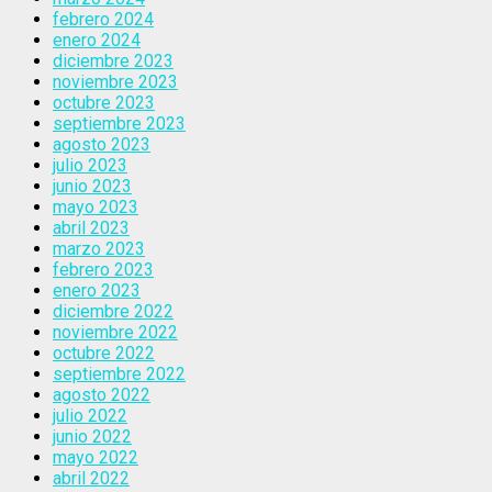
febrero 2024
enero 2024
diciembre 2023
noviembre 2023
octubre 2023
septiembre 2023
agosto 2023
julio 2023
junio 2023
mayo 2023
abril 2023
marzo 2023
febrero 2023
enero 2023
diciembre 2022
noviembre 2022
octubre 2022
septiembre 2022
agosto 2022
julio 2022
junio 2022
mayo 2022
abril 2022