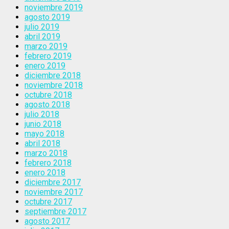
noviembre 2019
agosto 2019
julio 2019
abril 2019
marzo 2019
febrero 2019
enero 2019
diciembre 2018
noviembre 2018
octubre 2018
agosto 2018
julio 2018
junio 2018
mayo 2018
abril 2018
marzo 2018
febrero 2018
enero 2018
diciembre 2017
noviembre 2017
octubre 2017
septiembre 2017
agosto 2017