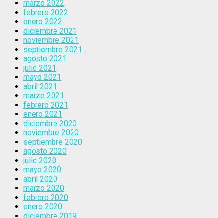
marzo 2022
febrero 2022
enero 2022
diciembre 2021
noviembre 2021
septiembre 2021
agosto 2021
julio 2021
mayo 2021
abril 2021
marzo 2021
febrero 2021
enero 2021
diciembre 2020
noviembre 2020
septiembre 2020
agosto 2020
julio 2020
mayo 2020
abril 2020
marzo 2020
febrero 2020
enero 2020
diciembre 2019