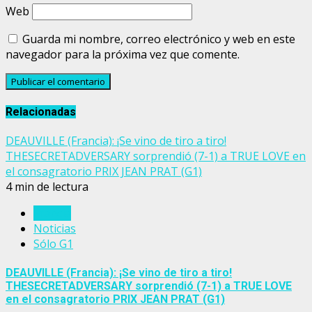
Web
Guarda mi nombre, correo electrónico y web en este
navegador para la próxima vez que comente.
Relacionadas
DEAUVILLE (Francia): ¡Se vino de tiro a tiro!
THESECRETADVERSARY sorprendió (7-1) a TRUE LOVE en
el consagratorio PRIX JEAN PRAT (G1)
4 min de lectura
Francia
Noticias
Sólo G1
DEAUVILLE (Francia): ¡Se vino de tiro a tiro!
THESECRETADVERSARY sorprendió (7-1) a TRUE LOVE
en el consagratorio PRIX JEAN PRAT (G1)