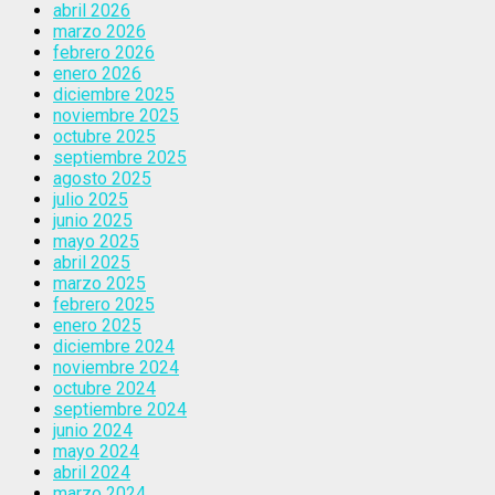
abril 2026
marzo 2026
febrero 2026
enero 2026
diciembre 2025
noviembre 2025
octubre 2025
septiembre 2025
agosto 2025
julio 2025
junio 2025
mayo 2025
abril 2025
marzo 2025
febrero 2025
enero 2025
diciembre 2024
noviembre 2024
octubre 2024
septiembre 2024
junio 2024
mayo 2024
abril 2024
marzo 2024