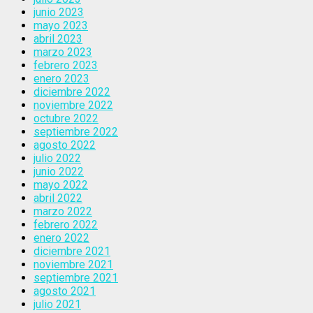
junio 2023
mayo 2023
abril 2023
marzo 2023
febrero 2023
enero 2023
diciembre 2022
noviembre 2022
octubre 2022
septiembre 2022
agosto 2022
julio 2022
junio 2022
mayo 2022
abril 2022
marzo 2022
febrero 2022
enero 2022
diciembre 2021
noviembre 2021
septiembre 2021
agosto 2021
julio 2021