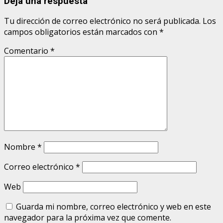
Deja una respuesta
Tu dirección de correo electrónico no será publicada.
Los
campos obligatorios están marcados con
*
Comentario
*
Nombre
*
Correo electrónico
*
Web
Guarda mi nombre, correo electrónico y web en este
navegador para la próxima vez que comente.