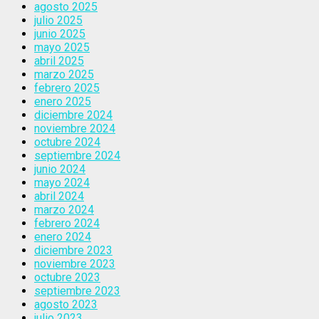
agosto 2025
julio 2025
junio 2025
mayo 2025
abril 2025
marzo 2025
febrero 2025
enero 2025
diciembre 2024
noviembre 2024
octubre 2024
septiembre 2024
junio 2024
mayo 2024
abril 2024
marzo 2024
febrero 2024
enero 2024
diciembre 2023
noviembre 2023
octubre 2023
septiembre 2023
agosto 2023
julio 2023