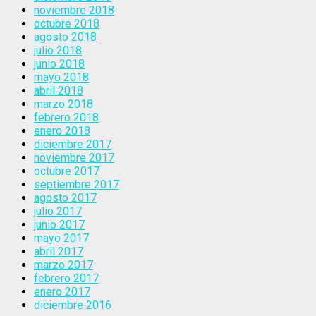
noviembre 2018
octubre 2018
agosto 2018
julio 2018
junio 2018
mayo 2018
abril 2018
marzo 2018
febrero 2018
enero 2018
diciembre 2017
noviembre 2017
octubre 2017
septiembre 2017
agosto 2017
julio 2017
junio 2017
mayo 2017
abril 2017
marzo 2017
febrero 2017
enero 2017
diciembre 2016