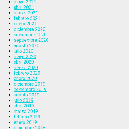
mayo 2021
abril 2021
marzo 2021
febrero 2021
enero 2021
diciembre 2020
noviembre 2020
septiembre 2020
agosto 2020
julio 2020
mayo 2020
abril 2020
marzo 2020
febrero 2020
enero 2020
diciembre 2019
noviembre 2019
agosto 2019
julio 2019
abril 2019
marzo 2019
febrero 2019
enero 2019
diciembre 2018