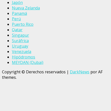
Japón
Nueva Zelanda
Panamá
Perú
Puerto Rico
Qatar
Singapur
Suráfrica
Uruguay
Venezuela
Hipódromos
MEYDAN (Dubai)
Copyright © Derechos reservados
|
DarkNews
por AF
themes.