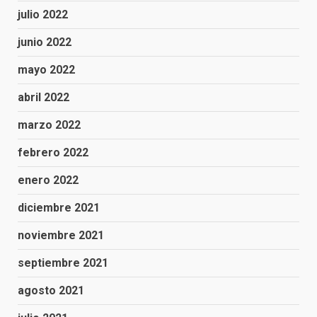
julio 2022
junio 2022
mayo 2022
abril 2022
marzo 2022
febrero 2022
enero 2022
diciembre 2021
noviembre 2021
septiembre 2021
agosto 2021