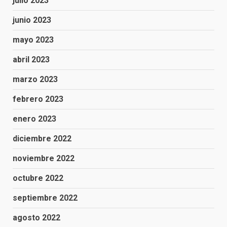
julio 2023
junio 2023
mayo 2023
abril 2023
marzo 2023
febrero 2023
enero 2023
diciembre 2022
noviembre 2022
octubre 2022
septiembre 2022
agosto 2022