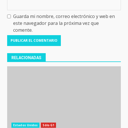
Guarda mi nombre, correo electrónico y web en
este navegador para la próxima vez que
comente.
RELACIONADAS
Estados Unidos
Sólo G1