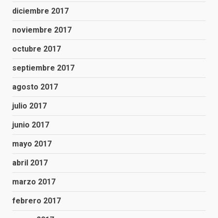
diciembre 2017
noviembre 2017
octubre 2017
septiembre 2017
agosto 2017
julio 2017
junio 2017
mayo 2017
abril 2017
marzo 2017
febrero 2017