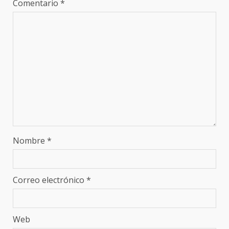
Comentario
*
Nombre
*
Correo electrónico
*
Web