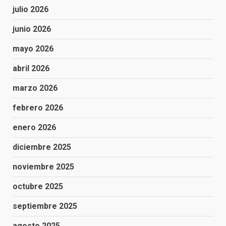
julio 2026
junio 2026
mayo 2026
abril 2026
marzo 2026
febrero 2026
enero 2026
diciembre 2025
noviembre 2025
octubre 2025
septiembre 2025
agosto 2025