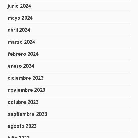
junio 2024
mayo 2024
abril 2024
marzo 2024
febrero 2024
enero 2024
diciembre 2023
noviembre 2023
octubre 2023
septiembre 2023
agosto 2023