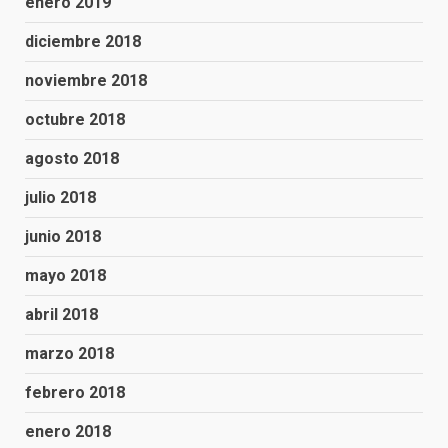
enero 2019
diciembre 2018
noviembre 2018
octubre 2018
agosto 2018
julio 2018
junio 2018
mayo 2018
abril 2018
marzo 2018
febrero 2018
enero 2018