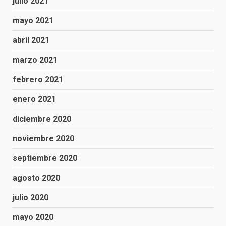
julio 2021
mayo 2021
abril 2021
marzo 2021
febrero 2021
enero 2021
diciembre 2020
noviembre 2020
septiembre 2020
agosto 2020
julio 2020
mayo 2020