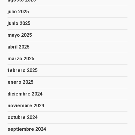
julio 2025
junio 2025
mayo 2025
abril 2025
marzo 2025
febrero 2025
enero 2025
diciembre 2024
noviembre 2024
octubre 2024
septiembre 2024