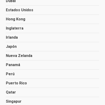
Dubai
Estados Unidos
Hong Kong
Inglaterra
Irlanda
Japón
Nueva Zelanda
Panamá
Perú
Puerto Rico
Qatar
Singapur