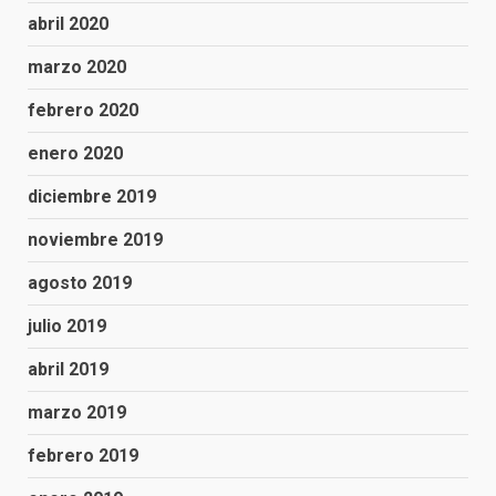
abril 2020
marzo 2020
febrero 2020
enero 2020
diciembre 2019
noviembre 2019
agosto 2019
julio 2019
abril 2019
marzo 2019
febrero 2019