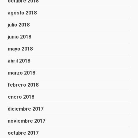
octubre 2018
agosto 2018
julio 2018
junio 2018
mayo 2018
abril 2018
marzo 2018
febrero 2018
enero 2018
diciembre 2017
noviembre 2017
octubre 2017