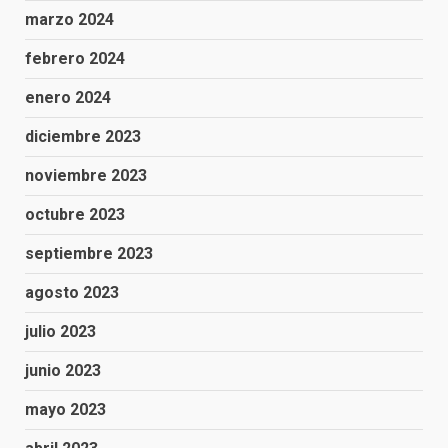
marzo 2024
febrero 2024
enero 2024
diciembre 2023
noviembre 2023
octubre 2023
septiembre 2023
agosto 2023
julio 2023
junio 2023
mayo 2023