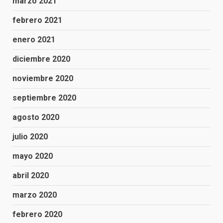
marzo 2021
febrero 2021
enero 2021
diciembre 2020
noviembre 2020
septiembre 2020
agosto 2020
julio 2020
mayo 2020
abril 2020
marzo 2020
febrero 2020