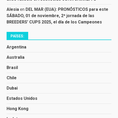
Alesia
en
DEL MAR (EUA): PRONÓSTICOS para este
SÁBADO, 01 de noviembre, 2ª jornada de las
BREEDERS’ CUPS 2025, el día de los Campeones
PAÍSES:
Argentina
Australia
Brasil
Chile
Dubai
Estados Unidos
Hong Kong