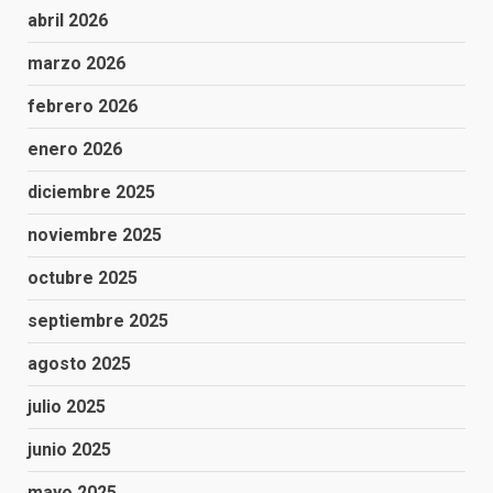
abril 2026
marzo 2026
febrero 2026
enero 2026
diciembre 2025
noviembre 2025
octubre 2025
septiembre 2025
agosto 2025
julio 2025
junio 2025
mayo 2025