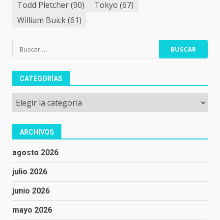
Todd Pletcher
(90)
Tokyo
(67)
William Buick
(61)
Buscar:
CATEGORÍAS
Categorías
ARCHIVOS
agosto 2026
julio 2026
junio 2026
mayo 2026