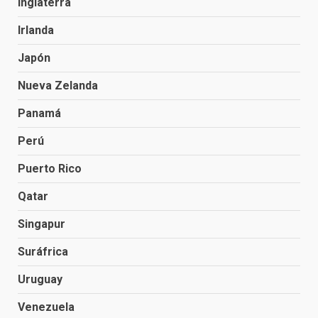
Inglaterra
Irlanda
Japón
Nueva Zelanda
Panamá
Perú
Puerto Rico
Qatar
Singapur
Suráfrica
Uruguay
Venezuela