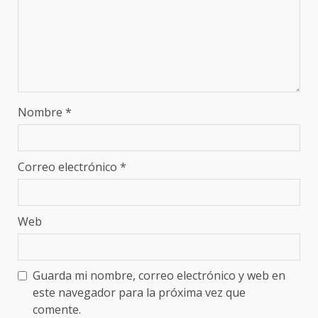
Nombre
*
Correo electrónico
*
Web
Guarda mi nombre, correo electrónico y web en
este navegador para la próxima vez que
comente.