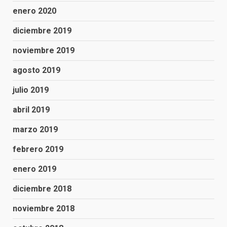
enero 2020
diciembre 2019
noviembre 2019
agosto 2019
julio 2019
abril 2019
marzo 2019
febrero 2019
enero 2019
diciembre 2018
noviembre 2018