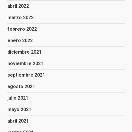
abril 2022
marzo 2022
febrero 2022
enero 2022
diciembre 2021
noviembre 2021
septiembre 2021
agosto 2021
julio 2021
mayo 2021
abril 2021