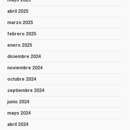
abril 2025
marzo 2025
febrero 2025
enero 2025
diciembre 2024
noviembre 2024
octubre 2024
septiembre 2024
junio 2024
mayo 2024
abril 2024