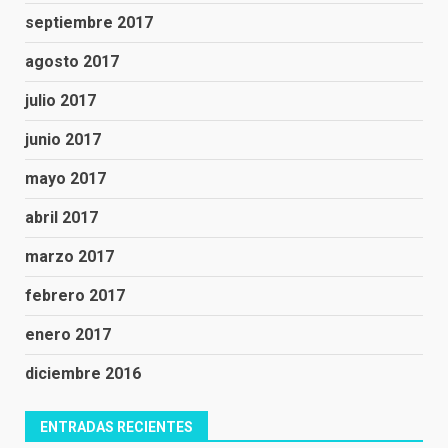
septiembre 2017
agosto 2017
julio 2017
junio 2017
mayo 2017
abril 2017
marzo 2017
febrero 2017
enero 2017
diciembre 2016
ENTRADAS RECIENTES