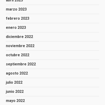
abril 2023
marzo 2023
febrero 2023
enero 2023
diciembre 2022
noviembre 2022
octubre 2022
septiembre 2022
agosto 2022
julio 2022
junio 2022
mayo 2022