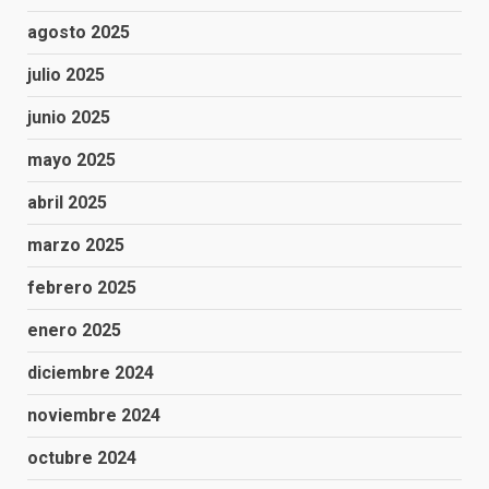
agosto 2025
julio 2025
junio 2025
mayo 2025
abril 2025
marzo 2025
febrero 2025
enero 2025
diciembre 2024
noviembre 2024
octubre 2024