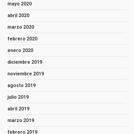
mayo 2020
abril 2020
marzo 2020
febrero 2020
enero 2020
diciembre 2019
noviembre 2019
agosto 2019
julio 2019
abril 2019
marzo 2019
febrero 2019