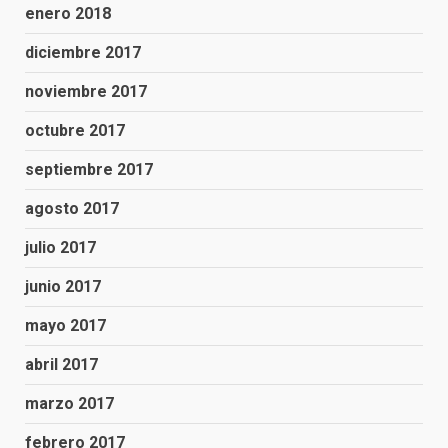
enero 2018
diciembre 2017
noviembre 2017
octubre 2017
septiembre 2017
agosto 2017
julio 2017
junio 2017
mayo 2017
abril 2017
marzo 2017
febrero 2017