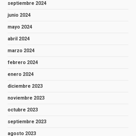
septiembre 2024
junio 2024
mayo 2024
abril 2024
marzo 2024
febrero 2024
enero 2024
diciembre 2023
noviembre 2023
octubre 2023
septiembre 2023
agosto 2023