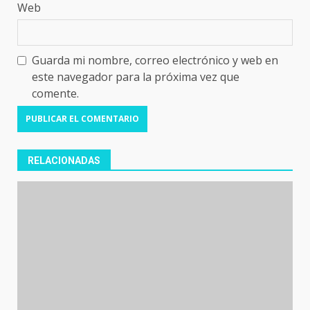
Web
Guarda mi nombre, correo electrónico y web en
este navegador para la próxima vez que
comente.
RELACIONADAS