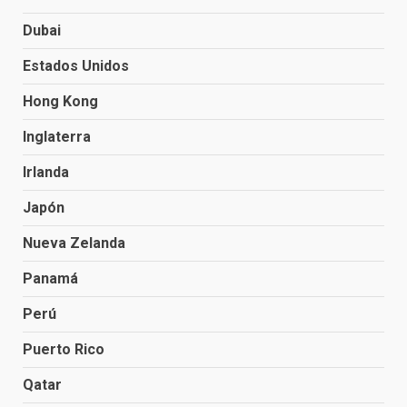
Dubai
Estados Unidos
Hong Kong
Inglaterra
Irlanda
Japón
Nueva Zelanda
Panamá
Perú
Puerto Rico
Qatar