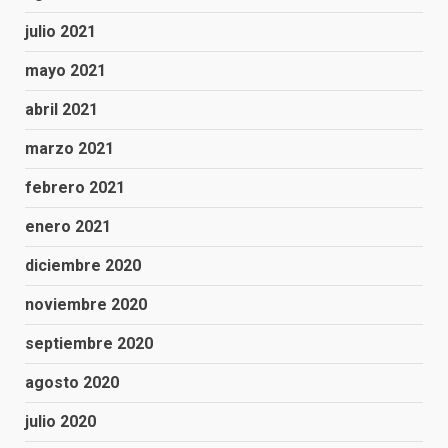
julio 2021
mayo 2021
abril 2021
marzo 2021
febrero 2021
enero 2021
diciembre 2020
noviembre 2020
septiembre 2020
agosto 2020
julio 2020