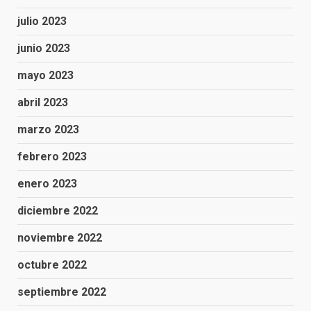
julio 2023
junio 2023
mayo 2023
abril 2023
marzo 2023
febrero 2023
enero 2023
diciembre 2022
noviembre 2022
octubre 2022
septiembre 2022