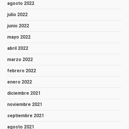
agosto 2022
julio 2022
junio 2022
mayo 2022
abril 2022
marzo 2022
febrero 2022
enero 2022
diciembre 2021
noviembre 2021
septiembre 2021
agosto 2021