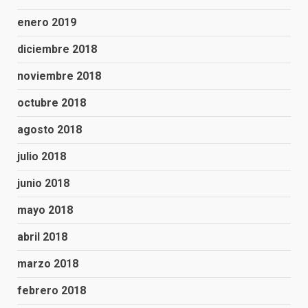
enero 2019
diciembre 2018
noviembre 2018
octubre 2018
agosto 2018
julio 2018
junio 2018
mayo 2018
abril 2018
marzo 2018
febrero 2018