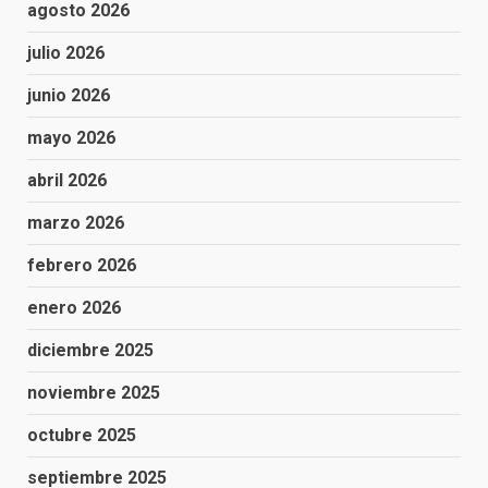
agosto 2026
julio 2026
junio 2026
mayo 2026
abril 2026
marzo 2026
febrero 2026
enero 2026
diciembre 2025
noviembre 2025
octubre 2025
septiembre 2025