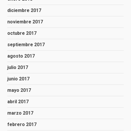
diciembre 2017
noviembre 2017
octubre 2017
septiembre 2017
agosto 2017
julio 2017
junio 2017
mayo 2017
abril 2017
marzo 2017
febrero 2017