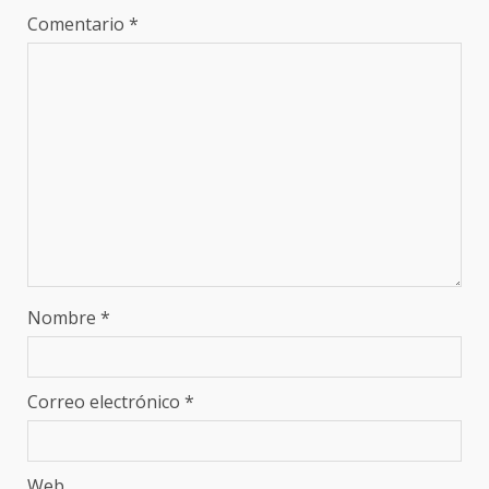
Comentario
*
Nombre
*
Correo electrónico
*
Web