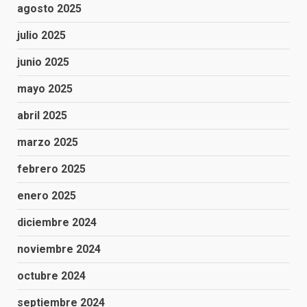
agosto 2025
julio 2025
junio 2025
mayo 2025
abril 2025
marzo 2025
febrero 2025
enero 2025
diciembre 2024
noviembre 2024
octubre 2024
septiembre 2024