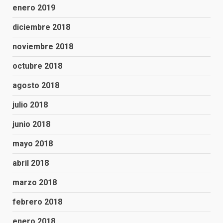
enero 2019
diciembre 2018
noviembre 2018
octubre 2018
agosto 2018
julio 2018
junio 2018
mayo 2018
abril 2018
marzo 2018
febrero 2018
enero 2018