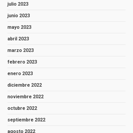
julio 2023
junio 2023
mayo 2023
abril 2023
marzo 2023
febrero 2023
enero 2023
diciembre 2022
noviembre 2022
octubre 2022
septiembre 2022
agosto 2022