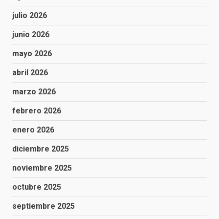
julio 2026
junio 2026
mayo 2026
abril 2026
marzo 2026
febrero 2026
enero 2026
diciembre 2025
noviembre 2025
octubre 2025
septiembre 2025