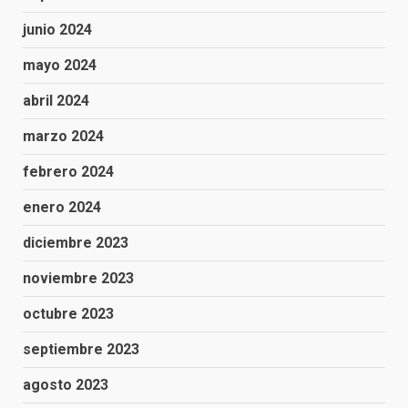
junio 2024
mayo 2024
abril 2024
marzo 2024
febrero 2024
enero 2024
diciembre 2023
noviembre 2023
octubre 2023
septiembre 2023
agosto 2023