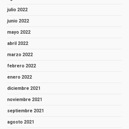
julio 2022
junio 2022
mayo 2022
abril 2022
marzo 2022
febrero 2022
enero 2022
diciembre 2021
noviembre 2021
septiembre 2021
agosto 2021