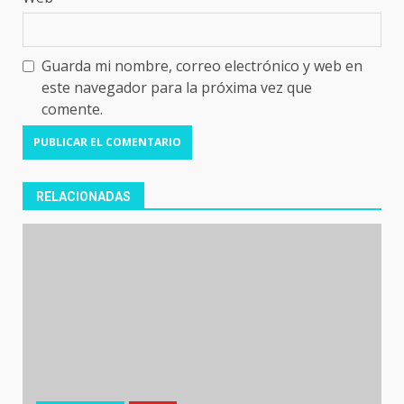
Guarda mi nombre, correo electrónico y web en
este navegador para la próxima vez que
comente.
RELACIONADAS