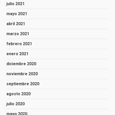
julio 2021
mayo 2021
abril 2021
marzo 2021
febrero 2021
enero 2021
diciembre 2020
noviembre 2020
septiembre 2020
agosto 2020
julio 2020
mayo 2020