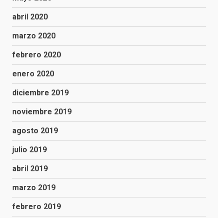
abril 2020
marzo 2020
febrero 2020
enero 2020
diciembre 2019
noviembre 2019
agosto 2019
julio 2019
abril 2019
marzo 2019
febrero 2019