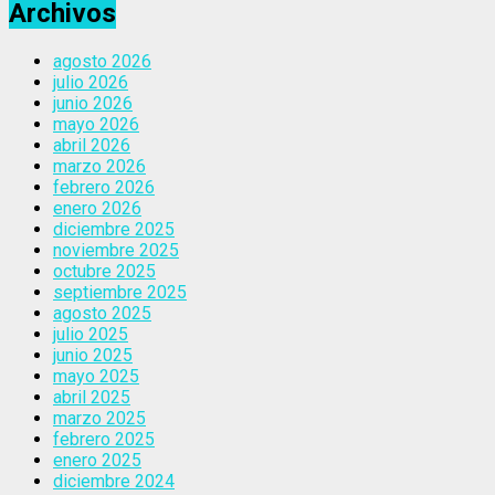
Archivos
agosto 2026
julio 2026
junio 2026
mayo 2026
abril 2026
marzo 2026
febrero 2026
enero 2026
diciembre 2025
noviembre 2025
octubre 2025
septiembre 2025
agosto 2025
julio 2025
junio 2025
mayo 2025
abril 2025
marzo 2025
febrero 2025
enero 2025
diciembre 2024