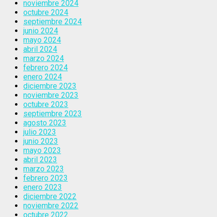
noviembre 2024
octubre 2024
septiembre 2024
junio 2024
mayo 2024
abril 2024
marzo 2024
febrero 2024
enero 2024
diciembre 2023
noviembre 2023
octubre 2023
septiembre 2023
agosto 2023
julio 2023
junio 2023
mayo 2023
abril 2023
marzo 2023
febrero 2023
enero 2023
diciembre 2022
noviembre 2022
octubre 2022