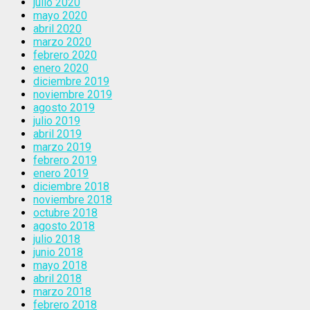
julio 2020
mayo 2020
abril 2020
marzo 2020
febrero 2020
enero 2020
diciembre 2019
noviembre 2019
agosto 2019
julio 2019
abril 2019
marzo 2019
febrero 2019
enero 2019
diciembre 2018
noviembre 2018
octubre 2018
agosto 2018
julio 2018
junio 2018
mayo 2018
abril 2018
marzo 2018
febrero 2018