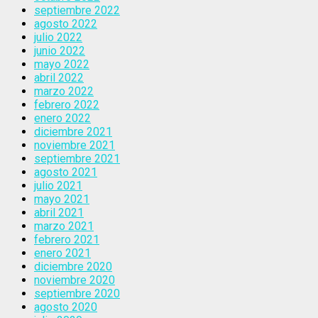
septiembre 2022
agosto 2022
julio 2022
junio 2022
mayo 2022
abril 2022
marzo 2022
febrero 2022
enero 2022
diciembre 2021
noviembre 2021
septiembre 2021
agosto 2021
julio 2021
mayo 2021
abril 2021
marzo 2021
febrero 2021
enero 2021
diciembre 2020
noviembre 2020
septiembre 2020
agosto 2020