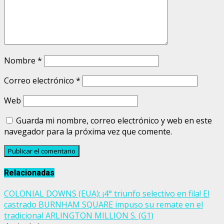
Nombre
*
Correo electrónico
*
Web
Guarda mi nombre, correo electrónico y web en este
navegador para la próxima vez que comente.
Relacionadas
COLONIAL DOWNS (EUA): ¡4° triunfo selectivo en fila! El
castrado BURNHAM SQUARE impuso su remate en el
tradicional ARLINGTON MILLION S. (G1)