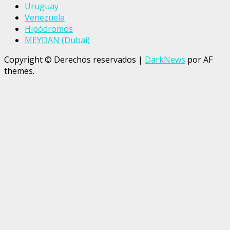
Uruguay
Venezuela
Hipódromos
MEYDAN (Dubai)
Copyright © Derechos reservados
|
DarkNews
por AF
themes.