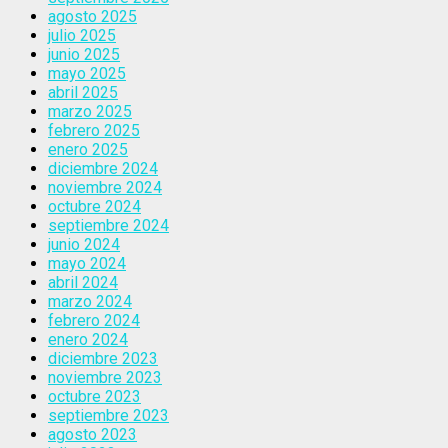
agosto 2025
julio 2025
junio 2025
mayo 2025
abril 2025
marzo 2025
febrero 2025
enero 2025
diciembre 2024
noviembre 2024
octubre 2024
septiembre 2024
junio 2024
mayo 2024
abril 2024
marzo 2024
febrero 2024
enero 2024
diciembre 2023
noviembre 2023
octubre 2023
septiembre 2023
agosto 2023