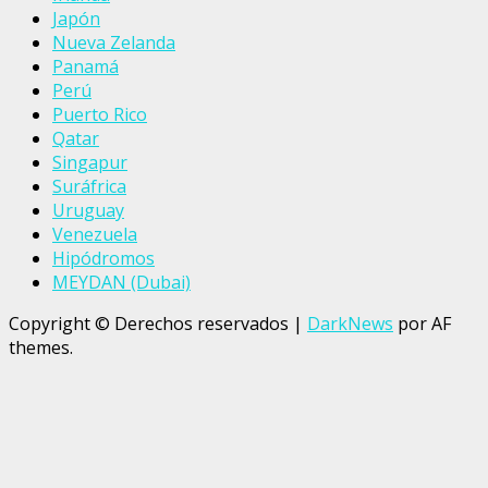
Japón
Nueva Zelanda
Panamá
Perú
Puerto Rico
Qatar
Singapur
Suráfrica
Uruguay
Venezuela
Hipódromos
MEYDAN (Dubai)
Copyright © Derechos reservados
|
DarkNews
por AF
themes.