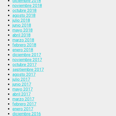
diciembre 2018
noviembre 2018
octubre 2018
agosto 2018
julio 2018
junio 2018
mayo 2018
abril 2018
marzo 2018
febrero 2018
enero 2018
diciembre 2017
noviembre 2017
octubre 2017
septiembre 2017
agosto 2017
julio 2017
junio 2017
mayo 2017
abril 2017
marzo 2017
febrero 2017
enero 2017
diciembre 2016