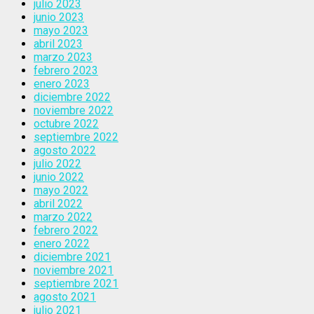
julio 2023
junio 2023
mayo 2023
abril 2023
marzo 2023
febrero 2023
enero 2023
diciembre 2022
noviembre 2022
octubre 2022
septiembre 2022
agosto 2022
julio 2022
junio 2022
mayo 2022
abril 2022
marzo 2022
febrero 2022
enero 2022
diciembre 2021
noviembre 2021
septiembre 2021
agosto 2021
julio 2021