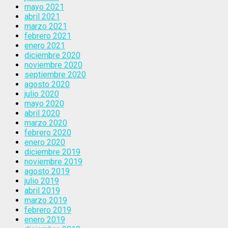
mayo 2021
abril 2021
marzo 2021
febrero 2021
enero 2021
diciembre 2020
noviembre 2020
septiembre 2020
agosto 2020
julio 2020
mayo 2020
abril 2020
marzo 2020
febrero 2020
enero 2020
diciembre 2019
noviembre 2019
agosto 2019
julio 2019
abril 2019
marzo 2019
febrero 2019
enero 2019