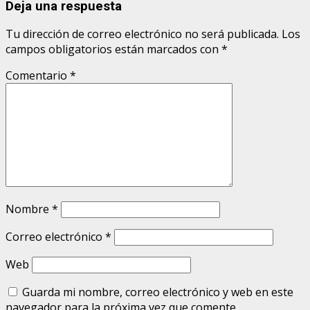
Deja una respuesta
Tu dirección de correo electrónico no será publicada.
Los
campos obligatorios están marcados con
*
Comentario
*
Nombre
*
Correo electrónico
*
Web
Guarda mi nombre, correo electrónico y web en este
navegador para la próxima vez que comente.