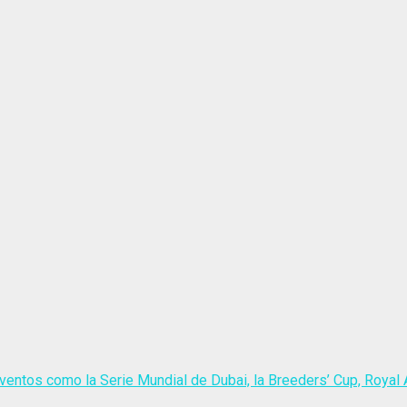
ventos como la Serie Mundial de Dubai, la Breeders’ Cup, Royal A