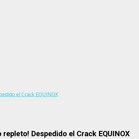
pedido el Crack EQUINOX
 repleto! Despedido el Crack EQUINOX