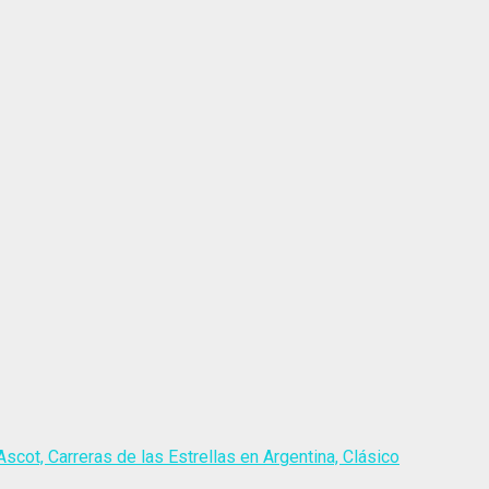
scot, Carreras de las Estrellas en Argentina, Clásico