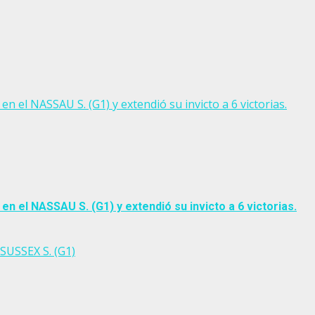
 NASSAU S. (G1) y extendió su invicto a 6 victorias.
el NASSAU S. (G1) y extendió su invicto a 6 victorias.
SUSSEX S. (G1)