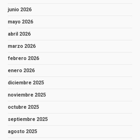
junio 2026
mayo 2026
abril 2026
marzo 2026
febrero 2026
enero 2026
diciembre 2025
noviembre 2025
octubre 2025
septiembre 2025
agosto 2025