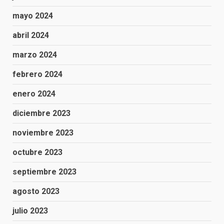
mayo 2024
abril 2024
marzo 2024
febrero 2024
enero 2024
diciembre 2023
noviembre 2023
octubre 2023
septiembre 2023
agosto 2023
julio 2023