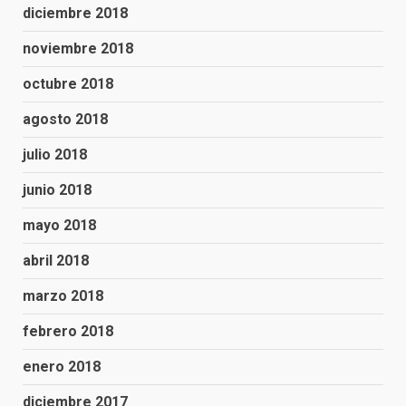
diciembre 2018
noviembre 2018
octubre 2018
agosto 2018
julio 2018
junio 2018
mayo 2018
abril 2018
marzo 2018
febrero 2018
enero 2018
diciembre 2017