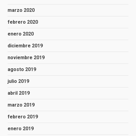
marzo 2020
febrero 2020
enero 2020
diciembre 2019
noviembre 2019
agosto 2019
julio 2019
abril 2019
marzo 2019
febrero 2019
enero 2019