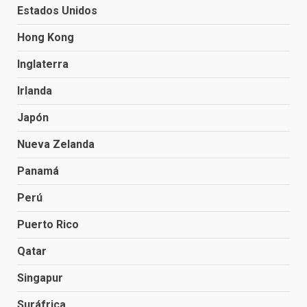
Estados Unidos
Hong Kong
Inglaterra
Irlanda
Japón
Nueva Zelanda
Panamá
Perú
Puerto Rico
Qatar
Singapur
Suráfrica