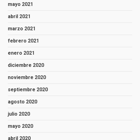
mayo 2021
abril 2021
marzo 2021
febrero 2021
enero 2021
diciembre 2020
noviembre 2020
septiembre 2020
agosto 2020
julio 2020
mayo 2020
abril 2020