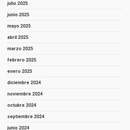
julio 2025
junio 2025
mayo 2025
abril 2025
marzo 2025
febrero 2025
enero 2025
diciembre 2024
noviembre 2024
octubre 2024
septiembre 2024
junio 2024