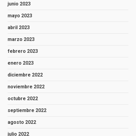
junio 2023
mayo 2023
abril 2023
marzo 2023
febrero 2023
enero 2023
diciembre 2022
noviembre 2022
octubre 2022
septiembre 2022
agosto 2022
julio 2022