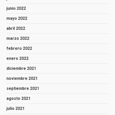
junio 2022
mayo 2022
abril 2022
marzo 2022
febrero 2022
enero 2022
diciembre 2021
noviembre 2021
septiembre 2021
agosto 2021
julio 2021