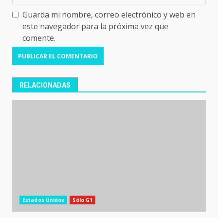
Guarda mi nombre, correo electrónico y web en
este navegador para la próxima vez que
comente.
RELACIONADAS
Estados Unidos
Sólo G1