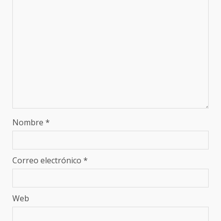
Nombre
*
Correo electrónico
*
Web