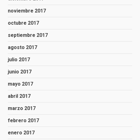
noviembre 2017
octubre 2017
septiembre 2017
agosto 2017
julio 2017
junio 2017
mayo 2017
abril 2017
marzo 2017
febrero 2017
enero 2017