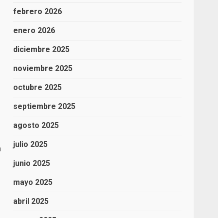
febrero 2026
enero 2026
diciembre 2025
noviembre 2025
octubre 2025
septiembre 2025
agosto 2025
julio 2025
a
junio 2025
mayo 2025
abril 2025