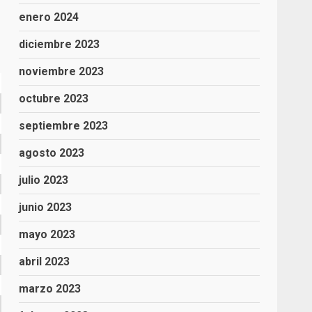
enero 2024
diciembre 2023
noviembre 2023
octubre 2023
septiembre 2023
agosto 2023
julio 2023
junio 2023
mayo 2023
abril 2023
marzo 2023