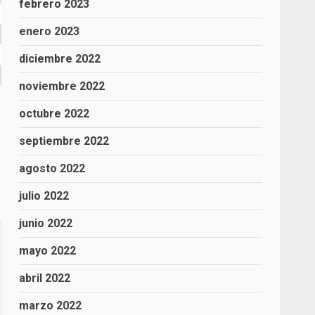
febrero 2023
enero 2023
diciembre 2022
noviembre 2022
octubre 2022
septiembre 2022
agosto 2022
julio 2022
junio 2022
mayo 2022
abril 2022
marzo 2022