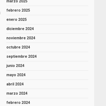
marzo 2025
febrero 2025
8
enero 2025
diciembre 2024
noviembre 2024
octubre 2024
septiembre 2024
junio 2024
mayo 2024
abril 2024
marzo 2024
febrero 2024