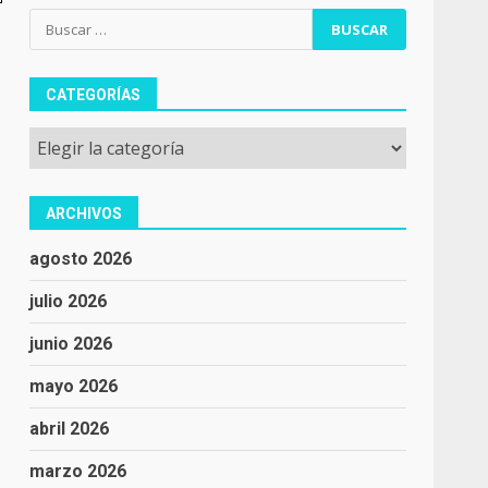
Buscar:
CATEGORÍAS
Categorías
ARCHIVOS
agosto 2026
julio 2026
junio 2026
mayo 2026
abril 2026
marzo 2026