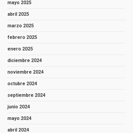
mayo 2025
abril 2025
marzo 2025
febrero 2025
enero 2025
diciembre 2024
noviembre 2024
octubre 2024
septiembre 2024
junio 2024
mayo 2024
abril 2024