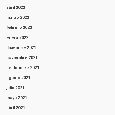
abril 2022
marzo 2022
febrero 2022
enero 2022
diciembre 2021
noviembre 2021
septiembre 2021
agosto 2021
julio 2021
mayo 2021
abril 2021