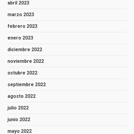
abril 2023
marzo 2023
febrero 2023
enero 2023
diciembre 2022
noviembre 2022
octubre 2022
septiembre 2022
agosto 2022
julio 2022
junio 2022
mayo 2022