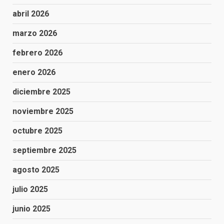
abril 2026
marzo 2026
febrero 2026
enero 2026
diciembre 2025
noviembre 2025
octubre 2025
septiembre 2025
agosto 2025
julio 2025
junio 2025