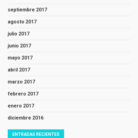
septiembre 2017
agosto 2017
julio 2017
junio 2017
mayo 2017
abril 2017
marzo 2017
febrero 2017
enero 2017
diciembre 2016
ENTRADAS RECIENTES