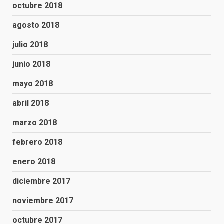
octubre 2018
agosto 2018
julio 2018
junio 2018
mayo 2018
abril 2018
marzo 2018
febrero 2018
enero 2018
diciembre 2017
noviembre 2017
octubre 2017