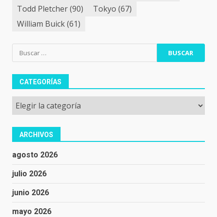
Todd Pletcher
(90)
Tokyo
(67)
William Buick
(61)
Buscar:
CATEGORÍAS
Categorías
ARCHIVOS
agosto 2026
julio 2026
junio 2026
mayo 2026