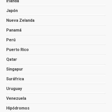
Irlanda
Japón
Nueva Zelanda
Panamá
Perú
Puerto Rico
Qatar
Singapur
Suráfrica
Uruguay
Venezuela
Hipódromos