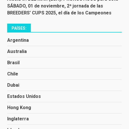
SÁBADO, 01 de noviembre, 2ª jornada de las
BREEDERS’ CUPS 2025, el día de los Campeones
PAÍSES:
Argentina
Australia
Brasil
Chile
Dubai
Estados Unidos
Hong Kong
Inglaterra