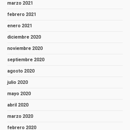
marzo 2021
febrero 2021
enero 2021
diciembre 2020
noviembre 2020
septiembre 2020
agosto 2020
julio 2020
mayo 2020
abril 2020
marzo 2020
febrero 2020