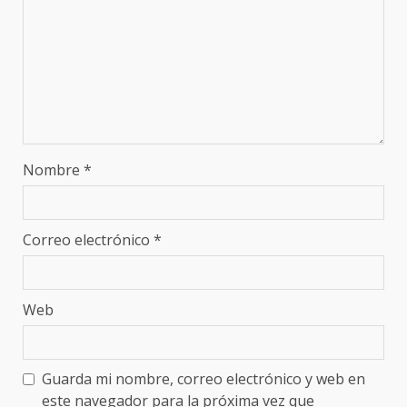
Nombre
*
Correo electrónico
*
Web
Guarda mi nombre, correo electrónico y web en
este navegador para la próxima vez que