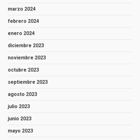
marzo 2024
febrero 2024
enero 2024
diciembre 2023
noviembre 2023
octubre 2023
septiembre 2023
agosto 2023
julio 2023
junio 2023
mayo 2023