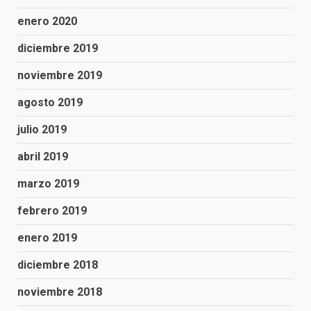
enero 2020
diciembre 2019
noviembre 2019
agosto 2019
julio 2019
abril 2019
marzo 2019
febrero 2019
enero 2019
diciembre 2018
noviembre 2018